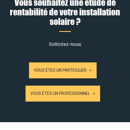
Vous souhaitez une étude de
rentabilité de votre installation
solaire ?
Sollicitez-nous
VOUS ÊTES UN PARTICULIER
VOUS ÊTES UN PROFESSIONNEL