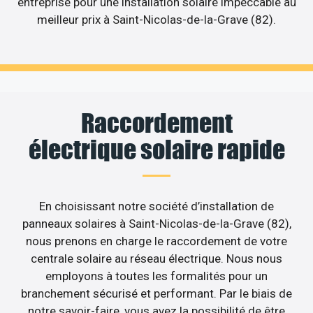
entreprise pour une installation solaire impeccable au
meilleur prix à Saint-Nicolas-de-la-Grave (82).
Raccordement
électrique solaire rapide
En choisissant notre société d’installation de
panneaux solaires à Saint-Nicolas-de-la-Grave (82),
nous prenons en charge le raccordement de votre
centrale solaire au réseau électrique. Nous nous
employons à toutes les formalités pour un
branchement sécurisé et performant. Par le biais de
notre savoir-faire, vous avez la possibilité de être