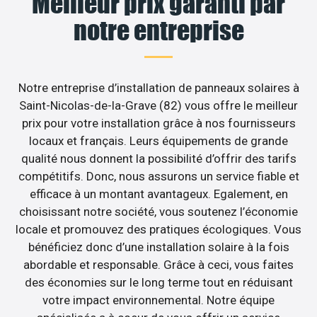
Meilleur prix garanti par
notre entreprise
Notre entreprise d’installation de panneaux solaires à
Saint-Nicolas-de-la-Grave (82) vous offre le meilleur
prix pour votre installation grâce à nos fournisseurs
locaux et français. Leurs équipements de grande
qualité nous donnent la possibilité d’offrir des tarifs
compétitifs. Donc, nous assurons un service fiable et
efficace à un montant avantageux. Egalement, en
choisissant notre société, vous soutenez l’économie
locale et promouvez des pratiques écologiques. Vous
bénéficiez donc d’une installation solaire à la fois
abordable et responsable. Grâce à ceci, vous faites
des économies sur le long terme tout en réduisant
votre impact environnemental. Notre équipe