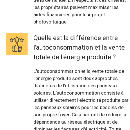
de la demande. En respectant ces critères,
les propriétaires peuvent maximiser les
aides financières pour leur projet
photovoltaïque.
Quelle est la différence entre
l'autoconsommation et la vente
totale de l'énergie produite ?
L'autoconsommation et la vente totale de
l'énergie produite sont deux approches
distinctes de l'utilisation des panneaux
solaires. L'autoconsommation consiste à
utiliser directement l'électricité produite par
les panneaux solaires pour les besoins de
son propre foyer. Cela permet de réduire la
dépendance au réseau électrique et de
diminuer les factures d'électricité. Toute