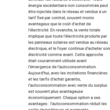
énergie excédentaire non consommée peut
être injectée dans le réseau et vendue à un
tarif fixé par contrat, souvent moins
avantageux que le coût d'achat de
l'électricité. En revanche, la vente totale
implique que toute l'électricité produite par
les panneaux solaires est vendue au réseau
électrique, et le foyer continue d'acheter son
électricité comme avant. Cette approche
était couramment utilisée avant
l'émergence de l'autoconsommation.
Aujourd'hui, avec les incitations financières
et les tarifs d'achat garantis,
l'autoconsommation avec vente du surplus
est souvent plus avantageuse
économiquement. Chaque option a ses
avantages : l'autoconsommation réduit les
coûts énergétiques et augmente