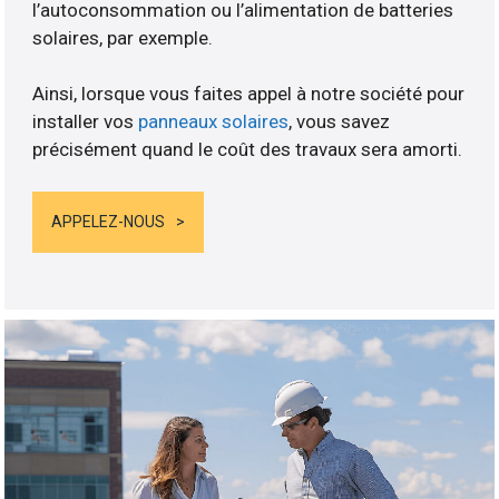
l’autoconsommation ou l’alimentation de batteries
solaires, par exemple.
Ainsi, lorsque vous faites appel à notre société pour
installer vos
panneaux solaires
, vous savez
précisément quand le coût des travaux sera amorti.
APPELEZ-NOUS