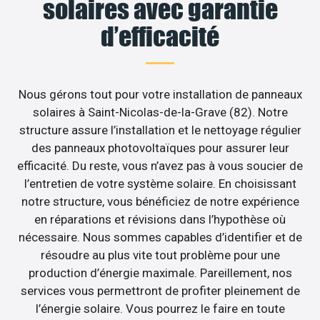
solaires avec garantie
d’efficacité
Nous gérons tout pour votre installation de panneaux
solaires à Saint-Nicolas-de-la-Grave (82). Notre
structure assure l’installation et le nettoyage régulier
des panneaux photovoltaïques pour assurer leur
efficacité. Du reste, vous n’avez pas à vous soucier de
l’entretien de votre système solaire. En choisissant
notre structure, vous bénéficiez de notre expérience
en réparations et révisions dans l’hypothèse où
nécessaire. Nous sommes capables d’identifier et de
résoudre au plus vite tout problème pour une
production d’énergie maximale. Pareillement, nos
services vous permettront de profiter pleinement de
l’énergie solaire. Vous pourrez le faire en toute