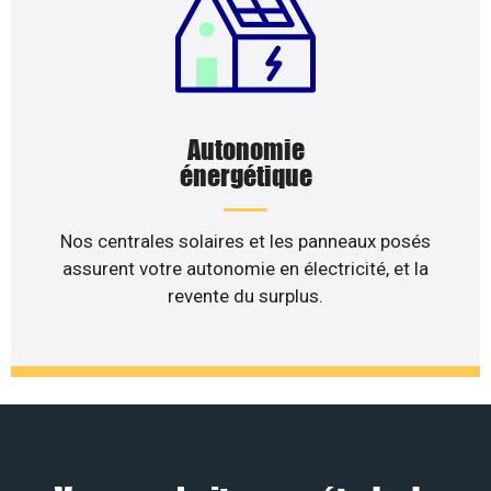
Autonomie
énergétique
Nos centrales solaires et les panneaux posés
assurent votre autonomie en électricité, et la
revente du surplus.