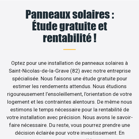
Panneaux solaires :
Étude gratuite et
rentabilité !
Optez pour une installation de panneaux solaires à
Saint-Nicolas-de-la-Grave (82) avec notre entreprise
spécialisée. Nous faisons une étude gratuite pour
estimer les rendements attendus. Nous étudions
rigoureusement l’ensoleillement, l’orientation de votre
logement et les contraintes alentours. De même nous
estimons le temps nécessaire pour la rentabilité de
votre installation avec précision. Nous avons le savoir-
faire nécessaire. Du reste, vous pourrez prendre une
décision éclairée pour votre investissement. En