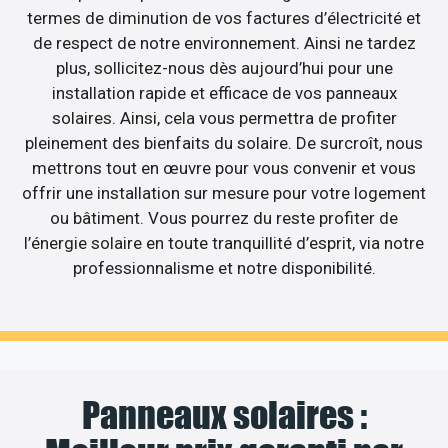
termes de diminution de vos factures d’électricité et
de respect de notre environnement. Ainsi ne tardez
plus, sollicitez-nous dès aujourd’hui pour une
installation rapide et efficace de vos panneaux
solaires. Ainsi, cela vous permettra de profiter
pleinement des bienfaits du solaire. De surcroît, nous
mettrons tout en œuvre pour vous convenir et vous
offrir une installation sur mesure pour votre logement
ou bâtiment. Vous pourrez du reste profiter de
l’énergie solaire en toute tranquillité d’esprit, via notre
professionnalisme et notre disponibilité.
Panneaux solaires :