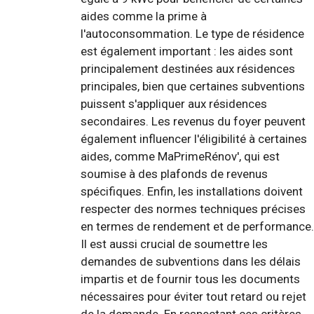
aides comme la prime à
l'autoconsommation. Le type de résidence
est également important : les aides sont
principalement destinées aux résidences
principales, bien que certaines subventions
puissent s'appliquer aux résidences
secondaires. Les revenus du foyer peuvent
également influencer l'éligibilité à certaines
aides, comme MaPrimeRénov', qui est
soumise à des plafonds de revenus
spécifiques. Enfin, les installations doivent
respecter des normes techniques précises
en termes de rendement et de performance.
Il est aussi crucial de soumettre les
demandes de subventions dans les délais
impartis et de fournir tous les documents
nécessaires pour éviter tout retard ou rejet