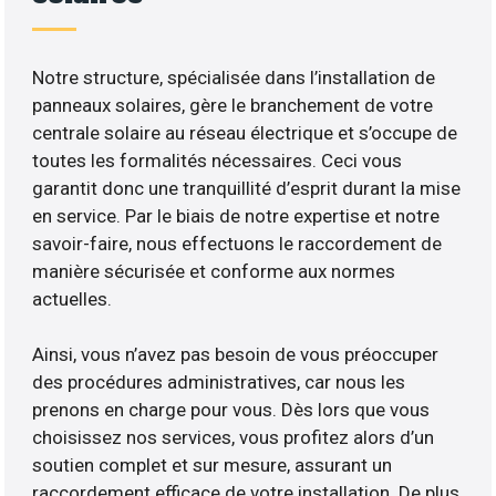
Notre structure, spécialisée dans l’installation de
panneaux solaires, gère le branchement de votre
centrale solaire au réseau électrique et s’occupe de
toutes les formalités nécessaires. Ceci vous
garantit donc une tranquillité d’esprit durant la mise
en service. Par le biais de notre expertise et notre
savoir-faire, nous effectuons le raccordement de
manière sécurisée et conforme aux normes
actuelles.
Ainsi, vous n’avez pas besoin de vous préoccuper
des procédures administratives, car nous les
prenons en charge pour vous. Dès lors que vous
choisissez nos services, vous profitez alors d’un
soutien complet et sur mesure, assurant un
raccordement efficace de votre installation. De plus,