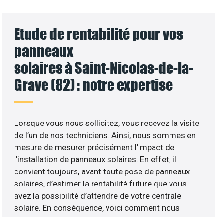
Etude de rentabilité pour vos
panneaux
solaires à Saint-Nicolas-de-la-
Grave (82) : notre expertise
Lorsque vous nous sollicitez, vous recevez la visite
de l’un de nos techniciens. Ainsi, nous sommes en
mesure de mesurer précisément l’impact de
l’installation de panneaux solaires. En effet, il
convient toujours, avant toute pose de panneaux
solaires, d’estimer la rentabilité future que vous
avez la possibilité d’attendre de votre centrale
solaire. En conséquence, voici comment nous