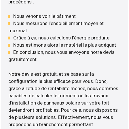
procédons :
Nous venons voir le bâtiment
Nous mesurons l’ensoleillement moyen et
maximal
Grâce à ça, nous calculons l’énergie produite
Nous estimons alors le matériel le plus adéquat
En conclusion, nous vous envoyons notre devis
gratuitement
Notre devis est gratuit, et se base sur la
configuration la plus efficace pour vous. Donc,
grâce à l’étude de rentabilité menée, nous sommes
capables de calculer le moment où les travaux
d’installation de panneaux solaire sur votre toit
deviendront profitables. Pour cela, nous disposons
de plusieurs solutions. Effectivement, nous vous
proposons un branchement permettant