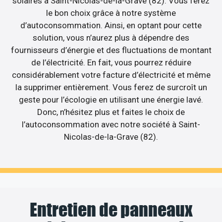
solaires à Saint-Nicolas-de-la-Grave (82). Vous ferez
le bon choix grâce à notre système
d’autoconsommation. Ainsi, en optant pour cette
solution, vous n’aurez plus à dépendre des
fournisseurs d’énergie et des fluctuations de montant
de l’électricité. En fait, vous pourrez réduire
considérablement votre facture d’électricité et même
la supprimer entièrement. Vous ferez de surcroît un
geste pour l’écologie en utilisant une énergie lavé.
Donc, n’hésitez plus et faites le choix de
l’autoconsommation avec notre société à Saint-
Nicolas-de-la-Grave (82).
Entretien de panneaux