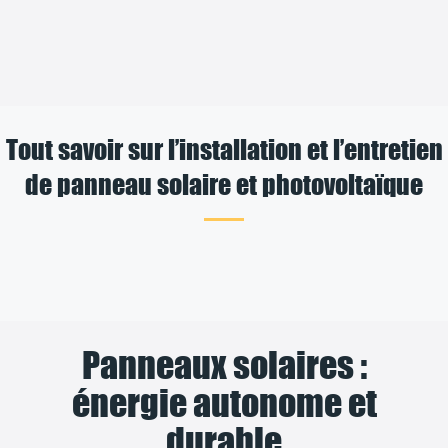
Tout savoir sur l’installation et l’entretien
de panneau solaire et photovoltaïque
Panneaux solaires :
énergie autonome et
durable