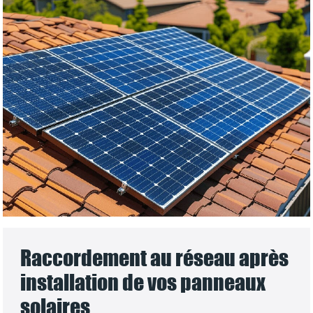
Raccordement au réseau après
installation de vos panneaux
solaires