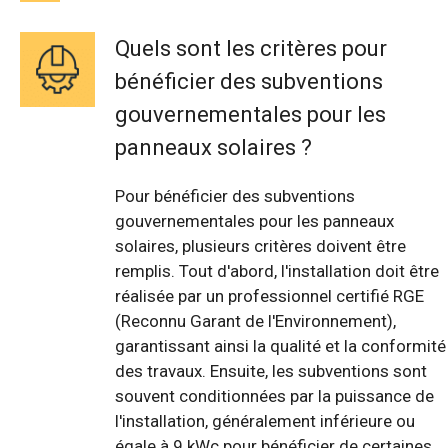
Quels sont les critères pour
bénéficier des subventions
gouvernementales pour les
panneaux solaires ?
Pour bénéficier des subventions
gouvernementales pour les panneaux
solaires, plusieurs critères doivent être
remplis. Tout d'abord, l'installation doit être
réalisée par un professionnel certifié RGE
(Reconnu Garant de l'Environnement),
garantissant ainsi la qualité et la conformité
des travaux. Ensuite, les subventions sont
souvent conditionnées par la puissance de
l'installation, généralement inférieure ou
égale à 9 kWc pour bénéficier de certaines