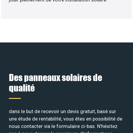
Des panneaux solaires de
qualité
dans le but de recevoir un devis gratuit, basé sur
une étude de rentabilité, vous êtes en possibilité de
nous contacter via le formulaire ci-bas. N’hésitez