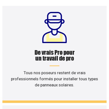
De vrais Pro pour
un travail de pro
Tous nos poseurs restent de vrais
professionnels formés pour installer tous types
de panneaux solaires.