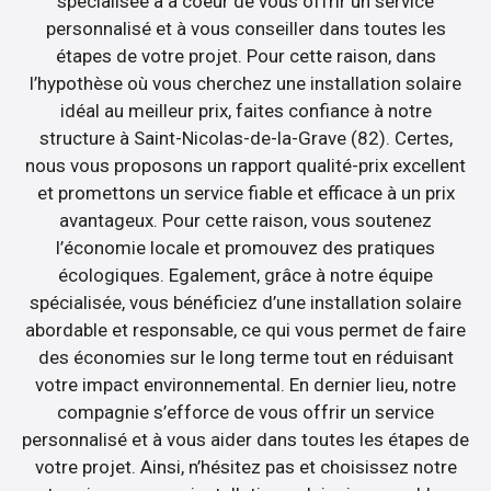
spécialisée a à coeur de vous offrir un service
personnalisé et à vous conseiller dans toutes les
étapes de votre projet. Pour cette raison, dans
l’hypothèse où vous cherchez une installation solaire
idéal au meilleur prix, faites confiance à notre
structure à Saint-Nicolas-de-la-Grave (82). Certes,
nous vous proposons un rapport qualité-prix excellent
et promettons un service fiable et efficace à un prix
avantageux. Pour cette raison, vous soutenez
l’économie locale et promouvez des pratiques
écologiques. Egalement, grâce à notre équipe
spécialisée, vous bénéficiez d’une installation solaire
abordable et responsable, ce qui vous permet de faire
des économies sur le long terme tout en réduisant
votre impact environnemental. En dernier lieu, notre
compagnie s’efforce de vous offrir un service
personnalisé et à vous aider dans toutes les étapes de
votre projet. Ainsi, n’hésitez pas et choisissez notre