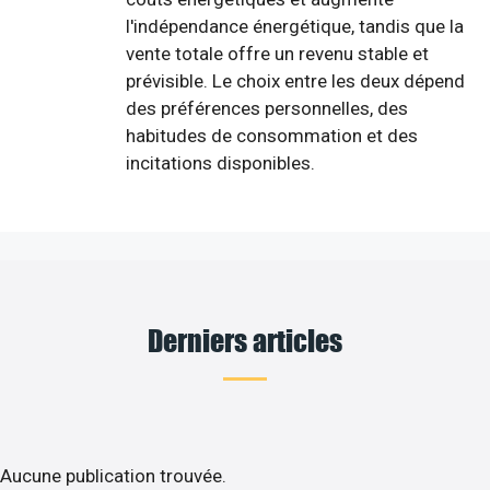
l'indépendance énergétique, tandis que la
vente totale offre un revenu stable et
prévisible. Le choix entre les deux dépend
des préférences personnelles, des
habitudes de consommation et des
incitations disponibles.
Derniers articles
Aucune publication trouvée.