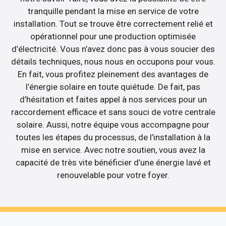
tranquille pendant la mise en service de votre
installation. Tout se trouve être correctement relié et
opérationnel pour une production optimisée
d’électricité. Vous n’avez donc pas à vous soucier des
détails techniques, nous nous en occupons pour vous.
En fait, vous profitez pleinement des avantages de
l’énergie solaire en toute quiétude. De fait, pas
d’hésitation et faites appel à nos services pour un
raccordement efficace et sans souci de votre centrale
solaire. Aussi, notre équipe vous accompagne pour
toutes les étapes du processus, de l’installation à la
mise en service. Avec notre soutien, vous avez la
capacité de très vite bénéficier d’une énergie lavé et
renouvelable pour votre foyer.