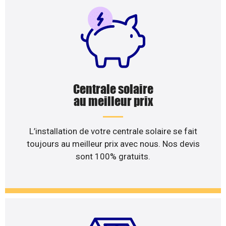
Centrale solaire
au meilleur prix
L’installation de votre centrale solaire se fait
toujours au meilleur prix avec nous. Nos devis
sont 100% gratuits.