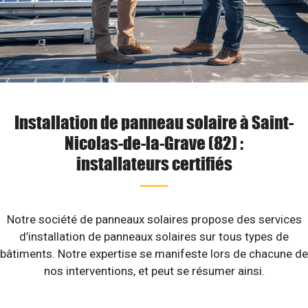
Installation de panneau solaire à Saint-
Nicolas-de-la-Grave (82) :
installateurs certifiés
Notre société de panneaux solaires propose des services
d’installation de panneaux solaires sur tous types de
bâtiments. Notre expertise se manifeste lors de chacune de
nos interventions, et peut se résumer ainsi.