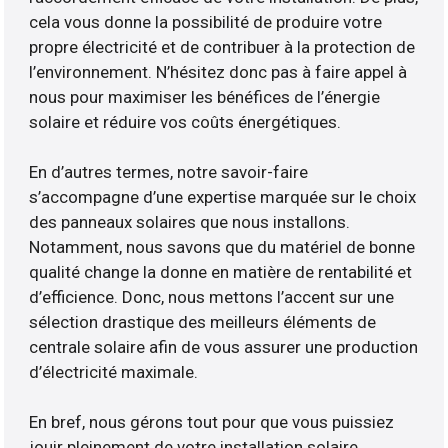
cela vous donne la possibilité de produire votre
propre électricité et de contribuer à la protection de
l’environnement. N’hésitez donc pas à faire appel à
nous pour maximiser les bénéfices de l’énergie
solaire et réduire vos coûts énergétiques.
En d’autres termes, notre savoir-faire
s’accompagne d’une expertise marquée sur le choix
des panneaux solaires que nous installons.
Notamment, nous savons que du matériel de bonne
qualité change la donne en matière de rentabilité et
d’efficience. Donc, nous mettons l’accent sur une
sélection drastique des meilleurs éléments de
centrale solaire afin de vous assurer une production
d’électricité maximale.
En bref, nous gérons tout pour que vous puissiez
jouir pleinement de votre installation solaire.