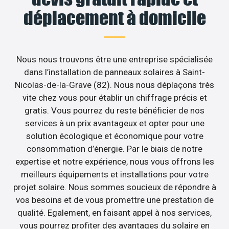
déplacement à domicile
Nous nous trouvons être une entreprise spécialisée
dans l’installation de panneaux solaires à Saint-
Nicolas-de-la-Grave (82). Nous nous déplaçons très
vite chez vous pour établir un chiffrage précis et
gratis. Vous pourrez du reste bénéficier de nos
services à un prix avantageux et opter pour une
solution écologique et économique pour votre
consommation d’énergie. Par le biais de notre
expertise et notre expérience, nous vous offrons les
meilleurs équipements et installations pour votre
projet solaire. Nous sommes soucieux de répondre à
vos besoins et de vous promettre une prestation de
qualité. Egalement, en faisant appel à nos services,
vous pourrez profiter des avantages du solaire en