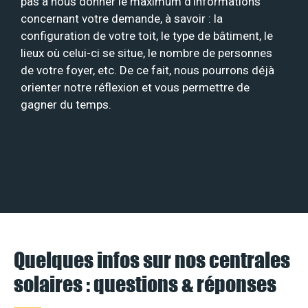
pas à nous donner le maximum d’informations
concernant votre demande, à savoir : la
configuration de votre toit, le type de bâtiment, le
lieux où celui-ci se situe, le nombre de personnes
de votre foyer, etc. De ce fait, nous pourrons déjà
orienter notre réflexion et vous permettre de
gagner du temps.
Quelques infos sur nos centrales
solaires : questions & réponses