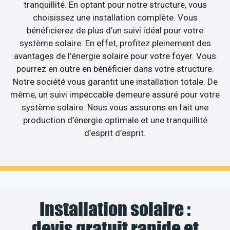
tranquillité. En optant pour notre structure, vous
choisissez une installation complète. Vous
bénéficierez de plus d’un suivi idéal pour votre
système solaire. En effet, profitez pleinement des
avantages de l’énergie solaire pour votre foyer. Vous
pourrez en outre en bénéficier dans votre structure.
Notre société vous garantit une installation totale. De
même, un suivi impeccable demeure assuré pour votre
système solaire. Nous vous assurons en fait une
production d’énergie optimale et une tranquillité
d’esprit d’esprit.
Installation solaire :
devis gratuit rapide et