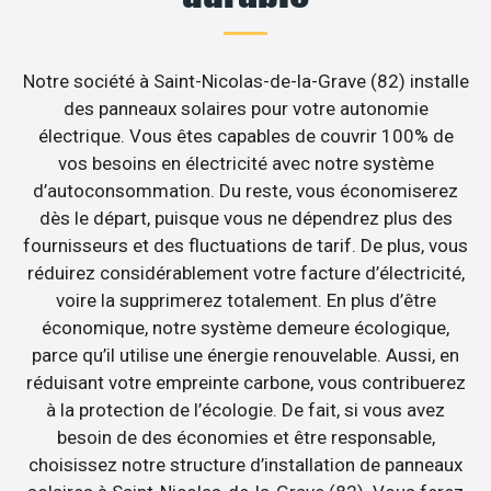
Notre société à Saint-Nicolas-de-la-Grave (82) installe
des panneaux solaires pour votre autonomie
électrique. Vous êtes capables de couvrir 100% de
vos besoins en électricité avec notre système
d’autoconsommation. Du reste, vous économiserez
dès le départ, puisque vous ne dépendrez plus des
fournisseurs et des fluctuations de tarif. De plus, vous
réduirez considérablement votre facture d’électricité,
voire la supprimerez totalement. En plus d’être
économique, notre système demeure écologique,
parce qu’il utilise une énergie renouvelable. Aussi, en
réduisant votre empreinte carbone, vous contribuerez
à la protection de l’écologie. De fait, si vous avez
besoin de des économies et être responsable,
choisissez notre structure d’installation de panneaux