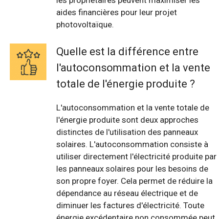
les propriétaires peuvent maximiser les
aides financières pour leur projet
photovoltaïque.
Quelle est la différence entre
l'autoconsommation et la vente
totale de l'énergie produite ?
L'autoconsommation et la vente totale de
l'énergie produite sont deux approches
distinctes de l'utilisation des panneaux
solaires. L'autoconsommation consiste à
utiliser directement l'électricité produite par
les panneaux solaires pour les besoins de
son propre foyer. Cela permet de réduire la
dépendance au réseau électrique et de
diminuer les factures d'électricité. Toute
énergie excédentaire non consommée peut