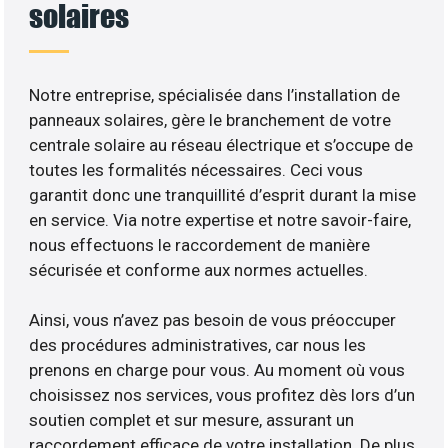
solaires
Notre entreprise, spécialisée dans l’installation de
panneaux solaires, gère le branchement de votre
centrale solaire au réseau électrique et s’occupe de
toutes les formalités nécessaires. Ceci vous
garantit donc une tranquillité d’esprit durant la mise
en service. Via notre expertise et notre savoir-faire,
nous effectuons le raccordement de manière
sécurisée et conforme aux normes actuelles.
Ainsi, vous n’avez pas besoin de vous préoccuper
des procédures administratives, car nous les
prenons en charge pour vous. Au moment où vous
choisissez nos services, vous profitez dès lors d’un
soutien complet et sur mesure, assurant un
raccordement efficace de votre installation. De plus,