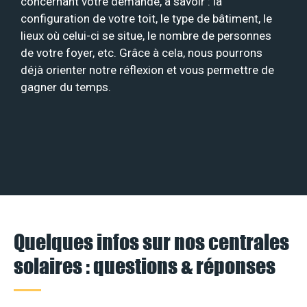
concernant votre demande, à savoir : la
configuration de votre toit, le type de bâtiment, le
lieux où celui-ci se situe, le nombre de personnes
de votre foyer, etc. Grâce à cela, nous pourrons
déjà orienter notre réflexion et vous permettre de
gagner du temps.
Quelques infos sur nos centrales
solaires : questions & réponses