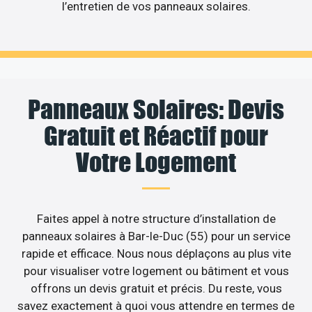
l’entretien de vos panneaux solaires.
Panneaux Solaires: Devis
Gratuit et Réactif pour
Votre Logement
Faites appel à notre structure d’installation de
panneaux solaires à Bar-le-Duc (55) pour un service
rapide et efficace. Nous nous déplaçons au plus vite
pour visualiser votre logement ou bâtiment et vous
offrons un devis gratuit et précis. Du reste, vous
savez exactement à quoi vous attendre en termes de