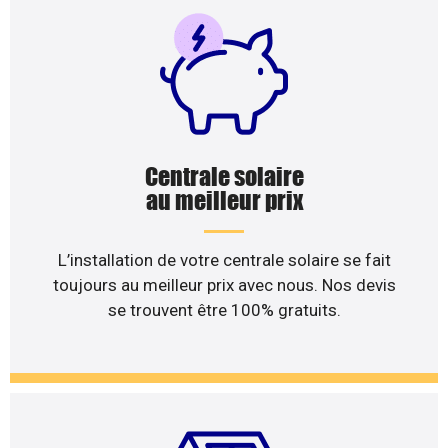
Centrale solaire
au meilleur prix
L’installation de votre centrale solaire se fait
toujours au meilleur prix avec nous. Nos devis
se trouvent être 100% gratuits.