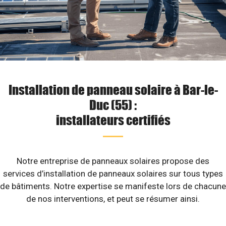
Installation de panneau solaire à Bar-le-
Duc (55) :
installateurs certifiés
Notre entreprise de panneaux solaires propose des
services d’installation de panneaux solaires sur tous types
de bâtiments. Notre expertise se manifeste lors de chacune
de nos interventions, et peut se résumer ainsi.