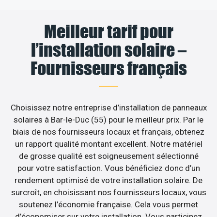
Meilleur tarif pour
l’installation solaire –
Fournisseurs français
Choisissez notre entreprise d’installation de panneaux
solaires à Bar-le-Duc (55) pour le meilleur prix. Par le
biais de nos fournisseurs locaux et français, obtenez
un rapport qualité montant excellent. Notre matériel
de grosse qualité est soigneusement sélectionné
pour votre satisfaction. Vous bénéficiez donc d’un
rendement optimisé de votre installation solaire. De
surcroît, en choisissant nos fournisseurs locaux, vous
soutenez l’économie française. Cela vous permet
d’économiser sur votre installation. Vous participez