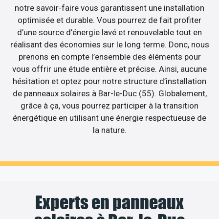
notre savoir-faire vous garantissent une installation
optimisée et durable. Vous pourrez de fait profiter
d’une source d’énergie lavé et renouvelable tout en
réalisant des économies sur le long terme. Donc, nous
prenons en compte l’ensemble des éléments pour
vous offrir une étude entière et précise. Ainsi, aucune
hésitation et optez pour notre structure d’installation
de panneaux solaires à Bar-le-Duc (55). Globalement,
grâce à ça, vous pourrez participer à la transition
énergétique en utilisant une énergie respectueuse de
la nature.
Experts en panneaux