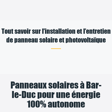
Tout savoir sur l’installation et l’entretien
de panneau solaire et photovoltaïque
Panneaux solaires à Bar-
le-Duc pour une énergie
100% autonome