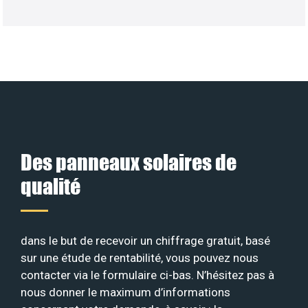
Des panneaux solaires de
qualité
dans le but de recevoir un chiffrage gratuit, basé
sur une étude de rentabilité, vous pouvez nous
contacter via le formulaire ci-bas. N’hésitez pas à
nous donner le maximum d’informations