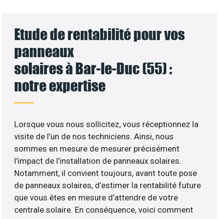
Etude de rentabilité pour vos
panneaux
solaires à Bar-le-Duc (55) :
notre expertise
Lorsque vous nous sollicitez, vous réceptionnez la
visite de l’un de nos techniciens. Ainsi, nous
sommes en mesure de mesurer précisément
l’impact de l’installation de panneaux solaires.
Notamment, il convient toujours, avant toute pose
de panneaux solaires, d’estimer la rentabilité future
que vous êtes en mesure d’attendre de votre
centrale solaire. En conséquence, voici comment