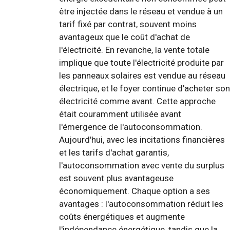
être injectée dans le réseau et vendue à un
tarif fixé par contrat, souvent moins
avantageux que le coût d'achat de
l'électricité. En revanche, la vente totale
implique que toute l'électricité produite par
les panneaux solaires est vendue au réseau
électrique, et le foyer continue d'acheter son
électricité comme avant. Cette approche
était couramment utilisée avant
l'émergence de l'autoconsommation.
Aujourd'hui, avec les incitations financières
et les tarifs d'achat garantis,
l'autoconsommation avec vente du surplus
est souvent plus avantageuse
économiquement. Chaque option a ses
avantages : l'autoconsommation réduit les
coûts énergétiques et augmente
l'indépendance énergétique, tandis que la