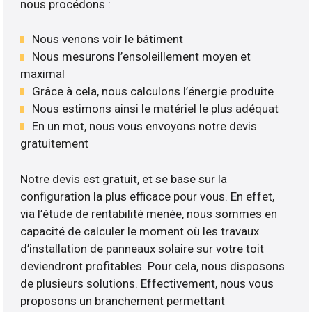
nous procédons :
Nous venons voir le bâtiment
Nous mesurons l’ensoleillement moyen et
maximal
Grâce à cela, nous calculons l’énergie produite
Nous estimons ainsi le matériel le plus adéquat
En un mot, nous vous envoyons notre devis
gratuitement
Notre devis est gratuit, et se base sur la
configuration la plus efficace pour vous. En effet,
via l’étude de rentabilité menée, nous sommes en
capacité de calculer le moment où les travaux
d’installation de panneaux solaire sur votre toit
deviendront profitables. Pour cela, nous disposons
de plusieurs solutions. Effectivement, nous vous
proposons un branchement permettant