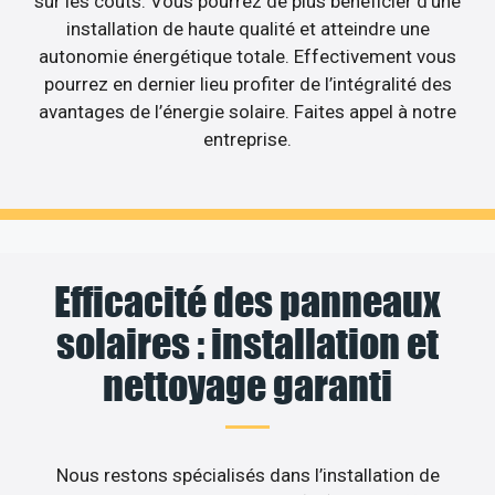
sur les coûts. Vous pourrez de plus bénéficier d’une
installation de haute qualité et atteindre une
autonomie énergétique totale. Effectivement vous
pourrez en dernier lieu profiter de l’intégralité des
avantages de l’énergie solaire. Faites appel à notre
entreprise.
Efficacité des panneaux
solaires : installation et
nettoyage garanti
Nous restons spécialisés dans l’installation de