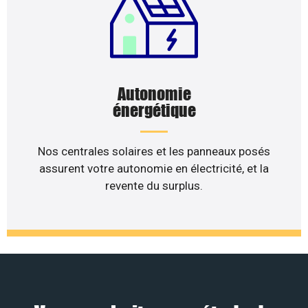
Autonomie
énergétique
Nos centrales solaires et les panneaux posés
assurent votre autonomie en électricité, et la
revente du surplus.