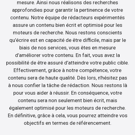
mesure. Ainsi nous réalisons des recherches
approfondies pour garantir la pertinence de votre
contenu. Notre équipe de rédacteurs expérimentés
assure un contenu bien écrit et optimisé pour les
moteurs de recherche. Nous restons conscients
qu’écrire est en capacité de être difficile, mais par le
biais de nos services, vous êtes en mesure
d’améliorer votre contenu. En fait, vous avez la
possibilité de être assuré d’atteindre votre public cible.
Effectivement, grâce à notre compétence, votre
contenu sera de haute qualité. Dès lors, n’hésitez pas
à nous confier la tâche de rédaction. Nous restons là
pour vous aider à réussir. En conséquence, votre
contenu sera non seulement bien écrit, mais
également optimisé pour les moteurs de recherche.
En définitive, grâce à cela, vous pourrez atteindre vos
objectifs en termes de référencement.