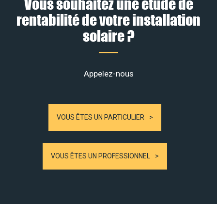
Vous souhaitez une étude de
rentabilité de votre installation
solaire ?
Appelez-nous
VOUS ÊTES UN PARTICULIER
VOUS ÊTES UN PROFESSIONNEL