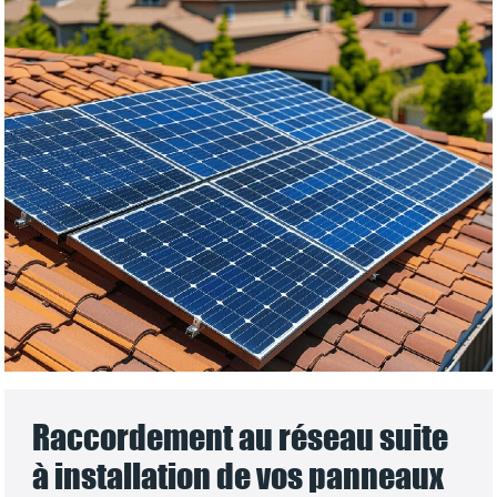
Raccordement au réseau suite
à installation de vos panneaux