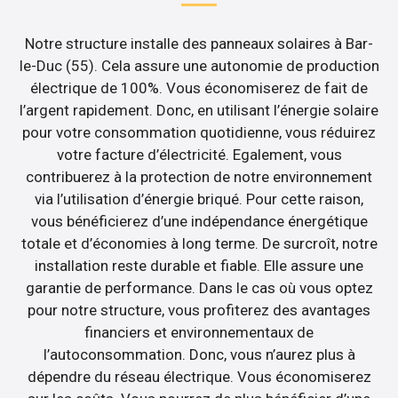
Notre structure installe des panneaux solaires à Bar-
le-Duc (55). Cela assure une autonomie de production
électrique de 100%. Vous économiserez de fait de
l’argent rapidement. Donc, en utilisant l’énergie solaire
pour votre consommation quotidienne, vous réduirez
votre facture d’électricité. Egalement, vous
contribuerez à la protection de notre environnement
via l’utilisation d’énergie briqué. Pour cette raison,
vous bénéficierez d’une indépendance énergétique
totale et d’économies à long terme. De surcroît, notre
installation reste durable et fiable. Elle assure une
garantie de performance. Dans le cas où vous optez
pour notre structure, vous profiterez des avantages
financiers et environnementaux de
l’autoconsommation. Donc, vous n’aurez plus à
dépendre du réseau électrique. Vous économiserez