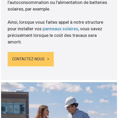
l’autoconsommation ou l’alimentation de batteries
solaires, par exemple.
Ainsi, lorsque vous faites appel à notre structure
pour installer vos
panneaux solaires
, vous savez
précisément lorsque le coût des travaux sera
amorti.
CONTACTEZ-NOUS