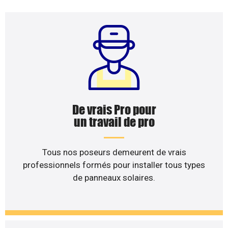
De vrais Pro pour
un travail de pro
Tous nos poseurs demeurent de vrais
professionnels formés pour installer tous types
de panneaux solaires.