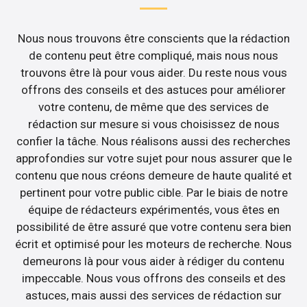
Nous nous trouvons être conscients que la rédaction
de contenu peut être compliqué, mais nous nous
trouvons être là pour vous aider. Du reste nous vous
offrons des conseils et des astuces pour améliorer
votre contenu, de même que des services de
rédaction sur mesure si vous choisissez de nous
confier la tâche. Nous réalisons aussi des recherches
approfondies sur votre sujet pour nous assurer que le
contenu que nous créons demeure de haute qualité et
pertinent pour votre public cible. Par le biais de notre
équipe de rédacteurs expérimentés, vous êtes en
possibilité de être assuré que votre contenu sera bien
écrit et optimisé pour les moteurs de recherche. Nous
demeurons là pour vous aider à rédiger du contenu
impeccable. Nous vous offrons des conseils et des
astuces, mais aussi des services de rédaction sur