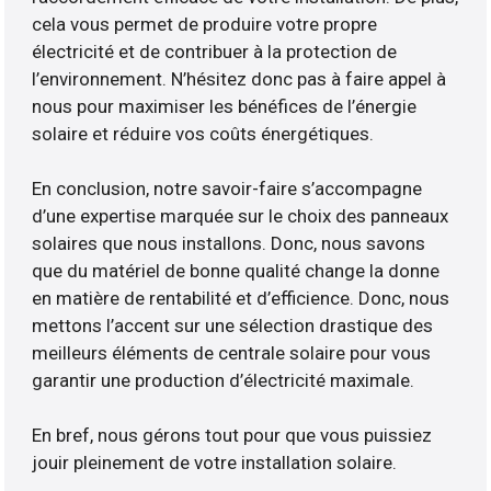
cela vous permet de produire votre propre
électricité et de contribuer à la protection de
l’environnement. N’hésitez donc pas à faire appel à
nous pour maximiser les bénéfices de l’énergie
solaire et réduire vos coûts énergétiques.
En conclusion, notre savoir-faire s’accompagne
d’une expertise marquée sur le choix des panneaux
solaires que nous installons. Donc, nous savons
que du matériel de bonne qualité change la donne
en matière de rentabilité et d’efficience. Donc, nous
mettons l’accent sur une sélection drastique des
meilleurs éléments de centrale solaire pour vous
garantir une production d’électricité maximale.
En bref, nous gérons tout pour que vous puissiez
jouir pleinement de votre installation solaire.