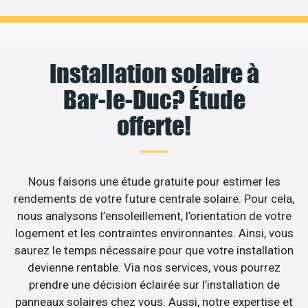
Installation solaire à
Bar-le-Duc? Étude
offerte!
Nous faisons une étude gratuite pour estimer les
rendements de votre future centrale solaire. Pour cela,
nous analysons l’ensoleillement, l’orientation de votre
logement et les contraintes environnantes. Ainsi, vous
saurez le temps nécessaire pour que votre installation
devienne rentable. Via nos services, vous pourrez
prendre une décision éclairée sur l’installation de
panneaux solaires chez vous. Aussi, notre expertise et