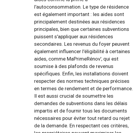
l'autoconsommation. Le type de résidence
est également important : les aides sont
principalement destinées aux résidences
principales, bien que certaines subventions
puissent s'appliquer aux résidences
secondaires. Les revenus du foyer peuvent
également influencer l'éligibilité à certaines
aides, comme MaPrimeRénov', qui est
soumise à des plafonds de revenus
spécifiques. Enfin, les installations doivent
respecter des normes techniques précises
en termes de rendement et de performance.
Il est aussi crucial de soumettre les
demandes de subventions dans les délais
impartis et de fournir tous les documents
nécessaires pour éviter tout retard ou rejet
de la demande. En respectant ces critères,