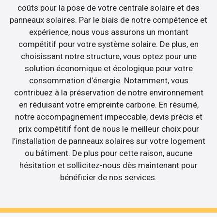
coûts pour la pose de votre centrale solaire et des
panneaux solaires. Par le biais de notre compétence et
expérience, nous vous assurons un montant
compétitif pour votre système solaire. De plus, en
choisissant notre structure, vous optez pour une
solution économique et écologique pour votre
consommation d’énergie. Notamment, vous
contribuez à la préservation de notre environnement
en réduisant votre empreinte carbone. En résumé,
notre accompagnement impeccable, devis précis et
prix compétitif font de nous le meilleur choix pour
l’installation de panneaux solaires sur votre logement
ou bâtiment. De plus pour cette raison, aucune
hésitation et sollicitez-nous dès maintenant pour
bénéficier de nos services.