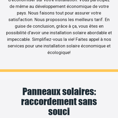
de même au développement économique de votre
pays. Nous faisons tout pour assurer votre
satisfaction. Nous proposons les meilleurs tarif. En
guise de conclusion, grâce à ça, vous êtes en
possibilité d’avoir une installation solaire abordable et
impeccable. Simplifiez-vous la vie! Faites appel à nos
services pour une installation solaire économique et
écologique!
Panneaux solaires:
raccordement sans
souci