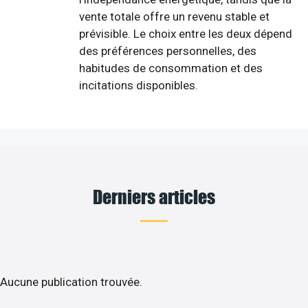
vente totale offre un revenu stable et
prévisible. Le choix entre les deux dépend
des préférences personnelles, des
habitudes de consommation et des
incitations disponibles.
Derniers articles
Aucune publication trouvée.