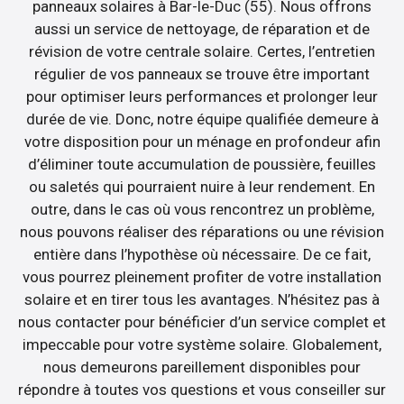
panneaux solaires à Bar-le-Duc (55). Nous offrons
aussi un service de nettoyage, de réparation et de
révision de votre centrale solaire. Certes, l’entretien
régulier de vos panneaux se trouve être important
pour optimiser leurs performances et prolonger leur
durée de vie. Donc, notre équipe qualifiée demeure à
votre disposition pour un ménage en profondeur afin
d’éliminer toute accumulation de poussière, feuilles
ou saletés qui pourraient nuire à leur rendement. En
outre, dans le cas où vous rencontrez un problème,
nous pouvons réaliser des réparations ou une révision
entière dans l’hypothèse où nécessaire. De ce fait,
vous pourrez pleinement profiter de votre installation
solaire et en tirer tous les avantages. N’hésitez pas à
nous contacter pour bénéficier d’un service complet et
impeccable pour votre système solaire. Globalement,
nous demeurons pareillement disponibles pour
répondre à toutes vos questions et vous conseiller sur