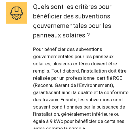
Quels sont les critères pour
bénéficier des subventions
gouvernementales pour les
panneaux solaires ?
Pour bénéficier des subventions
gouvernementales pour les panneaux
solaires, plusieurs critères doivent être
remplis. Tout d'abord, l'installation doit être
réalisée par un professionnel certifié RGE
(Reconnu Garant de l'Environnement),
garantissant ainsi la qualité et la conformité
des travaux. Ensuite, les subventions sont
souvent conditionnées par la puissance de
l'installation, généralement inférieure ou
égale à 9 kWc pour bénéficier de certaines
aides comme la prime à