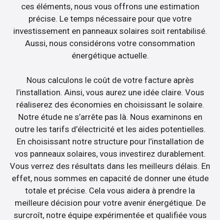
ces éléments, nous vous offrons une estimation
précise. Le temps nécessaire pour que votre
investissement en panneaux solaires soit rentabilisé.
Aussi, nous considérons votre consommation
énergétique actuelle.
Nous calculons le coût de votre facture après
l’installation. Ainsi, vous aurez une idée claire. Vous
réaliserez des économies en choisissant le solaire.
Notre étude ne s’arrête pas là. Nous examinons en
outre les tarifs d’électricité et les aides potentielles.
En choisissant notre structure pour l’installation de
vos panneaux solaires, vous investirez durablement.
Vous verrez des résultats dans les meilleurs délais. En
effet, nous sommes en capacité de donner une étude
totale et précise. Cela vous aidera à prendre la
meilleure décision pour votre avenir énergétique. De
surcroît, notre équipe expérimentée et qualifiée vous