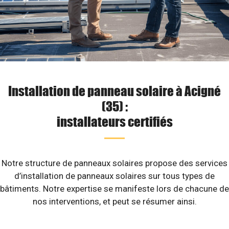
Installation de panneau solaire à Acigné
(35) :
installateurs certifiés
Notre structure de panneaux solaires propose des services
d’installation de panneaux solaires sur tous types de
bâtiments. Notre expertise se manifeste lors de chacune de
nos interventions, et peut se résumer ainsi.