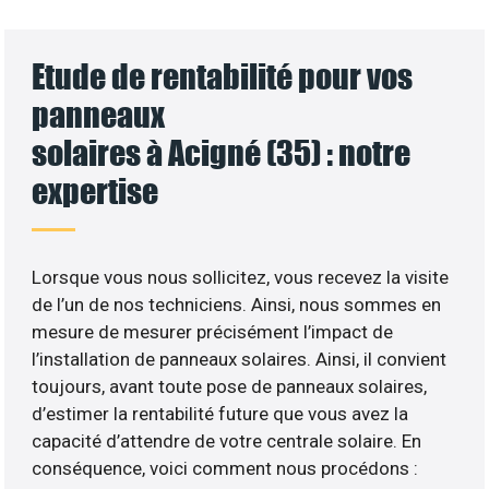
Etude de rentabilité pour vos
panneaux
solaires à Acigné (35) : notre
expertise
Lorsque vous nous sollicitez, vous recevez la visite
de l’un de nos techniciens. Ainsi, nous sommes en
mesure de mesurer précisément l’impact de
l’installation de panneaux solaires. Ainsi, il convient
toujours, avant toute pose de panneaux solaires,
d’estimer la rentabilité future que vous avez la
capacité d’attendre de votre centrale solaire. En
conséquence, voici comment nous procédons :