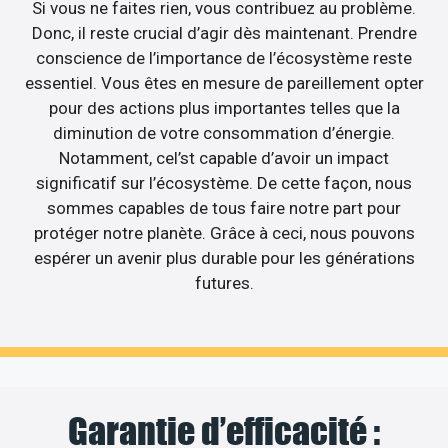
Si vous ne faites rien, vous contribuez au problème.
Donc, il reste crucial d’agir dès maintenant. Prendre
conscience de l’importance de l’écosystème reste
essentiel. Vous êtes en mesure de pareillement opter
pour des actions plus importantes telles que la
diminution de votre consommation d’énergie.
Notamment, cel’st capable d’avoir un impact
significatif sur l’écosystème. De cette façon, nous
sommes capables de tous faire notre part pour
protéger notre planète. Grâce à ceci, nous pouvons
espérer un avenir plus durable pour les générations
futures.
Garantie d’efficacité :