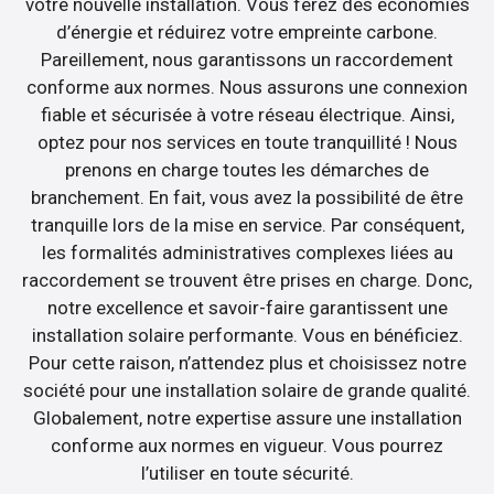
votre nouvelle installation. Vous ferez des économies
d’énergie et réduirez votre empreinte carbone.
Pareillement, nous garantissons un raccordement
conforme aux normes. Nous assurons une connexion
fiable et sécurisée à votre réseau électrique. Ainsi,
optez pour nos services en toute tranquillité ! Nous
prenons en charge toutes les démarches de
branchement. En fait, vous avez la possibilité de être
tranquille lors de la mise en service. Par conséquent,
les formalités administratives complexes liées au
raccordement se trouvent être prises en charge. Donc,
notre excellence et savoir-faire garantissent une
installation solaire performante. Vous en bénéficiez.
Pour cette raison, n’attendez plus et choisissez notre
société pour une installation solaire de grande qualité.
Globalement, notre expertise assure une installation
conforme aux normes en vigueur. Vous pourrez
l’utiliser en toute sécurité.