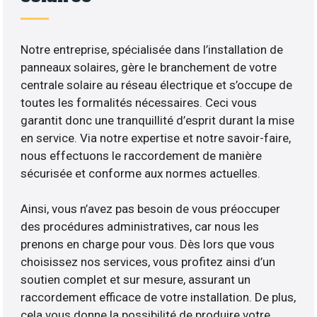
Notre entreprise, spécialisée dans l’installation de
panneaux solaires, gère le branchement de votre
centrale solaire au réseau électrique et s’occupe de
toutes les formalités nécessaires. Ceci vous
garantit donc une tranquillité d’esprit durant la mise
en service. Via notre expertise et notre savoir-faire,
nous effectuons le raccordement de manière
sécurisée et conforme aux normes actuelles.
Ainsi, vous n’avez pas besoin de vous préoccuper
des procédures administratives, car nous les
prenons en charge pour vous. Dès lors que vous
choisissez nos services, vous profitez ainsi d’un
soutien complet et sur mesure, assurant un
raccordement efficace de votre installation. De plus,
cela vous donne la possibilité de produire votre