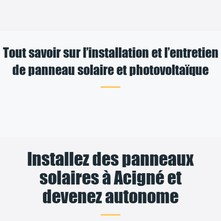
Tout savoir sur l’installation et l’entretien
de panneau solaire et photovoltaïque
Installez des panneaux
solaires à Acigné et
devenez autonome