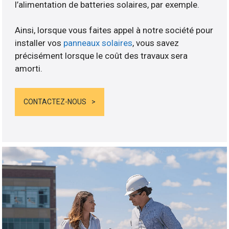
l’alimentation de batteries solaires, par exemple.
Ainsi, lorsque vous faites appel à notre société pour
installer vos
panneaux solaires
, vous savez
précisément lorsque le coût des travaux sera
amorti.
CONTACTEZ-NOUS