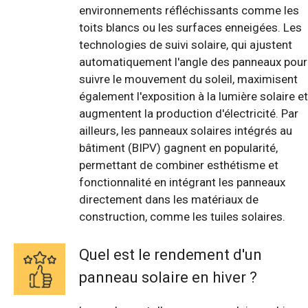
environnements réfléchissants comme les
toits blancs ou les surfaces enneigées. Les
technologies de suivi solaire, qui ajustent
automatiquement l'angle des panneaux pour
suivre le mouvement du soleil, maximisent
également l'exposition à la lumière solaire et
augmentent la production d'électricité. Par
ailleurs, les panneaux solaires intégrés au
bâtiment (BIPV) gagnent en popularité,
permettant de combiner esthétisme et
fonctionnalité en intégrant les panneaux
directement dans les matériaux de
construction, comme les tuiles solaires.
Quel est le rendement d'un
panneau solaire en hiver ?