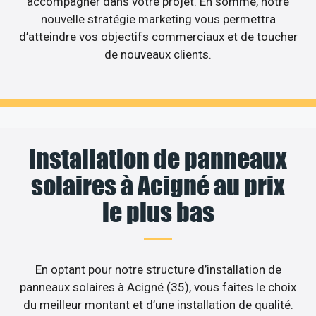
accompagner dans votre projet. En somme, notre
nouvelle stratégie marketing vous permettra
d’atteindre vos objectifs commerciaux et de toucher
de nouveaux clients.
Installation de panneaux
solaires à Acigné au prix
le plus bas
En optant pour notre structure d’installation de
panneaux solaires à Acigné (35), vous faites le choix
du meilleur montant et d’une installation de qualité.