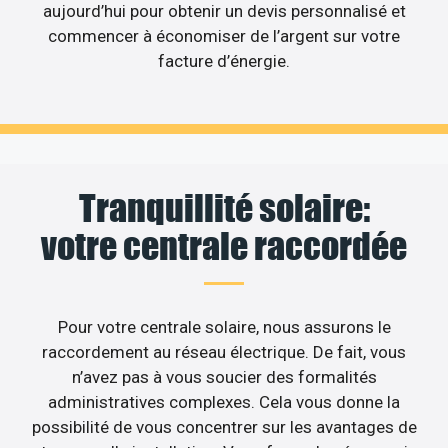
aujourd’hui pour obtenir un devis personnalisé et
commencer à économiser de l’argent sur votre
facture d’énergie.
Tranquillité solaire:
votre centrale raccordée
Pour votre centrale solaire, nous assurons le
raccordement au réseau électrique. De fait, vous
n’avez pas à vous soucier des formalités
administratives complexes. Cela vous donne la
possibilité de vous concentrer sur les avantages de