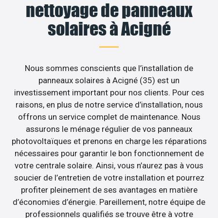
nettoyage de panneaux
solaires à Acigné
Nous sommes conscients que l’installation de
panneaux solaires à Acigné (35) est un
investissement important pour nos clients. Pour ces
raisons, en plus de notre service d’installation, nous
offrons un service complet de maintenance. Nous
assurons le ménage régulier de vos panneaux
photovoltaïques et prenons en charge les réparations
nécessaires pour garantir le bon fonctionnement de
votre centrale solaire. Ainsi, vous n’aurez pas à vous
soucier de l’entretien de votre installation et pourrez
profiter pleinement de ses avantages en matière
d’économies d’énergie. Pareillement, notre équipe de
professionnels qualifiés se trouve être à votre