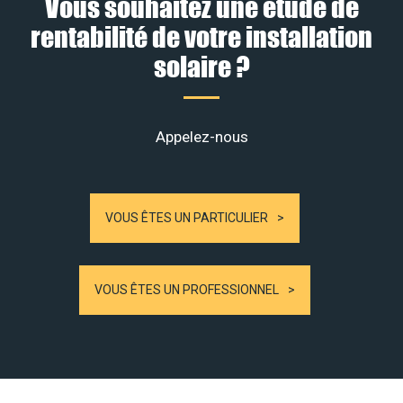
Vous souhaitez une étude de
rentabilité de votre installation
solaire ?
Appelez-nous
VOUS ÊTES UN PARTICULIER
VOUS ÊTES UN PROFESSIONNEL