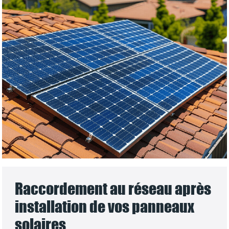
Raccordement au réseau après
installation de vos panneaux
solaires