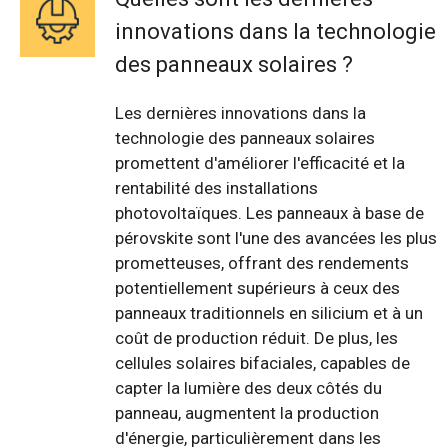
innovations dans la technologie
des panneaux solaires ?
Les dernières innovations dans la
technologie des panneaux solaires
promettent d'améliorer l'efficacité et la
rentabilité des installations
photovoltaïques. Les panneaux à base de
pérovskite sont l'une des avancées les plus
prometteuses, offrant des rendements
potentiellement supérieurs à ceux des
panneaux traditionnels en silicium et à un
coût de production réduit. De plus, les
cellules solaires bifaciales, capables de
capter la lumière des deux côtés du
panneau, augmentent la production
d'énergie, particulièrement dans les