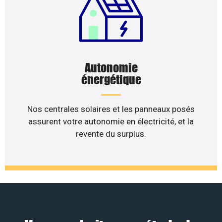
Autonomie
énergétique
Nos centrales solaires et les panneaux posés
assurent votre autonomie en électricité, et la
revente du surplus.