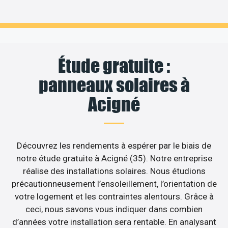
Étude gratuite :
panneaux solaires à
Acigné
Découvrez les rendements à espérer par le biais de
notre étude gratuite à Acigné (35). Notre entreprise
réalise des installations solaires. Nous étudions
précautionneusement l’ensoleillement, l’orientation de
votre logement et les contraintes alentours. Grâce à
ceci, nous savons vous indiquer dans combien
d’années votre installation sera rentable. En analysant