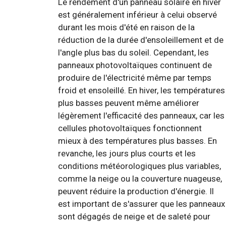
Le rendement d'un panneau solaire en hiver
est généralement inférieur à celui observé
durant les mois d'été en raison de la
réduction de la durée d'ensoleillement et de
l'angle plus bas du soleil. Cependant, les
panneaux photovoltaïques continuent de
produire de l'électricité même par temps
froid et ensoleillé. En hiver, les températures
plus basses peuvent même améliorer
légèrement l'efficacité des panneaux, car les
cellules photovoltaïques fonctionnent
mieux à des températures plus basses. En
revanche, les jours plus courts et les
conditions météorologiques plus variables,
comme la neige ou la couverture nuageuse,
peuvent réduire la production d'énergie. Il
est important de s'assurer que les panneaux
sont dégagés de neige et de saleté pour