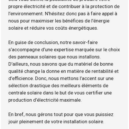
propre électricité et de contribuer à la protection de
l’environnement. N’hésitez donc pas à faire appel à
nous pour maximiser les bénéfices de l’énergie
solaire et réduire vos coûts énergétiques.
En guise de conclusion, notre savoir-faire
s’accompagne d’une expertise marquée sur le choix
des panneaux solaires que nous installons.
D’ailleurs, nous savons que du matériel de bonne
qualité change la donne en matière de rentabilité et
d’efficience. Donc, nous mettons l’accent sur une
sélection drastique des meilleurs éléments de
centrale solaire dans le but de vous certifier une
production d’électricité maximale.
En bref, nous gérons tout pour que vous puissiez
jouir pleinement de votre installation solaire.