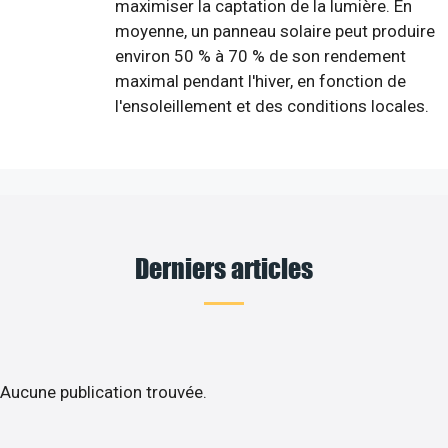
maximiser la captation de la lumière. En
moyenne, un panneau solaire peut produire
environ 50 % à 70 % de son rendement
maximal pendant l'hiver, en fonction de
l'ensoleillement et des conditions locales.
Derniers articles
Aucune publication trouvée.