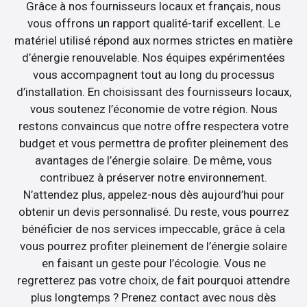
Grâce à nos fournisseurs locaux et français, nous
vous offrons un rapport qualité-tarif excellent. Le
matériel utilisé répond aux normes strictes en matière
d’énergie renouvelable. Nos équipes expérimentées
vous accompagnent tout au long du processus
d’installation. En choisissant des fournisseurs locaux,
vous soutenez l’économie de votre région. Nous
restons convaincus que notre offre respectera votre
budget et vous permettra de profiter pleinement des
avantages de l’énergie solaire. De même, vous
contribuez à préserver notre environnement.
N’attendez plus, appelez-nous dès aujourd’hui pour
obtenir un devis personnalisé. Du reste, vous pourrez
bénéficier de nos services impeccable, grâce à cela
vous pourrez profiter pleinement de l’énergie solaire
en faisant un geste pour l’écologie. Vous ne
regretterez pas votre choix, de fait pourquoi attendre
plus longtemps ? Prenez contact avec nous dès