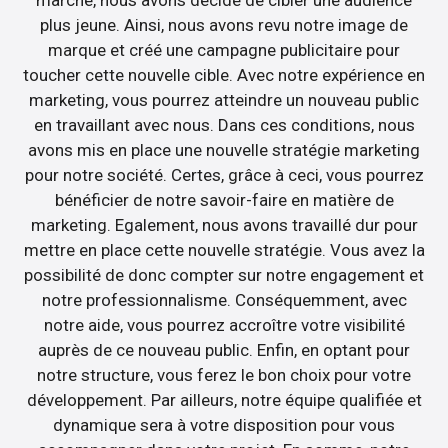
marché, nous avons décidé de cibler une audience
plus jeune. Ainsi, nous avons revu notre image de
marque et créé une campagne publicitaire pour
toucher cette nouvelle cible. Avec notre expérience en
marketing, vous pourrez atteindre un nouveau public
en travaillant avec nous. Dans ces conditions, nous
avons mis en place une nouvelle stratégie marketing
pour notre société. Certes, grâce à ceci, vous pourrez
bénéficier de notre savoir-faire en matière de
marketing. Egalement, nous avons travaillé dur pour
mettre en place cette nouvelle stratégie. Vous avez la
possibilité de donc compter sur notre engagement et
notre professionnalisme. Conséquemment, avec
notre aide, vous pourrez accroître votre visibilité
auprès de ce nouveau public. Enfin, en optant pour
notre structure, vous ferez le bon choix pour votre
développement. Par ailleurs, notre équipe qualifiée et
dynamique sera à votre disposition pour vous