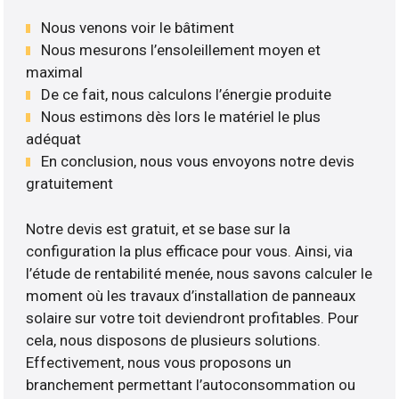
Nous venons voir le bâtiment
Nous mesurons l’ensoleillement moyen et
maximal
De ce fait, nous calculons l’énergie produite
Nous estimons dès lors le matériel le plus
adéquat
En conclusion, nous vous envoyons notre devis
gratuitement
Notre devis est gratuit, et se base sur la
configuration la plus efficace pour vous. Ainsi, via
l’étude de rentabilité menée, nous savons calculer le
moment où les travaux d’installation de panneaux
solaire sur votre toit deviendront profitables. Pour
cela, nous disposons de plusieurs solutions.
Effectivement, nous vous proposons un
branchement permettant l’autoconsommation ou