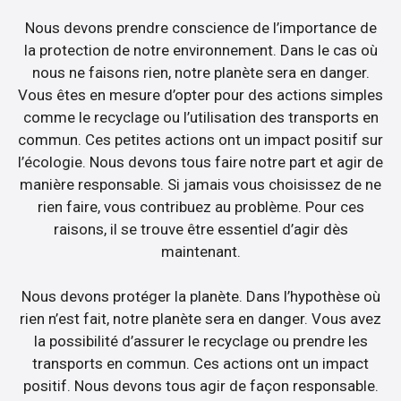
Nous devons prendre conscience de l’importance de
la protection de notre environnement. Dans le cas où
nous ne faisons rien, notre planète sera en danger.
Vous êtes en mesure d’opter pour des actions simples
comme le recyclage ou l’utilisation des transports en
commun. Ces petites actions ont un impact positif sur
l’écologie. Nous devons tous faire notre part et agir de
manière responsable. Si jamais vous choisissez de ne
rien faire, vous contribuez au problème. Pour ces
raisons, il se trouve être essentiel d’agir dès
maintenant.
Nous devons protéger la planète. Dans l’hypothèse où
rien n’est fait, notre planète sera en danger. Vous avez
la possibilité d’assurer le recyclage ou prendre les
transports en commun. Ces actions ont un impact
positif. Nous devons tous agir de façon responsable.