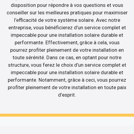
disposition pour répondre à vos questions et vous
conseiller sur les meilleures pratiques pour maximiser
l’efficacité de votre système solaire. Avec notre
entreprise, vous bénéficierez d’un service complet et
impeccable pour une installation solaire durable et
performante. Effectivement, grâce à cela, vous
pourrez profiter pleinement de votre installation en
toute sérénité. Dans ce cas, en optant pour notre
structure, vous ferez le choix d’un service complet et
impeccable pour une installation solaire durable et
performante. Notamment, grâce à ceci, vous pourrez
profiter pleinement de votre installation en toute paix
d’esprit.