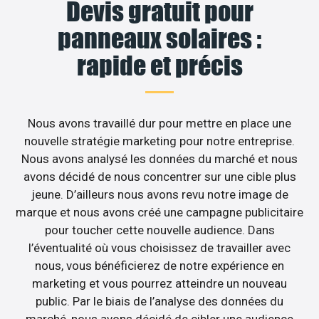
Devis gratuit pour
panneaux solaires :
rapide et précis
Nous avons travaillé dur pour mettre en place une
nouvelle stratégie marketing pour notre entreprise.
Nous avons analysé les données du marché et nous
avons décidé de nous concentrer sur une cible plus
jeune. D’ailleurs nous avons revu notre image de
marque et nous avons créé une campagne publicitaire
pour toucher cette nouvelle audience. Dans
l’éventualité où vous choisissez de travailler avec
nous, vous bénéficierez de notre expérience en
marketing et vous pourrez atteindre un nouveau
public. Par le biais de l’analyse des données du