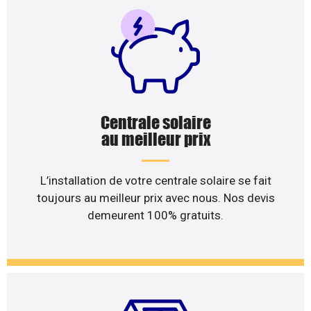
Centrale solaire
au meilleur prix
L’installation de votre centrale solaire se fait
toujours au meilleur prix avec nous. Nos devis
demeurent 100% gratuits.