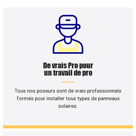
De vrais Pro pour
un travail de pro
Tous nos poseurs sont de vrais professionnels
formés pour installer tous types de panneaux
solaires.