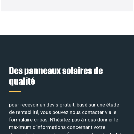
Des panneaux solaires de
qualité
pour recevoir un devis gratuit, basé sur une étude
de rentabilité, vous pouvez nous contacter via le
formulaire ci-bas. N’hésitez pas à nous donner le
maximum d’informations concernant votre