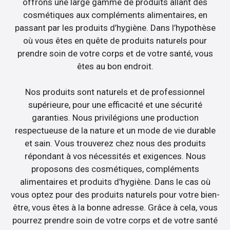
offrons une large gamme de produits allant des
cosmétiques aux compléments alimentaires, en
passant par les produits d’hygiène. Dans l’hypothèse
où vous êtes en quête de produits naturels pour
prendre soin de votre corps et de votre santé, vous
êtes au bon endroit.
Nos produits sont naturels et de professionnel
supérieure, pour une efficacité et une sécurité
garanties. Nous privilégions une production
respectueuse de la nature et un mode de vie durable
et sain. Vous trouverez chez nous des produits
répondant à vos nécessités et exigences. Nous
proposons des cosmétiques, compléments
alimentaires et produits d’hygiène. Dans le cas où
vous optez pour des produits naturels pour votre bien-
être, vous êtes à la bonne adresse. Grâce à cela, vous
pourrez prendre soin de votre corps et de votre santé