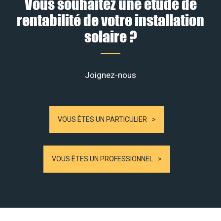
Vous souhaitez une étude de
rentabilité de votre installation
solaire ?
Joignez-nous
VOUS ÊTES UN PARTICULIER
VOUS ÊTES UN PROFESSIONNEL