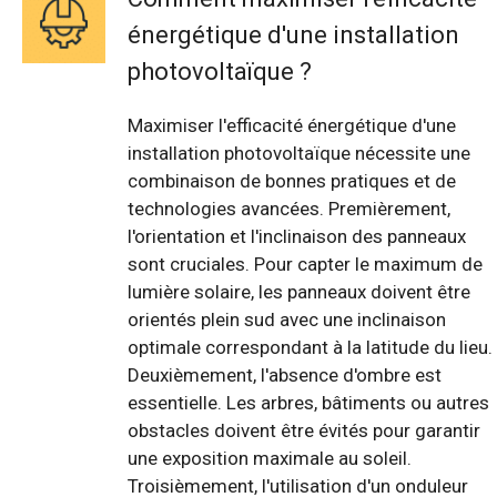
énergétique d'une installation
photovoltaïque ?
Maximiser l'efficacité énergétique d'une
installation photovoltaïque nécessite une
combinaison de bonnes pratiques et de
technologies avancées. Premièrement,
l'orientation et l'inclinaison des panneaux
sont cruciales. Pour capter le maximum de
lumière solaire, les panneaux doivent être
orientés plein sud avec une inclinaison
optimale correspondant à la latitude du lieu.
Deuxièmement, l'absence d'ombre est
essentielle. Les arbres, bâtiments ou autres
obstacles doivent être évités pour garantir
une exposition maximale au soleil.
Troisièmement, l'utilisation d'un onduleur