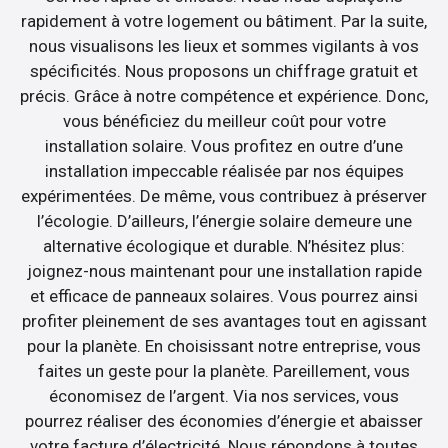
rapidement à votre logement ou bâtiment. Par la suite,
nous visualisons les lieux et sommes vigilants à vos
spécificités. Nous proposons un chiffrage gratuit et
précis. Grâce à notre compétence et expérience. Donc,
vous bénéficiez du meilleur coût pour votre
installation solaire. Vous profitez en outre d’une
installation impeccable réalisée par nos équipes
expérimentées. De même, vous contribuez à préserver
l’écologie. D’ailleurs, l’énergie solaire demeure une
alternative écologique et durable. N’hésitez plus:
joignez-nous maintenant pour une installation rapide
et efficace de panneaux solaires. Vous pourrez ainsi
profiter pleinement de ses avantages tout en agissant
pour la planète. En choisissant notre entreprise, vous
faites un geste pour la planète. Pareillement, vous
économisez de l’argent. Via nos services, vous
pourrez réaliser des économies d’énergie et abaisser
votre facture d’électricité. Nous répondons à toutes