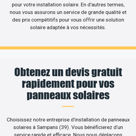
pour votre installation solaire. En d’autres termes,
nous vous assurons un service de grande qualité et
des prix compétitifs pour vous offrir une solution
solaire adaptée à vos nécessités.
Obtenez un devis gratuit
rapidement pour vos
panneaux solaires
Choisissez notre entreprise d’installation de panneaux
solaires à Sampans (39). Vous bénéficierez d’un
service rapide et efficace. Nous nous déplaçons