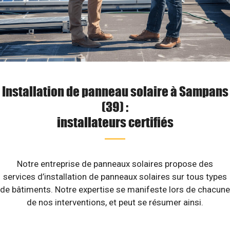
Installation de panneau solaire à Sampans
(39) :
installateurs certifiés
Notre entreprise de panneaux solaires propose des
services d’installation de panneaux solaires sur tous types
de bâtiments. Notre expertise se manifeste lors de chacune
de nos interventions, et peut se résumer ainsi.