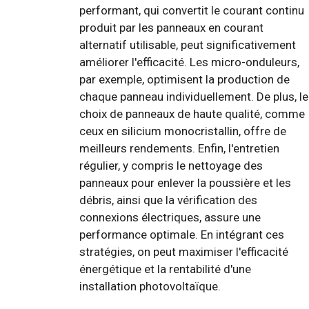
performant, qui convertit le courant continu
produit par les panneaux en courant
alternatif utilisable, peut significativement
améliorer l'efficacité. Les micro-onduleurs,
par exemple, optimisent la production de
chaque panneau individuellement. De plus, le
choix de panneaux de haute qualité, comme
ceux en silicium monocristallin, offre de
meilleurs rendements. Enfin, l'entretien
régulier, y compris le nettoyage des
panneaux pour enlever la poussière et les
débris, ainsi que la vérification des
connexions électriques, assure une
performance optimale. En intégrant ces
stratégies, on peut maximiser l'efficacité
énergétique et la rentabilité d'une
installation photovoltaïque.