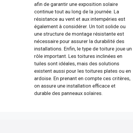
afin de garantir une exposition solaire
continue tout au long de la journée. La
résistance au vent et aux intempéries est
également à considérer. Un toit solide ou
une structure de montage résistante est
nécessaire pour assurer la durabilité des
installations. Enfin, le type de toiture joue un
rôle important. Les toitures inclinées en
tuiles sont idéales, mais des solutions
existent aussi pour les toitures plates ou en
ardoise. En prenant en compte ces critères,
on assure une installation efficace et
durable des panneaux solaires.