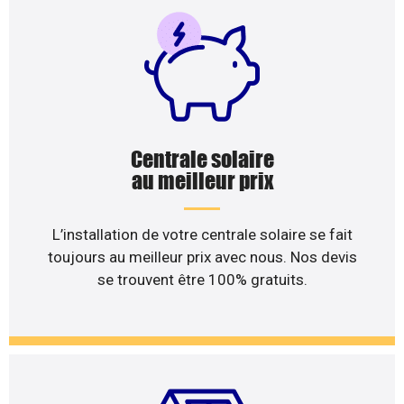
Centrale solaire
au meilleur prix
L’installation de votre centrale solaire se fait
toujours au meilleur prix avec nous. Nos devis
se trouvent être 100% gratuits.