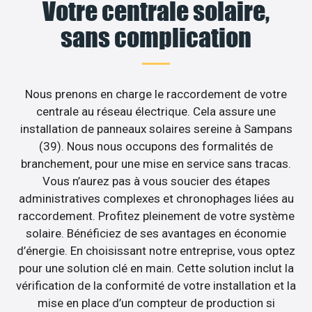
Votre centrale solaire,
sans complication
Nous prenons en charge le raccordement de votre
centrale au réseau électrique. Cela assure une
installation de panneaux solaires sereine à Sampans
(39). Nous nous occupons des formalités de
branchement, pour une mise en service sans tracas.
Vous n’aurez pas à vous soucier des étapes
administratives complexes et chronophages liées au
raccordement. Profitez pleinement de votre système
solaire. Bénéficiez de ses avantages en économie
d’énergie. En choisissant notre entreprise, vous optez
pour une solution clé en main. Cette solution inclut la
vérification de la conformité de votre installation et la
mise en place d’un compteur de production si