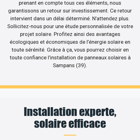
prenant en compte tous ces éléments, nous
garantissons un retour sur investissement. Ce retour
intervient dans un délai déterminé. N’attendez plus.
Sollicitez-nous pour une étude personnalisée de votre
projet solaire. Profitez ainsi des avantages
écologiques et économiques de l’énergie solaire en
toute sérénité. Grâce à ça, vous pourrez choisir en
toute confiance l’installation de panneaux solaires à
Sampans (39).
Installation experte,
solaire efficace