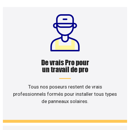
De vrais Pro pour
un travail de pro
Tous nos poseurs restent de vrais
professionnels formés pour installer tous types
de panneaux solaires.