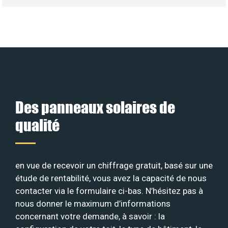
Des panneaux solaires de
qualité
en vue de recevoir un chiffrage gratuit, basé sur une
étude de rentabilité, vous avez la capacité de nous
contacter via le formulaire ci-bas. N’hésitez pas à
nous donner le maximum d’informations
concernant votre demande, à savoir : la