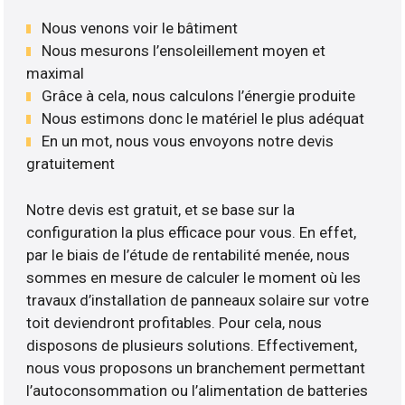
Nous venons voir le bâtiment
Nous mesurons l’ensoleillement moyen et
maximal
Grâce à cela, nous calculons l’énergie produite
Nous estimons donc le matériel le plus adéquat
En un mot, nous vous envoyons notre devis
gratuitement
Notre devis est gratuit, et se base sur la
configuration la plus efficace pour vous. En effet,
par le biais de l’étude de rentabilité menée, nous
sommes en mesure de calculer le moment où les
travaux d’installation de panneaux solaire sur votre
toit deviendront profitables. Pour cela, nous
disposons de plusieurs solutions. Effectivement,
nous vous proposons un branchement permettant
l’autoconsommation ou l’alimentation de batteries