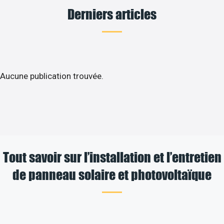
Derniers articles
Aucune publication trouvée.
Tout savoir sur l’installation et l’entretien
de panneau solaire et photovoltaïque