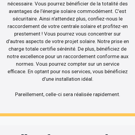
nécessaire. Vous pourrez bénéficier de la totalité des
avantages de l’énergie solaire commodément. C’est
sécuritaire. Ainsi n’attendez plus, confiez-nous le
raccordement de votre centrale solaire et profitez-en
prestement ! Vous pourrez vous concentrer sur
d’autres aspects de votre projet solaire. Notre prise en
charge totale certifie sérénité. De plus, bénéficiez de
notre excellence pour un raccordement conforme aux
normes. Vous pourrez compter sur un service
efficace. En optant pour nos services, vous bénéficiez
d’une installation idéal.
Pareillement, celle-ci sera réalisée rapidement.