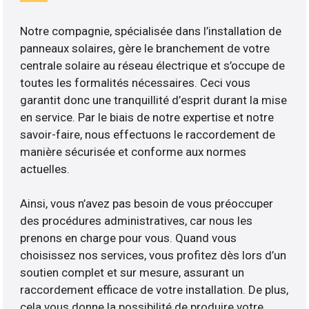
Notre compagnie, spécialisée dans l’installation de
panneaux solaires, gère le branchement de votre
centrale solaire au réseau électrique et s’occupe de
toutes les formalités nécessaires. Ceci vous
garantit donc une tranquillité d’esprit durant la mise
en service. Par le biais de notre expertise et notre
savoir-faire, nous effectuons le raccordement de
manière sécurisée et conforme aux normes
actuelles.
Ainsi, vous n’avez pas besoin de vous préoccuper
des procédures administratives, car nous les
prenons en charge pour vous. Quand vous
choisissez nos services, vous profitez dès lors d’un
soutien complet et sur mesure, assurant un
raccordement efficace de votre installation. De plus,
cela vous donne la possibilité de produire votre