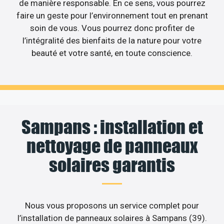
de manière responsable. En ce sens, vous pourrez
faire un geste pour l’environnement tout en prenant
soin de vous. Vous pourrez donc profiter de
l’intégralité des bienfaits de la nature pour votre
beauté et votre santé, en toute conscience.
Sampans : installation et
nettoyage de panneaux
solaires garantis
Nous vous proposons un service complet pour
l’installation de panneaux solaires à Sampans (39).