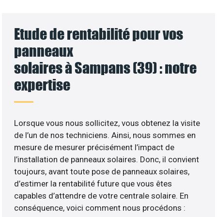
Etude de rentabilité pour vos
panneaux
solaires à Sampans (39) : notre
expertise
Lorsque vous nous sollicitez, vous obtenez la visite
de l’un de nos techniciens. Ainsi, nous sommes en
mesure de mesurer précisément l’impact de
l’installation de panneaux solaires. Donc, il convient
toujours, avant toute pose de panneaux solaires,
d’estimer la rentabilité future que vous êtes
capables d’attendre de votre centrale solaire. En
conséquence, voici comment nous procédons :