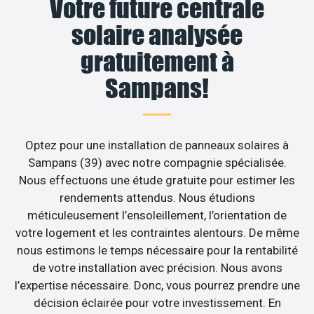
Votre future centrale
solaire analysée
gratuitement à
Sampans!
Optez pour une installation de panneaux solaires à
Sampans (39) avec notre compagnie spécialisée.
Nous effectuons une étude gratuite pour estimer les
rendements attendus. Nous étudions
méticuleusement l’ensoleillement, l’orientation de
votre logement et les contraintes alentours. De même
nous estimons le temps nécessaire pour la rentabilité
de votre installation avec précision. Nous avons
l’expertise nécessaire. Donc, vous pourrez prendre une
décision éclairée pour votre investissement. En