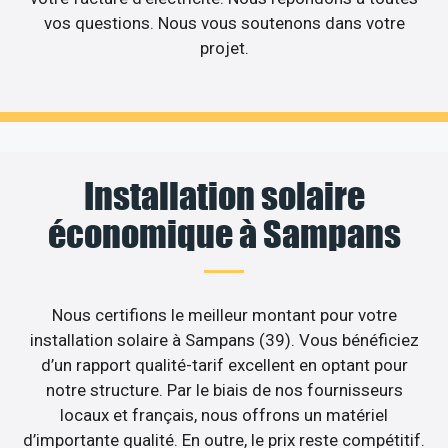
vos questions. Nous vous soutenons dans votre
projet.
Installation solaire
économique à Sampans
Nous certifions le meilleur montant pour votre
installation solaire à Sampans (39). Vous bénéficiez
d’un rapport qualité-tarif excellent en optant pour
notre structure. Par le biais de nos fournisseurs
locaux et français, nous offrons un matériel
d’importante qualité. En outre, le prix reste compétitif.