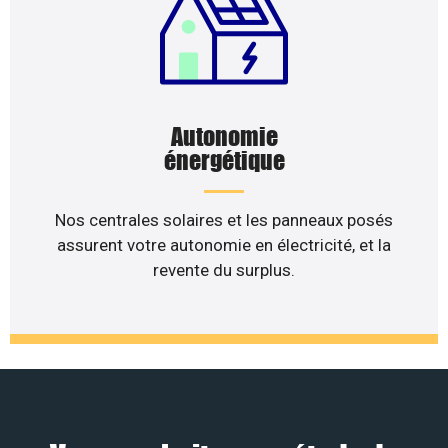
Autonomie
énergétique
Nos centrales solaires et les panneaux posés
assurent votre autonomie en électricité, et la
revente du surplus.