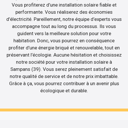
Vous profiterez d’une installation solaire fiable et
performante. Vous réaliserez des économies
d’électricité. Pareillement, notre équipe d’experts vous
accompagne tout au long du processus. Ils vous
guident vers la meilleure solution pour votre
habitation. Donc, vous pourrez en conséquence
profiter d’une énergie briqué et renouvelable, tout en
préservant l’écologie. Aucune hésitation et choisissez
notre société pour votre installation solaire à
Sampans (39). Vous serez pleinement satisfait de
notre qualité de service et de notre prix imbattable.
Grâce à ça, vous pourrez contribuer à un avenir plus
écologique et durable.