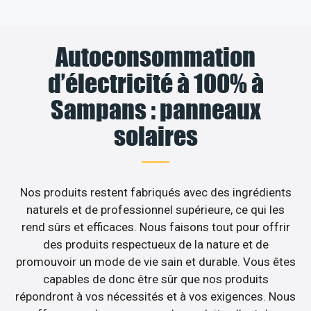
Autoconsommation
d’électricité à 100% à
Sampans : panneaux
solaires
Nos produits restent fabriqués avec des ingrédients
naturels et de professionnel supérieure, ce qui les
rend sûrs et efficaces. Nous faisons tout pour offrir
des produits respectueux de la nature et de
promouvoir un mode de vie sain et durable. Vous êtes
capables de donc être sûr que nos produits
répondront à vos nécessités et à vos exigences. Nous