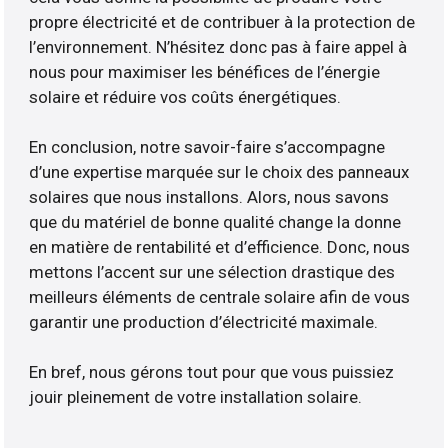
propre électricité et de contribuer à la protection de
l’environnement. N’hésitez donc pas à faire appel à
nous pour maximiser les bénéfices de l’énergie
solaire et réduire vos coûts énergétiques.
En conclusion, notre savoir-faire s’accompagne
d’une expertise marquée sur le choix des panneaux
solaires que nous installons. Alors, nous savons
que du matériel de bonne qualité change la donne
en matière de rentabilité et d’efficience. Donc, nous
mettons l’accent sur une sélection drastique des
meilleurs éléments de centrale solaire afin de vous
garantir une production d’électricité maximale.
En bref, nous gérons tout pour que vous puissiez
jouir pleinement de votre installation solaire.