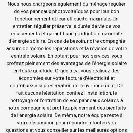
Nous nous chargeons également du ménage régulier
de vos panneaux photovoltaïques pour leur bon
fonctionnement et leur efficacité maximale. Un
entretien régulier préserve la durée de vie de vos
équipements et garantit une production maximale
d’énergie solaire. En cas de besoin, notre compagnie
assure de même les réparations et la révision de votre
centrale solaire. En optant pour nos services, vous
profitez pleinement des avantages de l’énergie solaire
en toute quiétude. Grâce à ça, vous réalisez des
économies sur votre facture d’électricité et
contribuez à la préservation de l’environnement. De
fait aucune hésitation, confiez l’installation, le
nettoyage et l’entretien de vos panneaux solaires à
notre compagnie et profitez pleinement des bienfaits
de l’énergie solaire. De même, notre équipe reste à
votre disposition pour répondre à toutes vos
questions et vous conseiller sur les meilleures options