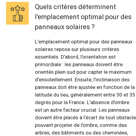
Quels critères déterminent
l'emplacement optimal pour des
panneaux solaires ?
L'emplacement optimal pour des panneaux
solaires repose sur plusieurs critères
essentiels. D'abord, l'orientation est
primordiale : les panneaux doivent être
orientés plein sud pour capter le maximum
d'ensoleillement. Ensuite, l'inclinaison des
panneaux doit être ajustée en fonction de la
latitude du lieu, généralement entre 30 et 35
degrés pour la France. L'absence d'ombre
est un autre facteur crucial. Les panneaux
doivent être placés à l'écart de tout obstacle
pouvant projeter de l'ombre, comme des
arbres, des bâtiments ou des cheminées,