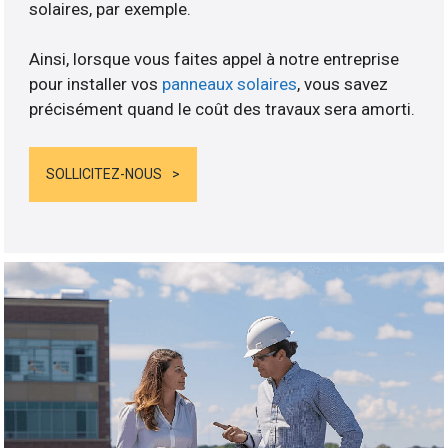
solaires, par exemple.
Ainsi, lorsque vous faites appel à notre entreprise
pour installer vos
panneaux solaires
, vous savez
précisément quand le coût des travaux sera amorti.
SOLLICITEZ-NOUS