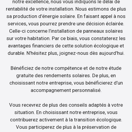
notre excellence, nous vous indiquons le délai de
rentabilité de votre installation. Nous estimons de plus
sa production d’énergie solaire. En faisant appel à nos
services, vous pourrez prendre une décision éclairée.
Celle-ci concerne l’installation de panneaux solaires
sur votre habitation. Par ce biais, vous constaterez les
avantages financiers de cette solution écologique et
durable. N’hésitez plus, joignez-nous dès aujourd’hui.
Bénéficiez de notre compétence et de notre étude
gratuite des rendements solaires. De plus, en
choisissant notre entreprise, vous bénéficierez d’un
accompagnement personnalisé.
Vous recevrez de plus des conseils adaptés à votre
situation. En choisissant notre entreprise, vous
contribuerez activement à la transition écologique.
Vous participerez de plus à la préservation de