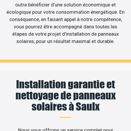
outre bénéficier d’une solution économique et
écologique pour votre consommation énergétique. En
conséquence, en faisant appel à notre compétence,
vous pourrez être accompagné dans toutes les
étapes de votre projet d’installation de panneaux
solaires, pour un résultat maximal et durable.
Installation garantie et
nettoyage de panneaux
solaires à Saulx
Nous vous offrons un service complet pour