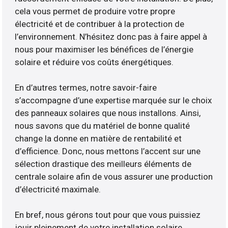
cela vous permet de produire votre propre
électricité et de contribuer à la protection de
l’environnement. N’hésitez donc pas à faire appel à
nous pour maximiser les bénéfices de l’énergie
solaire et réduire vos coûts énergétiques.
En d’autres termes, notre savoir-faire
s’accompagne d’une expertise marquée sur le choix
des panneaux solaires que nous installons. Ainsi,
nous savons que du matériel de bonne qualité
change la donne en matière de rentabilité et
d’efficience. Donc, nous mettons l’accent sur une
sélection drastique des meilleurs éléments de
centrale solaire afin de vous assurer une production
d’électricité maximale.
En bref, nous gérons tout pour que vous puissiez
jouir pleinement de votre installation solaire.