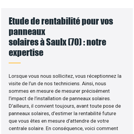
Etude de rentabilité pour vos
panneaux
solaires à Saulx (70) : notre
expertise
Lorsque vous nous sollicitez, vous réceptionnez la
visite de l’un de nos techniciens. Ainsi, nous
sommes en mesure de mesurer précisément
l’impact de l’installation de panneaux solaires.
D’ailleurs, il convient toujours, avant toute pose de
panneaux solaires, d’estimer la rentabilité future
que vous êtes en mesure d’attendre de votre
centrale solaire. En conséquence, voici comment