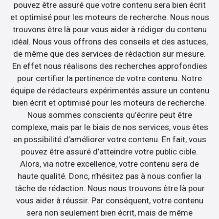
pouvez être assuré que votre contenu sera bien écrit
et optimisé pour les moteurs de recherche. Nous nous
trouvons être là pour vous aider à rédiger du contenu
idéal. Nous vous offrons des conseils et des astuces,
de même que des services de rédaction sur mesure.
En effet nous réalisons des recherches approfondies
pour certifier la pertinence de votre contenu. Notre
équipe de rédacteurs expérimentés assure un contenu
bien écrit et optimisé pour les moteurs de recherche.
Nous sommes conscients qu’écrire peut être
complexe, mais par le biais de nos services, vous êtes
en possibilité d’améliorer votre contenu. En fait, vous
pouvez être assuré d’atteindre votre public cible.
Alors, via notre excellence, votre contenu sera de
haute qualité. Donc, n’hésitez pas à nous confier la
tâche de rédaction. Nous nous trouvons être là pour
vous aider à réussir. Par conséquent, votre contenu
sera non seulement bien écrit, mais de même