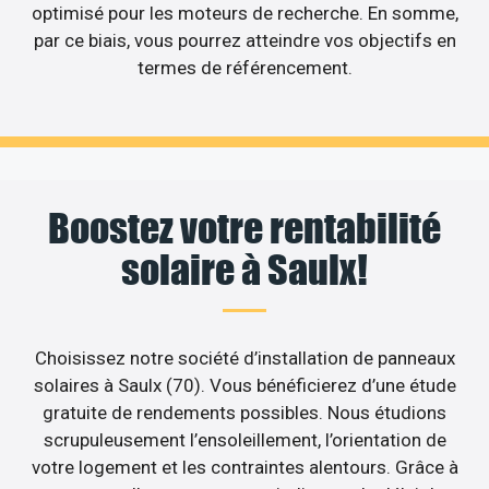
optimisé pour les moteurs de recherche. En somme,
par ce biais, vous pourrez atteindre vos objectifs en
termes de référencement.
Boostez votre rentabilité
solaire à Saulx!
Choisissez notre société d’installation de panneaux
solaires à Saulx (70). Vous bénéficierez d’une étude
gratuite de rendements possibles. Nous étudions
scrupuleusement l’ensoleillement, l’orientation de
votre logement et les contraintes alentours. Grâce à