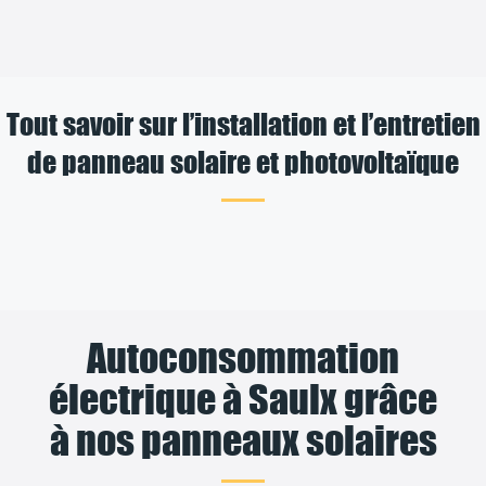
Tout savoir sur l’installation et l’entretien
de panneau solaire et photovoltaïque
Autoconsommation
électrique à Saulx grâce
à nos panneaux solaires