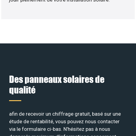
Des panneaux solaires de
qualité
afin de recevoir un chiffrage gratuit, basé sur une
étude de rentabilité, vous pouvez nous contacter
via le formulaire ci-bas. N’hésitez pas à nous