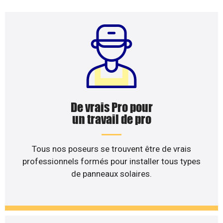
De vrais Pro pour
un travail de pro
Tous nos poseurs se trouvent être de vrais
professionnels formés pour installer tous types
de panneaux solaires.