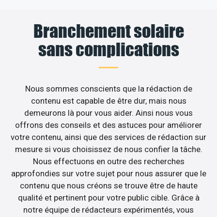
Branchement solaire
sans complications
Nous sommes conscients que la rédaction de
contenu est capable de être dur, mais nous
demeurons là pour vous aider. Ainsi nous vous
offrons des conseils et des astuces pour améliorer
votre contenu, ainsi que des services de rédaction sur
mesure si vous choisissez de nous confier la tâche.
Nous effectuons en outre des recherches
approfondies sur votre sujet pour nous assurer que le
contenu que nous créons se trouve être de haute
qualité et pertinent pour votre public cible. Grâce à
notre équipe de rédacteurs expérimentés, vous