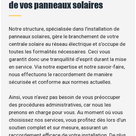
de vos panneaux solaires
Notre structure, spécialisée dans l’installation de
panneaux solaires, gère le branchement de votre
centrale solaire au réseau électrique et s’occupe de
toutes les formalités nécessaires. Ceci vous
garantit donc une tranquillité d’esprit durant la mise
en service. Via notre expertise et notre savoir-faire,
nous effectuons le raccordement de manière
sécurisée et conforme aux normes actuelles.
Ainsi, vous n’avez pas besoin de vous préoccuper
des procédures administratives, car nous les
prenons en charge pour vous. Au moment où vous
choisissez nos services, vous profitez dès lors d’un
soutien complet et sur mesure, assurant un
raccordement efficace de votre installation. De plus,