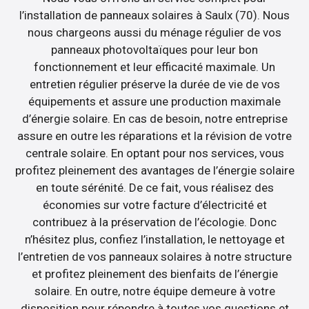
l’installation de panneaux solaires à Saulx (70). Nous
nous chargeons aussi du ménage régulier de vos
panneaux photovoltaïques pour leur bon
fonctionnement et leur efficacité maximale. Un
entretien régulier préserve la durée de vie de vos
équipements et assure une production maximale
d’énergie solaire. En cas de besoin, notre entreprise
assure en outre les réparations et la révision de votre
centrale solaire. En optant pour nos services, vous
profitez pleinement des avantages de l’énergie solaire
en toute sérénité. De ce fait, vous réalisez des
économies sur votre facture d’électricité et
contribuez à la préservation de l’écologie. Donc
n’hésitez plus, confiez l’installation, le nettoyage et
l’entretien de vos panneaux solaires à notre structure
et profitez pleinement des bienfaits de l’énergie
solaire. En outre, notre équipe demeure à votre
disposition pour répondre à toutes vos questions et