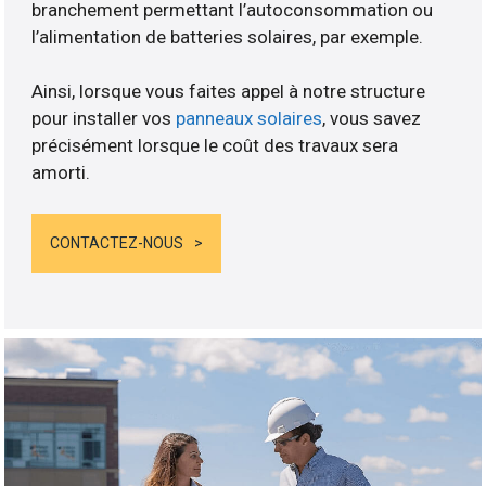
branchement permettant l’autoconsommation ou
l’alimentation de batteries solaires, par exemple.
Ainsi, lorsque vous faites appel à notre structure
pour installer vos
panneaux solaires
, vous savez
précisément lorsque le coût des travaux sera
amorti.
CONTACTEZ-NOUS