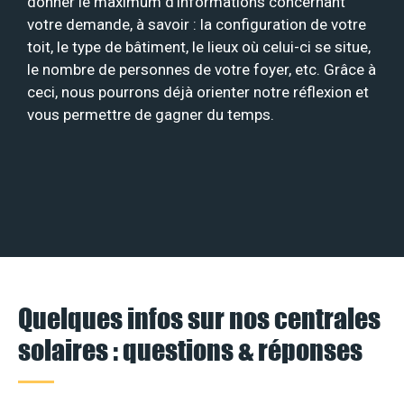
donner le maximum d’informations concernant
votre demande, à savoir : la configuration de votre
toit, le type de bâtiment, le lieux où celui-ci se situe,
le nombre de personnes de votre foyer, etc. Grâce à
ceci, nous pourrons déjà orienter notre réflexion et
vous permettre de gagner du temps.
Quelques infos sur nos centrales
solaires : questions & réponses