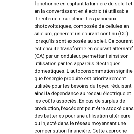
fonctionne en captant la lumière du soleil et
en la convertissant en électricité utilisable
directement sur place. Les panneaux
photovoltaïques, composés de cellules en
silicium, génèrent un courant continu (CC)
lorsqu'ils sont exposés au soleil. Ce courant
est ensuite transformé en courant alternatif
(CA) par un onduleur, permettant ainsi son
utilisation par les appareils électriques
domestiques. L'autoconsommation signifie
que l'énergie produite est prioritairement
utilisée pour les besoins du foyer, réduisant
ainsi la dépendance au réseau électrique et
les coûts associés. En cas de surplus de
production, l'excédent peut être stocké dans
des batteries pour une utilisation ultérieure
ou injecté dans le réseau moyennant une
compensation financière. Cette approche