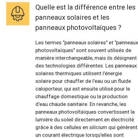
Quelle est la différence entre les
panneaux solaires et les
panneaux photovoltaïques ?
Les termes "panneaux solaires" et "panneaux
photovoltaïques" sont souvent utilisés de
manière interchangeable, mais ils désignent
des technologies différentes. Les panneaux
solaires thermiques utilisent l'énergie
solaire pour chauffer de l'eau ou un fluide
caloporteur, qui est ensuite utilisé pour le
chauffage domestique ou la production
d'eau chaude sanitaire. En revanche, les
panneaux photovoltaïques convertissent la
lumière du soleil directement en électricité
grâce à des cellules en silicium qui génèrent
un courant électrique lorsqu'elles sont