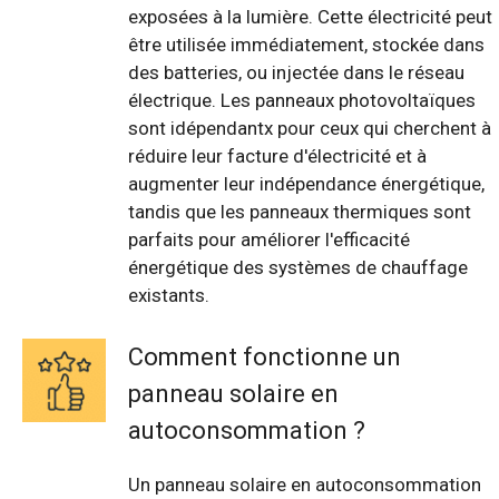
exposées à la lumière. Cette électricité peut
être utilisée immédiatement, stockée dans
des batteries, ou injectée dans le réseau
électrique. Les panneaux photovoltaïques
sont idépendantx pour ceux qui cherchent à
réduire leur facture d'électricité et à
augmenter leur indépendance énergétique,
tandis que les panneaux thermiques sont
parfaits pour améliorer l'efficacité
énergétique des systèmes de chauffage
existants.
Comment fonctionne un
panneau solaire en
autoconsommation ?
Un panneau solaire en autoconsommation