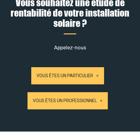
Vous souhaitez une étude de
rentabilité de votre installation
solaire ?
Appelez-nous
VOUS ÊTES UN PARTICULIER
VOUS ÊTES UN PROFESSIONNEL