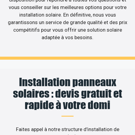
vous conseiller sur les meilleures options pour votre
installation solaire. En définitive, nous vous
garantissons un service de grande qualité et des prix
compétitifs pour vous offrir une solution solaire
adaptée à vos besoins.
Installation panneaux
solaires : devis gratuit et
rapide à votre domi
Faites appel à notre structure d’installation de