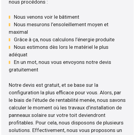
nous procédons :
Nous venons voir le bâtiment
Nous mesurons l’ensoleillement moyen et
maximal
Grâce à ça, nous calculons l’énergie produite
Nous estimons dès lors le matériel le plus
adéquat
En un mot, nous vous envoyons notre devis
gratuitement
Notre devis est gratuit, et se base sur la
configuration la plus efficace pour vous. Alors, par
le biais de l’étude de rentabilité menée, nous savons
calculer le moment où les travaux d’installation de
panneaux solaire sur votre toit deviendront
profitables. Pour cela, nous disposons de plusieurs
solutions. Effectivement, nous vous proposons un