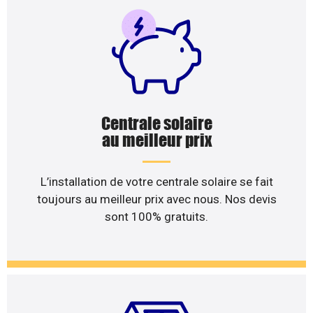
Centrale solaire
au meilleur prix
L’installation de votre centrale solaire se fait
toujours au meilleur prix avec nous. Nos devis
sont 100% gratuits.