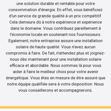
une solution durable et rentable pour votre
consommation d’énergie. En effet, vous bénéficiez
d’un service de grande qualité à un prix compétitif.
Cela demeure dû à notre expérience et expérience
dans le domaine. Vous contribuez pareillement à
l’économie locale en soutenant nos fournisseurs.
Egalement, notre entreprise assure une installation
solaire de haute qualité. Vous n’avez aucun
compromis à faire. De fait, n’attendez plus et joignez-
nous dès maintenant pour une installation solaire
efficace et abordable. Nous sommes là pour vous
aider à faire le meilleur choix pour votre avenir
énergétique. Vous êtes en mesure de être assuré que
notre équipe qualifiée sera à votre disposition. Nous
vous conseillerons et accompagnerons.