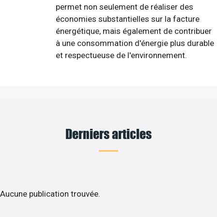
permet non seulement de réaliser des
économies substantielles sur la facture
énergétique, mais également de contribuer
à une consommation d'énergie plus durable
et respectueuse de l'environnement.
Derniers articles
Aucune publication trouvée.