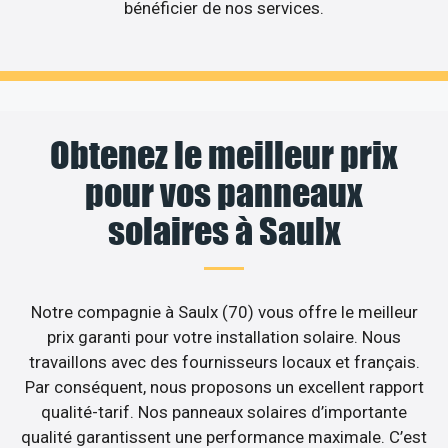
bénéficier de nos services.
Obtenez le meilleur prix
pour vos panneaux
solaires à Saulx
Notre compagnie à Saulx (70) vous offre le meilleur
prix garanti pour votre installation solaire. Nous
travaillons avec des fournisseurs locaux et français.
Par conséquent, nous proposons un excellent rapport
qualité-tarif. Nos panneaux solaires d’importante
qualité garantissent une performance maximale. C’est