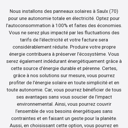
Nous installons des panneaux solaires à Saulx (70)
pour une autonomie totale en électricité. Optez pour
l’autoconsommation à 100% et faites des économies.
Vous ne serez plus impacté par les fluctuations des
tarifs de l’électricité et votre facture sera
considérablement réduite. Produire votre propre
énergie contribuera à préserver l’écosystème. Vous
serez également indédurant énergétiquement grâce à
cette source d’énergie durable et pérenne. Certes,
grâce à nos solutions sur mesure, vous pourrez
profiter de l’énergie solaire en toute simplicité et en
toute autonomie. Car, vous pourrez bénéficier de tous
ses avantages sans vous soucier de l’impact
environnemental. Ainsi, vous pourrez couvrir
l’ensemble de vos besoins énergétiques sans
contraintes et en faisant un geste pour la planète.
Aussi, en choisissant cette option, vous pourrez en