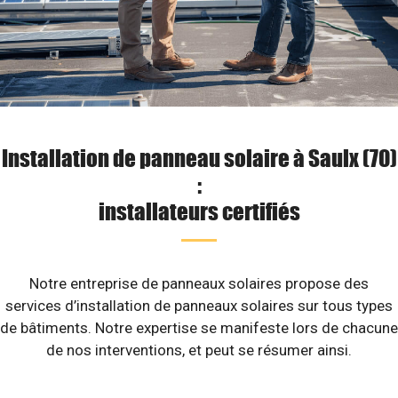
Installation de panneau solaire à Saulx (70)
:
installateurs certifiés
Notre entreprise de panneaux solaires propose des
services d’installation de panneaux solaires sur tous types
de bâtiments. Notre expertise se manifeste lors de chacune
de nos interventions, et peut se résumer ainsi.