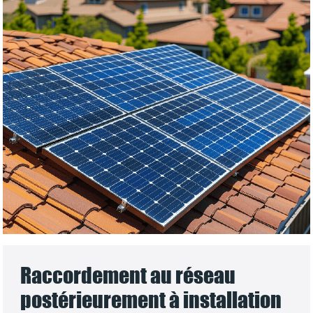
Raccordement au réseau
postérieurement à installation