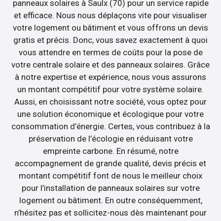
panneaux solaires à Saulx (70) pour un service rapide
et efficace. Nous nous déplaçons vite pour visualiser
votre logement ou bâtiment et vous offrons un devis
gratis et précis. Donc, vous savez exactement à quoi
vous attendre en termes de coûts pour la pose de
votre centrale solaire et des panneaux solaires. Grâce
à notre expertise et expérience, nous vous assurons
un montant compétitif pour votre système solaire.
Aussi, en choisissant notre société, vous optez pour
une solution économique et écologique pour votre
consommation d’énergie. Certes, vous contribuez à la
préservation de l’écologie en réduisant votre
empreinte carbone. En résumé, notre
accompagnement de grande qualité, devis précis et
montant compétitif font de nous le meilleur choix
pour l’installation de panneaux solaires sur votre
logement ou bâtiment. En outre conséquemment,
n’hésitez pas et sollicitez-nous dès maintenant pour