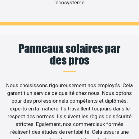
l’écosystème.
Panneaux solaires par
des pros
Nous choisissons rigoureusement nos employés. Cela
garantit un service de qualité chez nous. Nous optons
pour des professionnels compétents et diplômés,
experts en la matière. Ils travaillent toujours dans le
respect des normes. Ils suivent les règles de sécurité
strictes. Egalement, nos commerciaux formés
réalisent des études de rentabilité. Cela assure une