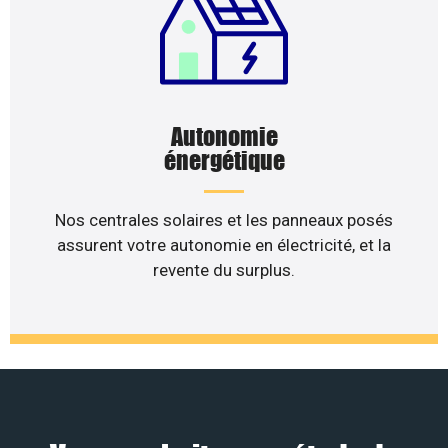
Autonomie
énergétique
Nos centrales solaires et les panneaux posés
assurent votre autonomie en électricité, et la
revente du surplus.