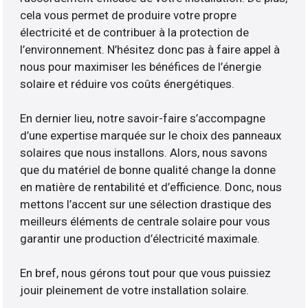
cela vous permet de produire votre propre
électricité et de contribuer à la protection de
l’environnement. N’hésitez donc pas à faire appel à
nous pour maximiser les bénéfices de l’énergie
solaire et réduire vos coûts énergétiques.
En dernier lieu, notre savoir-faire s’accompagne
d’une expertise marquée sur le choix des panneaux
solaires que nous installons. Alors, nous savons
que du matériel de bonne qualité change la donne
en matière de rentabilité et d’efficience. Donc, nous
mettons l’accent sur une sélection drastique des
meilleurs éléments de centrale solaire pour vous
garantir une production d’électricité maximale.
En bref, nous gérons tout pour que vous puissiez
jouir pleinement de votre installation solaire.