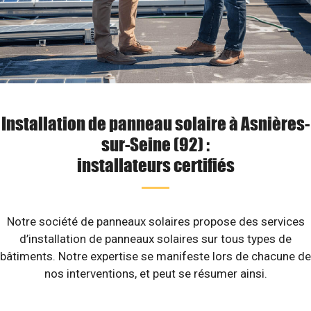
Installation de panneau solaire à Asnières-
sur-Seine (92) :
installateurs certifiés
Notre société de panneaux solaires propose des services
d’installation de panneaux solaires sur tous types de
bâtiments. Notre expertise se manifeste lors de chacune de
nos interventions, et peut se résumer ainsi.