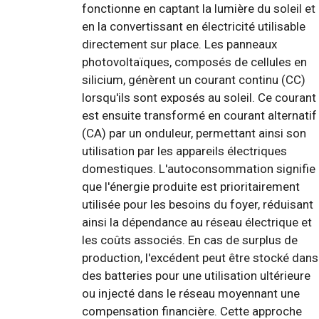
fonctionne en captant la lumière du soleil et
en la convertissant en électricité utilisable
directement sur place. Les panneaux
photovoltaïques, composés de cellules en
silicium, génèrent un courant continu (CC)
lorsqu'ils sont exposés au soleil. Ce courant
est ensuite transformé en courant alternatif
(CA) par un onduleur, permettant ainsi son
utilisation par les appareils électriques
domestiques. L'autoconsommation signifie
que l'énergie produite est prioritairement
utilisée pour les besoins du foyer, réduisant
ainsi la dépendance au réseau électrique et
les coûts associés. En cas de surplus de
production, l'excédent peut être stocké dans
des batteries pour une utilisation ultérieure
ou injecté dans le réseau moyennant une
compensation financière. Cette approche