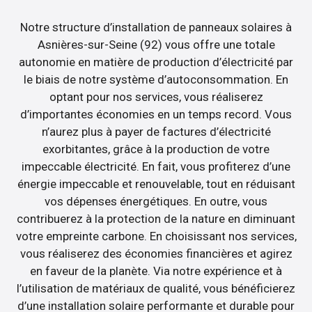
Notre structure d’installation de panneaux solaires à
Asnières-sur-Seine (92) vous offre une totale
autonomie en matière de production d’électricité par
le biais de notre système d’autoconsommation. En
optant pour nos services, vous réaliserez
d’importantes économies en un temps record. Vous
n’aurez plus à payer de factures d’électricité
exorbitantes, grâce à la production de votre
impeccable électricité. En fait, vous profiterez d’une
énergie impeccable et renouvelable, tout en réduisant
vos dépenses énergétiques. En outre, vous
contribuerez à la protection de la nature en diminuant
votre empreinte carbone. En choisissant nos services,
vous réaliserez des économies financières et agirez
en faveur de la planète. Via notre expérience et à
l’utilisation de matériaux de qualité, vous bénéficierez
d’une installation solaire performante et durable pour