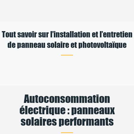
Tout savoir sur l’installation et l’entretien
de panneau solaire et photovoltaïque
Autoconsommation
électrique : panneaux
solaires performants