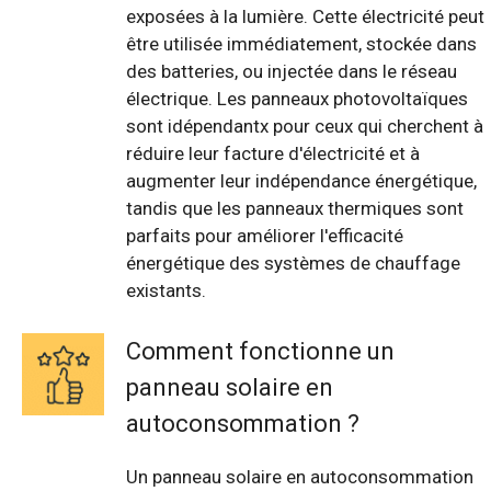
exposées à la lumière. Cette électricité peut
être utilisée immédiatement, stockée dans
des batteries, ou injectée dans le réseau
électrique. Les panneaux photovoltaïques
sont idépendantx pour ceux qui cherchent à
réduire leur facture d'électricité et à
augmenter leur indépendance énergétique,
tandis que les panneaux thermiques sont
parfaits pour améliorer l'efficacité
énergétique des systèmes de chauffage
existants.
Comment fonctionne un
panneau solaire en
autoconsommation ?
Un panneau solaire en autoconsommation