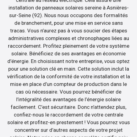
installation de panneaux solaires sereine à Asnières-
sur-Seine (92). Nous nous occupons des formalités
de branchement, pour une mise en service sans
tracas. Vous n’aurez pas à vous soucier des étapes
administratives complexes et chronophages liées au
raccordement. Profitez pleinement de votre système
solaire. Bénéficiez de ses avantages en économie
d’énergie. En choisissant notre entreprise, vous optez
pour une solution clé en main. Cette solution inclut la
vérification de la conformité de votre installation et la
mise en place d’un compteur de production dans le
cas où nécessaire. Vous pourrez bénéficier de
l’intégralité des avantages de l’énergie solaire
facilement. C’est sécuritaire. Donc n’attendez plus,
confiez-nous le raccordement de votre centrale
solaire et profitez-en prestement ! Vous pourrez vous
concentrer sur d’autres aspects de votre projet