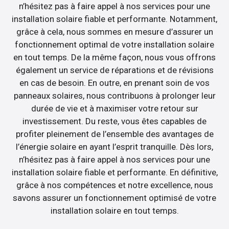
n’hésitez pas à faire appel à nos services pour une
installation solaire fiable et performante. Notamment,
grâce à cela, nous sommes en mesure d’assurer un
fonctionnement optimal de votre installation solaire
en tout temps. De la même façon, nous vous offrons
également un service de réparations et de révisions
en cas de besoin. En outre, en prenant soin de vos
panneaux solaires, nous contribuons à prolonger leur
durée de vie et à maximiser votre retour sur
investissement. Du reste, vous êtes capables de
profiter pleinement de l’ensemble des avantages de
l’énergie solaire en ayant l’esprit tranquille. Dès lors,
n’hésitez pas à faire appel à nos services pour une
installation solaire fiable et performante. En définitive,
grâce à nos compétences et notre excellence, nous
savons assurer un fonctionnement optimisé de votre
installation solaire en tout temps.