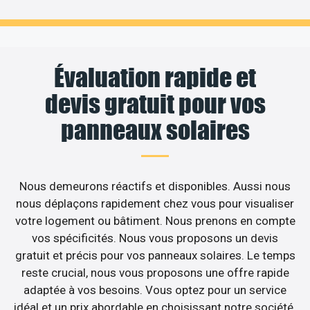
Évaluation rapide et
devis gratuit pour vos
panneaux solaires
Nous demeurons réactifs et disponibles. Aussi nous
nous déplaçons rapidement chez vous pour visualiser
votre logement ou bâtiment. Nous prenons en compte
vos spécificités. Nous vous proposons un devis
gratuit et précis pour vos panneaux solaires. Le temps
reste crucial, nous vous proposons une offre rapide
adaptée à vos besoins. Vous optez pour un service
idéal et un prix abordable en choisissant notre société.