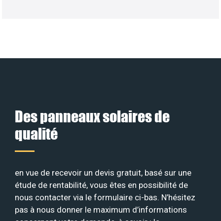
Des panneaux solaires de
qualité
en vue de recevoir un devis gratuit, basé sur une
étude de rentabilité, vous êtes en possibilité de
nous contacter via le formulaire ci-bas. N’hésitez
pas à nous donner le maximum d’informations