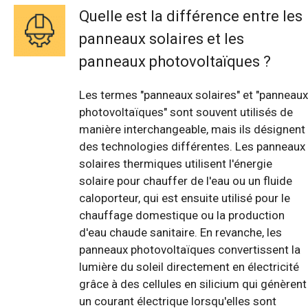
Quelle est la différence entre les
panneaux solaires et les
panneaux photovoltaïques ?
Les termes "panneaux solaires" et "panneaux
photovoltaïques" sont souvent utilisés de
manière interchangeable, mais ils désignent
des technologies différentes. Les panneaux
solaires thermiques utilisent l'énergie
solaire pour chauffer de l'eau ou un fluide
caloporteur, qui est ensuite utilisé pour le
chauffage domestique ou la production
d'eau chaude sanitaire. En revanche, les
panneaux photovoltaïques convertissent la
lumière du soleil directement en électricité
grâce à des cellules en silicium qui génèrent
un courant électrique lorsqu'elles sont