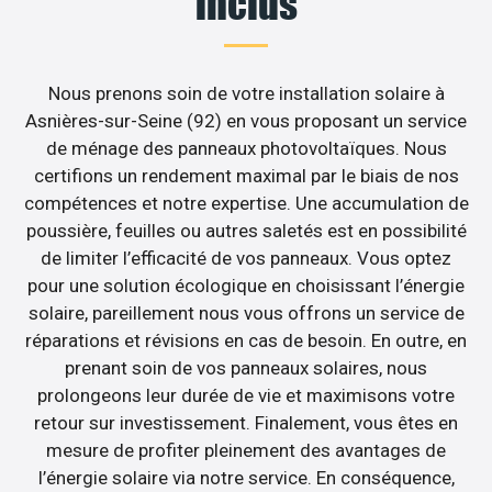
inclus
Nous prenons soin de votre installation solaire à
Asnières-sur-Seine (92) en vous proposant un service
de ménage des panneaux photovoltaïques. Nous
certifions un rendement maximal par le biais de nos
compétences et notre expertise. Une accumulation de
poussière, feuilles ou autres saletés est en possibilité
de limiter l’efficacité de vos panneaux. Vous optez
pour une solution écologique en choisissant l’énergie
solaire, pareillement nous vous offrons un service de
réparations et révisions en cas de besoin. En outre, en
prenant soin de vos panneaux solaires, nous
prolongeons leur durée de vie et maximisons votre
retour sur investissement. Finalement, vous êtes en
mesure de profiter pleinement des avantages de
l’énergie solaire via notre service. En conséquence,