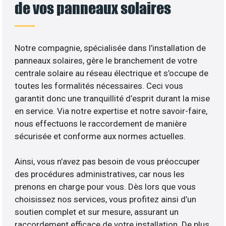
de vos panneaux solaires
Notre compagnie, spécialisée dans l’installation de
panneaux solaires, gère le branchement de votre
centrale solaire au réseau électrique et s’occupe de
toutes les formalités nécessaires. Ceci vous
garantit donc une tranquillité d’esprit durant la mise
en service. Via notre expertise et notre savoir-faire,
nous effectuons le raccordement de manière
sécurisée et conforme aux normes actuelles.
Ainsi, vous n’avez pas besoin de vous préoccuper
des procédures administratives, car nous les
prenons en charge pour vous. Dès lors que vous
choisissez nos services, vous profitez ainsi d’un
soutien complet et sur mesure, assurant un
raccordement efficace de votre installation. De plus,