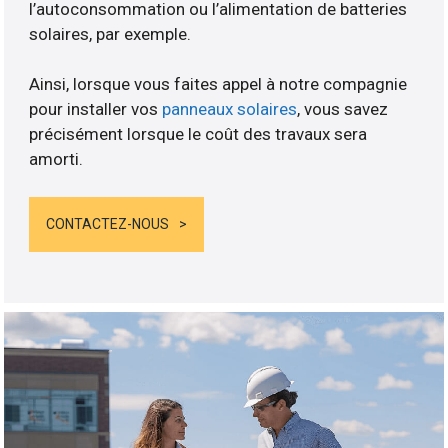
l’autoconsommation ou l’alimentation de batteries
solaires, par exemple.
Ainsi, lorsque vous faites appel à notre compagnie
pour installer vos
panneaux solaires
, vous savez
précisément lorsque le coût des travaux sera
amorti.
CONTACTEZ-NOUS