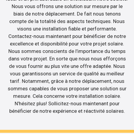
Nous vous offrons une solution sur mesure par le
biais de notre déplacement. De fait nous tenons
compte de la totalité des aspects techniques. Nous
visons une installation fiable et performante.
Contactez-nous maintenant pour bénéficier de notre
excellence et disponibilité pour votre projet solaire.
Nous sommes conscients de l’importance du temps
dans votre projet. En sorte que nous nous efforçons
de vous fournir au plus vite une offre adaptée. Nous
vous garantissons un service de qualité au meilleur
tarif. Notamment, grâce à notre déplacement, nous
sommes capables de vous proposer une solution sur
mesure. Cela concerne votre installation solaire.
N’hésitez plus! Sollicitez-nous maintenant pour
bénéficier de notre expérience et réactivité solaires.