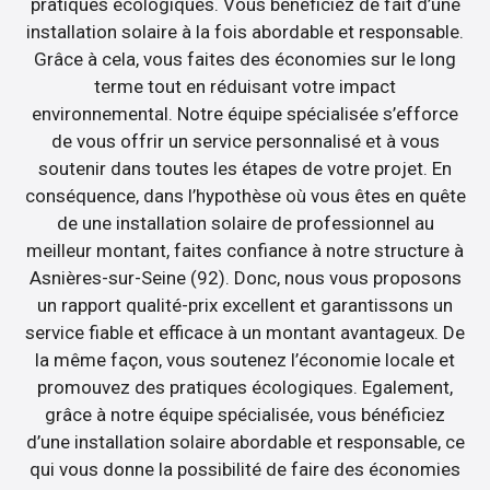
pratiques écologiques. Vous bénéficiez de fait d’une
installation solaire à la fois abordable et responsable.
Grâce à cela, vous faites des économies sur le long
terme tout en réduisant votre impact
environnemental. Notre équipe spécialisée s’efforce
de vous offrir un service personnalisé et à vous
soutenir dans toutes les étapes de votre projet. En
conséquence, dans l’hypothèse où vous êtes en quête
de une installation solaire de professionnel au
meilleur montant, faites confiance à notre structure à
Asnières-sur-Seine (92). Donc, nous vous proposons
un rapport qualité-prix excellent et garantissons un
service fiable et efficace à un montant avantageux. De
la même façon, vous soutenez l’économie locale et
promouvez des pratiques écologiques. Egalement,
grâce à notre équipe spécialisée, vous bénéficiez
d’une installation solaire abordable et responsable, ce
qui vous donne la possibilité de faire des économies