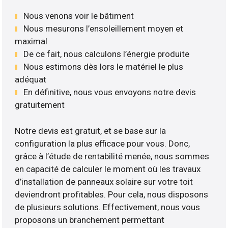
Nous venons voir le bâtiment
Nous mesurons l’ensoleillement moyen et
maximal
De ce fait, nous calculons l’énergie produite
Nous estimons dès lors le matériel le plus
adéquat
En définitive, nous vous envoyons notre devis
gratuitement
Notre devis est gratuit, et se base sur la
configuration la plus efficace pour vous. Donc,
grâce à l’étude de rentabilité menée, nous sommes
en capacité de calculer le moment où les travaux
d’installation de panneaux solaire sur votre toit
deviendront profitables. Pour cela, nous disposons
de plusieurs solutions. Effectivement, nous vous
proposons un branchement permettant