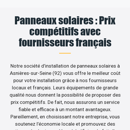
Panneaux solaires : Prix
compétitifs avec
fournisseurs français
Notre société d’installation de panneaux solaires à
Asnières-sur-Seine (92) vous offre le meilleur coût
pour votre installation grâce à nos fournisseurs
locaux et français. Leurs équipements de grande
qualité nous donnent la possibilité de proposer des
prix compétitifs. De fait, nous assurons un service
fiable et efficace à un montant avantageux.
Pareillement, en choisissant notre entreprise, vous
soutenez l’économie locale et promouvez des