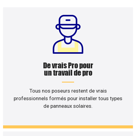
De vrais Pro pour
un travail de pro
Tous nos poseurs restent de vrais
professionnels formés pour installer tous types
de panneaux solaires.