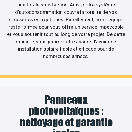
une totale satisfaction. Ainsi, notre système
d’autoconsommation couvre la totalité de vos
nécessités énergétiques. Pareillement, notre équipe
reste formée pour vous offrir un service impeccable
et vous soutenir tout au long de votre projet. De cette
manière, vous pourrez être assuré d’avoir une
installation solaire fiable et efficace pour de
nombreuses années.
Panneaux
photovoltaïques :
nettoyage et garantie