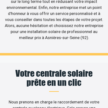
sur le long terme tout en réduisant votre impact
environnemental. Enfin, notre entreprise met un point
d’honneur à vous offrir un service personnalisé et à
vous conseiller dans toutes les étapes de votre projet.
Alors, aucune hésitation et choisissez notre entreprise
pour une installation solaire de professionnel au
meilleur prix à Asnières-sur-Seine (92).
Votre centrale solaire
prête en un clic
Nous prenons en charge le raccordement de votre
centrale au réseau électrique. Cela assure une