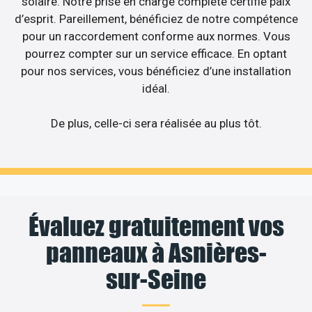
solaire. Notre prise en charge complète certifie paix
d’esprit. Pareillement, bénéficiez de notre compétence
pour un raccordement conforme aux normes. Vous
pourrez compter sur un service efficace. En optant
pour nos services, vous bénéficiez d’une installation
idéal.
De plus, celle-ci sera réalisée au plus tôt.
Évaluez gratuitement vos
panneaux à Asnières-
sur-Seine