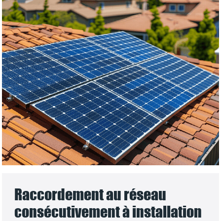
Raccordement au réseau
consécutivement à installation