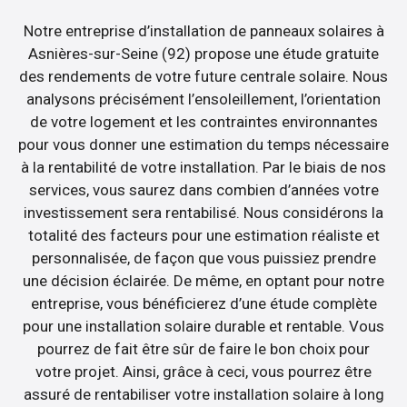
Notre entreprise d’installation de panneaux solaires à
Asnières-sur-Seine (92) propose une étude gratuite
des rendements de votre future centrale solaire. Nous
analysons précisément l’ensoleillement, l’orientation
de votre logement et les contraintes environnantes
pour vous donner une estimation du temps nécessaire
à la rentabilité de votre installation. Par le biais de nos
services, vous saurez dans combien d’années votre
investissement sera rentabilisé. Nous considérons la
totalité des facteurs pour une estimation réaliste et
personnalisée, de façon que vous puissiez prendre
une décision éclairée. De même, en optant pour notre
entreprise, vous bénéficierez d’une étude complète
pour une installation solaire durable et rentable. Vous
pourrez de fait être sûr de faire le bon choix pour
votre projet. Ainsi, grâce à ceci, vous pourrez être
assuré de rentabiliser votre installation solaire à long