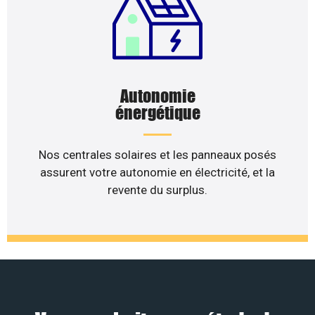
Autonomie
énergétique
Nos centrales solaires et les panneaux posés
assurent votre autonomie en électricité, et la
revente du surplus.