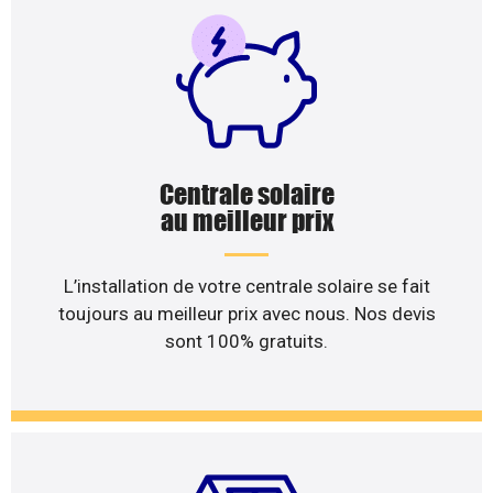
Centrale solaire
au meilleur prix
L’installation de votre centrale solaire se fait
toujours au meilleur prix avec nous. Nos devis
sont 100% gratuits.