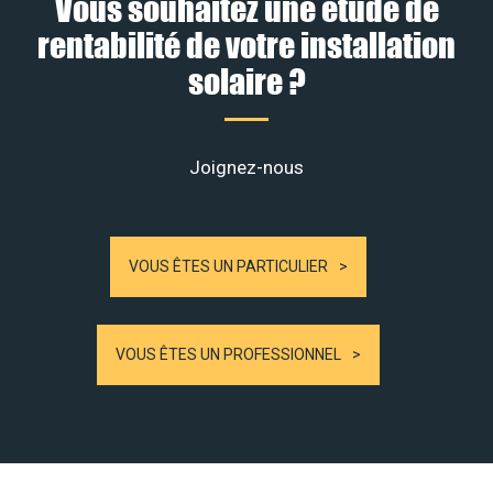
Vous souhaitez une étude de
rentabilité de votre installation
solaire ?
Joignez-nous
VOUS ÊTES UN PARTICULIER
VOUS ÊTES UN PROFESSIONNEL