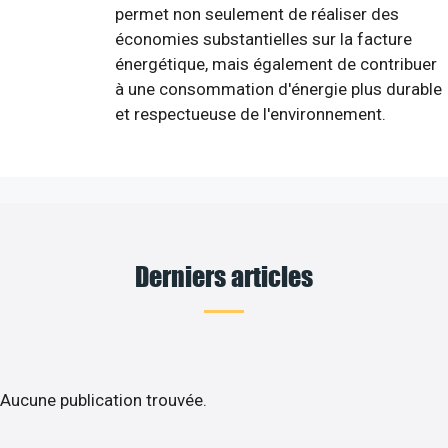
permet non seulement de réaliser des
économies substantielles sur la facture
énergétique, mais également de contribuer
à une consommation d'énergie plus durable
et respectueuse de l'environnement.
Derniers articles
Aucune publication trouvée.