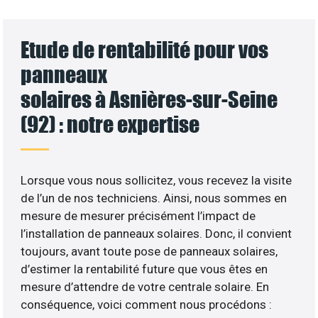
Etude de rentabilité pour vos
panneaux
solaires à Asnières-sur-Seine
(92) : notre expertise
Lorsque vous nous sollicitez, vous recevez la visite
de l’un de nos techniciens. Ainsi, nous sommes en
mesure de mesurer précisément l’impact de
l’installation de panneaux solaires. Donc, il convient
toujours, avant toute pose de panneaux solaires,
d’estimer la rentabilité future que vous êtes en
mesure d’attendre de votre centrale solaire. En
conséquence, voici comment nous procédons :