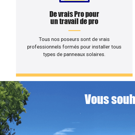
De vrais Pro pour
un travail de pro
Tous nos poseurs sont de vrais
professionnels formés pour installer tous
types de panneaux solaires.
Vous souha