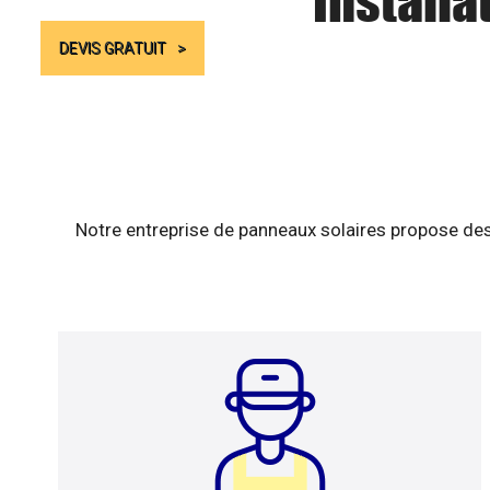
Installa
DEVIS GRATUIT
Notre entreprise de panneaux solaires propose des 