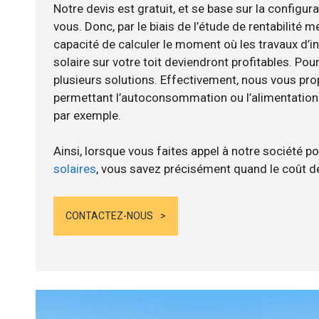
Notre devis est gratuit, et se base sur la configura
vous. Donc, par le biais de l’étude de rentabilit
capacité de calculer le moment où les travaux d’i
solaire sur votre toit deviendront profitables. Po
plusieurs solutions. Effectivement, nous vous p
permettant l’autoconsommation ou l’alimentation d
par exemple.
Ainsi, lorsque vous faites appel à notre société po
solaires
, vous savez précisément quand le coût de
CONTACTEZ-NOUS