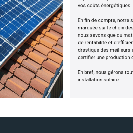
vos coûts énergétiques.
En fin de compte, notre 
marquée sur le choix des
nous savons que du maté
de rentabilité et d’effic
drastique des meilleurs 
certifier une production 
En bref, nous gérons tou
installation solaire.