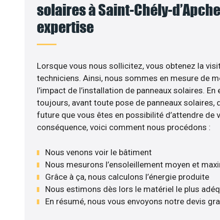
solaires à Saint-Chély-d’Apcher
expertise
Lorsque vous nous sollicitez, vous obtenez la visi
techniciens. Ainsi, nous sommes en mesure de m
l’impact de l’installation de panneaux solaires. En e
toujours, avant toute pose de panneaux solaires, d’
future que vous êtes en possibilité d’attendre de v
conséquence, voici comment nous procédons :
Nous venons voir le bâtiment
Nous mesurons l’ensoleillement moyen et max
Grâce à ça, nous calculons l’énergie produite
Nous estimons dès lors le matériel le plus adé
En résumé, nous vous envoyons notre devis gr