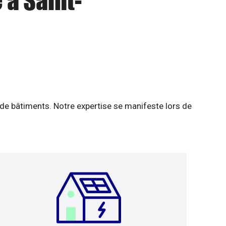
 à Saint-
 de bâtiments. Notre expertise se manifeste lors de