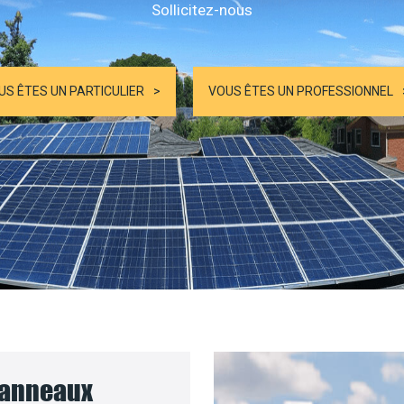
Sollicitez-nous
US ÊTES UN PARTICULIER
VOUS ÊTES UN PROFESSIONNEL
 panneaux