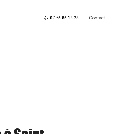
Contact
07 56 86 13 28