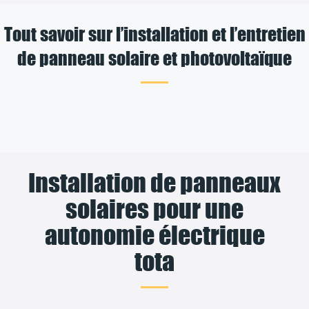
Tout savoir sur l’installation et l’entretien
de panneau solaire et photovoltaïque
Installation de panneaux
solaires pour une
autonomie électrique
tota