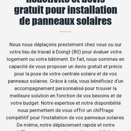
gratuit pour installation
de panneaux solaires
Nous nous déplaçons prestement chez vous ou sur
votre lieu de travail à Doingt (80) pour évaluer votre
logement ou votre bâtiment. En fait, nous sommes en
capacité de vous proposer un devis gratuit et précis
pour la pose de votre centrale solaire et de vos
panneaux solaires. Grâce à cela, vous bénéficiez d’un
accompagnement personnalisé pour trouver la
meilleure solution en fonction de vos besoins et de
votre budget. Notre expertise et notre disponibilité
nous permettent de vous offrir un chiffrage
compétitif pour l’installation de vos panneaux solaires.
De même, notre déplacement rapide et notre