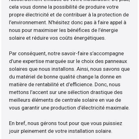
cela vous donne la possibilité de produire votre
propre électricité et de contribuer à la protection de
l’environnement. N’hésitez donc pas à faire appel à
nous pour maximiser les bénéfices de l’énergie
solaire et réduire vos coûts énergétiques.
Par conséquent, notre savoir-faire s’accompagne
d’une expertise marquée sur le choix des panneaux
solaires que nous installons. Ainsi, nous savons que
du matériel de bonne qualité change la donne en
matière de rentabilité et d’efficience. Donc, nous
mettons l’accent sur une sélection drastique des
meilleurs éléments de centrale solaire en vue de
vous garantir une production d’électricité maximale.
En bref, nous gérons tout pour que vous puissiez
jouir pleinement de votre installation solaire.