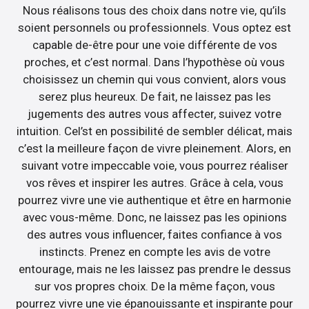
Nous réalisons tous des choix dans notre vie, qu’ils
soient personnels ou professionnels. Vous optez est
capable de-être pour une voie différente de vos
proches, et c’est normal. Dans l’hypothèse où vous
choisissez un chemin qui vous convient, alors vous
serez plus heureux. De fait, ne laissez pas les
jugements des autres vous affecter, suivez votre
intuition. Cel’st en possibilité de sembler délicat, mais
c’est la meilleure façon de vivre pleinement. Alors, en
suivant votre impeccable voie, vous pourrez réaliser
vos rêves et inspirer les autres. Grâce à cela, vous
pourrez vivre une vie authentique et être en harmonie
avec vous-même. Donc, ne laissez pas les opinions
des autres vous influencer, faites confiance à vos
instincts. Prenez en compte les avis de votre
entourage, mais ne les laissez pas prendre le dessus
sur vos propres choix. De la même façon, vous
pourrez vivre une vie épanouissante et inspirante pour