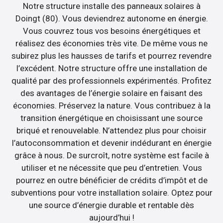
Notre structure installe des panneaux solaires à
Doingt (80). Vous deviendrez autonome en énergie.
Vous couvrez tous vos besoins énergétiques et
réalisez des économies très vite. De même vous ne
subirez plus les hausses de tarifs et pourrez revendre
l’excédent. Notre structure offre une installation de
qualité par des professionnels expérimentés. Profitez
des avantages de l’énergie solaire en faisant des
économies. Préservez la nature. Vous contribuez à la
transition énergétique en choisissant une source
briqué et renouvelable. N’attendez plus pour choisir
l’autoconsommation et devenir indédurant en énergie
grâce à nous. De surcroît, notre système est facile à
utiliser et ne nécessite que peu d’entretien. Vous
pourrez en outre bénéficier de crédits d’impôt et de
subventions pour votre installation solaire. Optez pour
une source d’énergie durable et rentable dès
aujourd’hui !