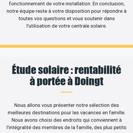
fonctionnement de votre installation. En conclusion,
notre équipe reste à votre disposition pour répondre à
toutes vos questions et vous soutenir dans
l’utilisation de votre centrale solaire.
Étude solaire : rentabilité
à portée à Doingt
Nous allons vous présenter notre sélection des
meilleures destinations pour les vacances en famille.
Nous avons choisi des endroits qui conviennent à
l’intégralité des membres de la famille, des plus petits