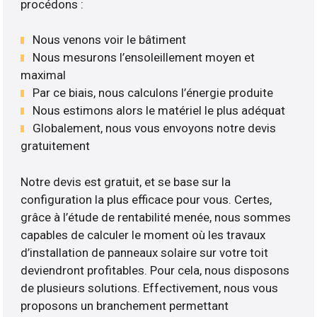
procédons :
Nous venons voir le bâtiment
Nous mesurons l’ensoleillement moyen et
maximal
Par ce biais, nous calculons l’énergie produite
Nous estimons alors le matériel le plus adéquat
Globalement, nous vous envoyons notre devis
gratuitement
Notre devis est gratuit, et se base sur la
configuration la plus efficace pour vous. Certes,
grâce à l’étude de rentabilité menée, nous sommes
capables de calculer le moment où les travaux
d’installation de panneaux solaire sur votre toit
deviendront profitables. Pour cela, nous disposons
de plusieurs solutions. Effectivement, nous vous
proposons un branchement permettant