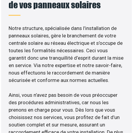
de vos panneaux solaires
Notre structure, spécialisée dans l’installation de
panneaux solaires, gère le branchement de votre
centrale solaire au réseau électrique et s’occupe de
toutes les formalités nécessaires. Ceci vous
garantit donc une tranquillité d’esprit durant la mise
en service. Via notre expertise et notre savoir-faire,
nous effectuons le raccordement de manière
sécurisée et conforme aux normes actuelles.
Ainsi, vous n’avez pas besoin de vous préoccuper
des procédures administratives, car nous les
prenons en charge pour vous. Dès lors que vous
choisissez nos services, vous profitez de fait d’un
soutien complet et sur mesure, assurant un
raccordement efficace de votre installation. De plus,