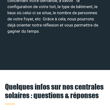
concernant votre demande, à savoir : la
configuration de votre toit, le type de bâtiment, le
lieux où celui-ci se situe, le nombre de personnes
de votre foyer, etc. Grâce à cela, nous pourrons
déjà orienter notre réflexion et vous permettre de
gagner du temps.
Quelques infos sur nos centrales
solaires : questions & réponses