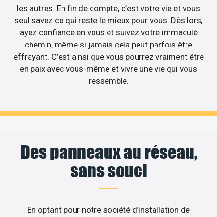
les autres. En fin de compte, c’est votre vie et vous
seul savez ce qui reste le mieux pour vous. Dès lors,
ayez confiance en vous et suivez votre immaculé
chemin, même si jamais cela peut parfois être
effrayant. C’est ainsi que vous pourrez vraiment être
en paix avec vous-même et vivre une vie qui vous
ressemble.
Des panneaux au réseau,
sans souci
En optant pour notre société d’installation de