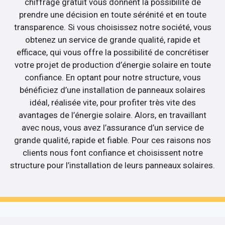
chiffrage gratuit vous donnent la possibilité de
prendre une décision en toute sérénité et en toute
transparence. Si vous choisissez notre société, vous
obtenez un service de grande qualité, rapide et
efficace, qui vous offre la possibilité de concrétiser
votre projet de production d’énergie solaire en toute
confiance. En optant pour notre structure, vous
bénéficiez d’une installation de panneaux solaires
idéal, réalisée vite, pour profiter très vite des
avantages de l’énergie solaire. Alors, en travaillant
avec nous, vous avez l’assurance d’un service de
grande qualité, rapide et fiable. Pour ces raisons nos
clients nous font confiance et choisissent notre
structure pour l’installation de leurs panneaux solaires.