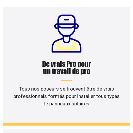
De vrais Pro pour
un travail de pro
Tous nos poseurs se trouvent être de vrais
professionnels formés pour installer tous types
de panneaux solaires.