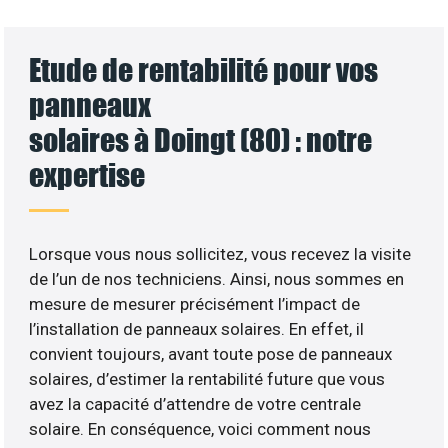
Etude de rentabilité pour vos
panneaux
solaires à Doingt (80) : notre
expertise
Lorsque vous nous sollicitez, vous recevez la visite
de l’un de nos techniciens. Ainsi, nous sommes en
mesure de mesurer précisément l’impact de
l’installation de panneaux solaires. En effet, il
convient toujours, avant toute pose de panneaux
solaires, d’estimer la rentabilité future que vous
avez la capacité d’attendre de votre centrale
solaire. En conséquence, voici comment nous