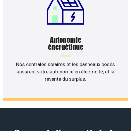
Autonomie
énergétique
Nos centrales solaires et les panneaux posés
assurent votre autonomie en électricité, et la
revente du surplus.