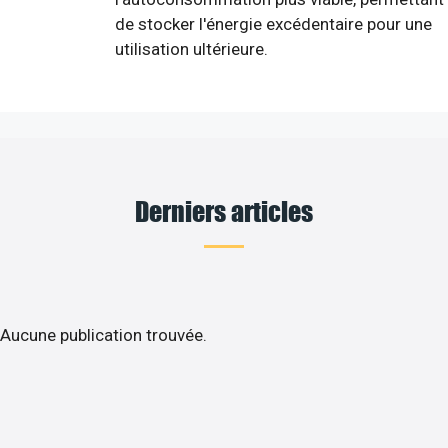
de stocker l'énergie excédentaire pour une
utilisation ultérieure.
Derniers articles
Aucune publication trouvée.