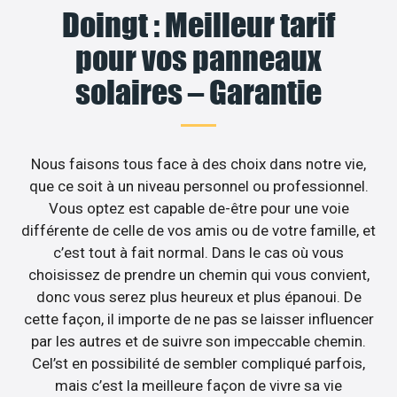
Doingt : Meilleur tarif
pour vos panneaux
solaires – Garantie
Nous faisons tous face à des choix dans notre vie,
que ce soit à un niveau personnel ou professionnel.
Vous optez est capable de-être pour une voie
différente de celle de vos amis ou de votre famille, et
c’est tout à fait normal. Dans le cas où vous
choisissez de prendre un chemin qui vous convient,
donc vous serez plus heureux et plus épanoui. De
cette façon, il importe de ne pas se laisser influencer
par les autres et de suivre son impeccable chemin.
Cel’st en possibilité de sembler compliqué parfois,
mais c’est la meilleure façon de vivre sa vie