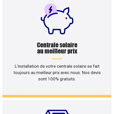
Centrale solaire
au meilleur prix
L’installation de votre centrale solaire se fait
toujours au meilleur prix avec nous. Nos devis
sont 100% gratuits.