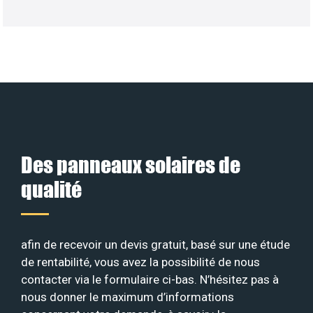
Des panneaux solaires de
qualité
afin de recevoir un devis gratuit, basé sur une étude
de rentabilité, vous avez la possibilité de nous
contacter via le formulaire ci-bas. N’hésitez pas à
nous donner le maximum d’informations