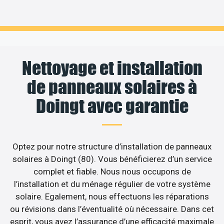
Nettoyage et installation
de panneaux solaires à
Doingt avec garantie
Optez pour notre structure d’installation de panneaux
solaires à Doingt (80). Vous bénéficierez d’un service
complet et fiable. Nous nous occupons de
l’installation et du ménage régulier de votre système
solaire. Egalement, nous effectuons les réparations
ou révisions dans l’éventualité où nécessaire. Dans cet
esprit, vous avez l’assurance d’une efficacité maximale