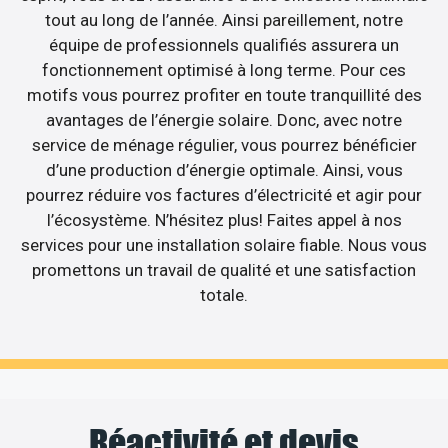
tout au long de l’année. Ainsi pareillement, notre
équipe de professionnels qualifiés assurera un
fonctionnement optimisé à long terme. Pour ces
motifs vous pourrez profiter en toute tranquillité des
avantages de l’énergie solaire. Donc, avec notre
service de ménage régulier, vous pourrez bénéficier
d’une production d’énergie optimale. Ainsi, vous
pourrez réduire vos factures d’électricité et agir pour
l’écosystème. N’hésitez plus! Faites appel à nos
services pour une installation solaire fiable. Nous vous
promettons un travail de qualité et une satisfaction
totale.
Réactivité et devis