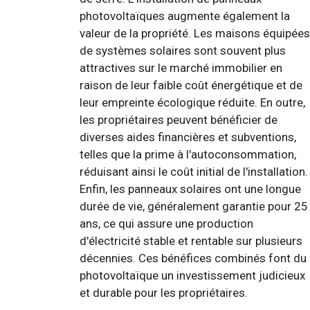
photovoltaïques augmente également la
valeur de la propriété. Les maisons équipées
de systèmes solaires sont souvent plus
attractives sur le marché immobilier en
raison de leur faible coût énergétique et de
leur empreinte écologique réduite. En outre,
les propriétaires peuvent bénéficier de
diverses aides financières et subventions,
telles que la prime à l'autoconsommation,
réduisant ainsi le coût initial de l'installation.
Enfin, les panneaux solaires ont une longue
durée de vie, généralement garantie pour 25
ans, ce qui assure une production
d'électricité stable et rentable sur plusieurs
décennies. Ces bénéfices combinés font du
photovoltaïque un investissement judicieux
et durable pour les propriétaires.