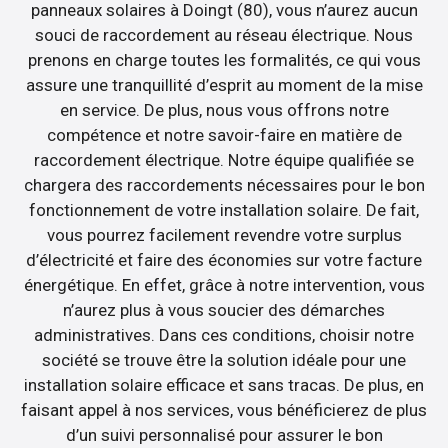
panneaux solaires à Doingt (80), vous n’aurez aucun
souci de raccordement au réseau électrique. Nous
prenons en charge toutes les formalités, ce qui vous
assure une tranquillité d’esprit au moment de la mise
en service. De plus, nous vous offrons notre
compétence et notre savoir-faire en matière de
raccordement électrique. Notre équipe qualifiée se
chargera des raccordements nécessaires pour le bon
fonctionnement de votre installation solaire. De fait,
vous pourrez facilement revendre votre surplus
d’électricité et faire des économies sur votre facture
énergétique. En effet, grâce à notre intervention, vous
n’aurez plus à vous soucier des démarches
administratives. Dans ces conditions, choisir notre
société se trouve être la solution idéale pour une
installation solaire efficace et sans tracas. De plus, en
faisant appel à nos services, vous bénéficierez de plus
d’un suivi personnalisé pour assurer le bon