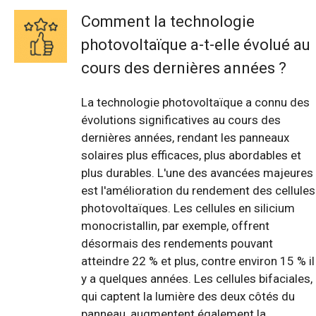
Comment la technologie
photovoltaïque a-t-elle évolué au
cours des dernières années ?
La technologie photovoltaïque a connu des
évolutions significatives au cours des
dernières années, rendant les panneaux
solaires plus efficaces, plus abordables et
plus durables. L'une des avancées majeures
est l'amélioration du rendement des cellules
photovoltaïques. Les cellules en silicium
monocristallin, par exemple, offrent
désormais des rendements pouvant
atteindre 22 % et plus, contre environ 15 % il
y a quelques années. Les cellules bifaciales,
qui captent la lumière des deux côtés du
panneau, augmentent également la