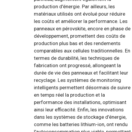
production d'énergie. Par ailleurs, les
matériaux utilisés ont évolué pour réduire
les coûts et améliorer la performance. Les
panneaux en pérovskite, encore en phase de
développement, promettent des coûts de
production plus bas et des rendements
comparables aux cellules traditionnelles. En
termes de durabilité, les techniques de
fabrication ont progressé, allongeant la
durée de vie des panneaux et facilitant leur
recyclage. Les systèmes de monitoring
intelligents permettent désormais de suivre
en temps réel la production et la
performance des installations, optimisant
ainsi leur efficacité. Enfin, les innovations
dans les systèmes de stockage d'énergie,
comme les batteries lithium-ion, ont rendu
l'autoconsommation plus viable, permettant