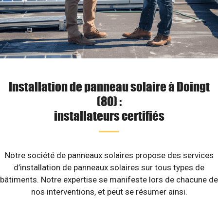
Installation de panneau solaire à Doingt
(80) :
installateurs certifiés
Notre société de panneaux solaires propose des services
d’installation de panneaux solaires sur tous types de
bâtiments. Notre expertise se manifeste lors de chacune de
nos interventions, et peut se résumer ainsi.