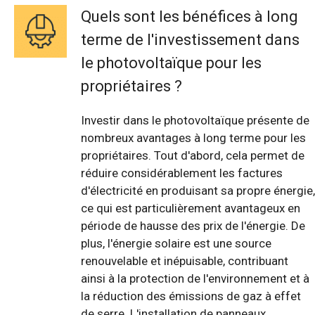
Quels sont les bénéfices à long
terme de l'investissement dans
le photovoltaïque pour les
propriétaires ?
Investir dans le photovoltaïque présente de
nombreux avantages à long terme pour les
propriétaires. Tout d'abord, cela permet de
réduire considérablement les factures
d'électricité en produisant sa propre énergie,
ce qui est particulièrement avantageux en
période de hausse des prix de l'énergie. De
plus, l'énergie solaire est une source
renouvelable et inépuisable, contribuant
ainsi à la protection de l'environnement et à
la réduction des émissions de gaz à effet
de serre. L'installation de panneaux