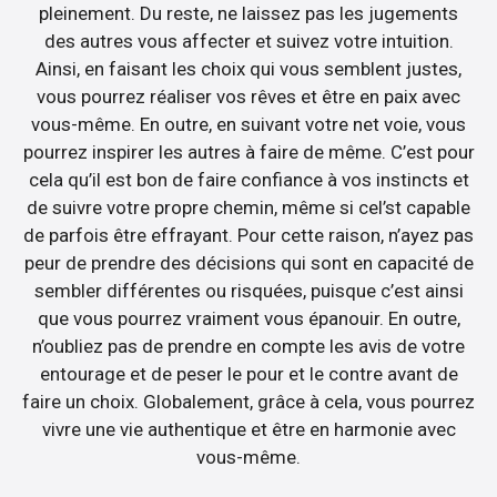
pleinement. Du reste, ne laissez pas les jugements
des autres vous affecter et suivez votre intuition.
Ainsi, en faisant les choix qui vous semblent justes,
vous pourrez réaliser vos rêves et être en paix avec
vous-même. En outre, en suivant votre net voie, vous
pourrez inspirer les autres à faire de même. C’est pour
cela qu’il est bon de faire confiance à vos instincts et
de suivre votre propre chemin, même si cel’st capable
de parfois être effrayant. Pour cette raison, n’ayez pas
peur de prendre des décisions qui sont en capacité de
sembler différentes ou risquées, puisque c’est ainsi
que vous pourrez vraiment vous épanouir. En outre,
n’oubliez pas de prendre en compte les avis de votre
entourage et de peser le pour et le contre avant de
faire un choix. Globalement, grâce à cela, vous pourrez
vivre une vie authentique et être en harmonie avec
vous-même.