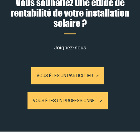
Vous souhaitez une étude de
rentabilité de votre installation
solaire ?
Joignez-nous
VOUS ÊTES UN PARTICULIER
VOUS ÊTES UN PROFESSIONNEL