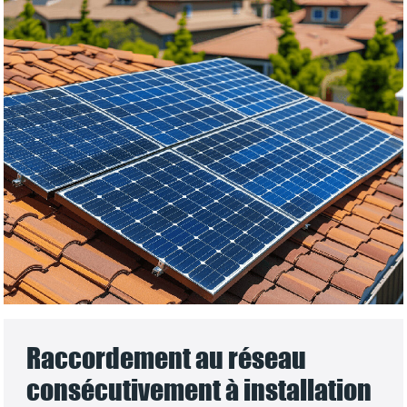
Raccordement au réseau
consécutivement à installation