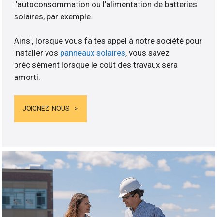
l’autoconsommation ou l’alimentation de batteries
solaires, par exemple.
Ainsi, lorsque vous faites appel à notre société pour
installer vos
panneaux solaires
, vous savez
précisément lorsque le coût des travaux sera
amorti.
JOIGNEZ-NOUS