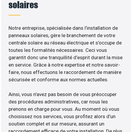
solaires
Notre entreprise, spécialisée dans l’installation de
panneaux solaires, gère le branchement de votre
centrale solaire au réseau électrique et s’occupe de
toutes les formalités nécessaires. Ceci vous
garantit donc une tranquillité d’esprit durant la mise
en service. Grâce à notre expertise et notre savoir-
faire, nous effectuons le raccordement de manière
sécurisée et conforme aux normes actuelles.
Ainsi, vous n’avez pas besoin de vous préoccuper
des procédures administratives, car nous les
prenons en charge pour vous. Au moment où vous
choisissez nos services, vous profitez alors d’un
soutien complet et sur mesure, assurant un
raccordement efficace de votre installation. De plus,