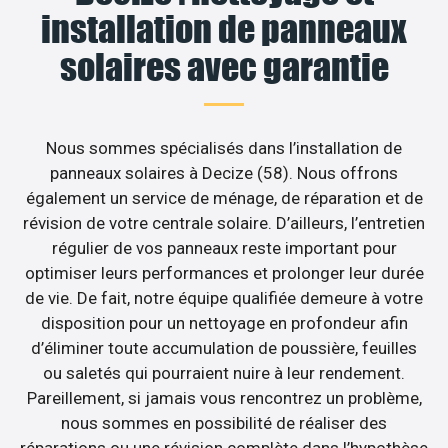
installation de panneaux
solaires avec garantie
Nous sommes spécialisés dans l’installation de
panneaux solaires à Decize (58). Nous offrons
également un service de ménage, de réparation et de
révision de votre centrale solaire. D’ailleurs, l’entretien
régulier de vos panneaux reste important pour
optimiser leurs performances et prolonger leur durée
de vie. De fait, notre équipe qualifiée demeure à votre
disposition pour un nettoyage en profondeur afin
d’éliminer toute accumulation de poussière, feuilles
ou saletés qui pourraient nuire à leur rendement.
Pareillement, si jamais vous rencontrez un problème,
nous sommes en possibilité de réaliser des
réparations ou une révision complète dans l’hypothèse