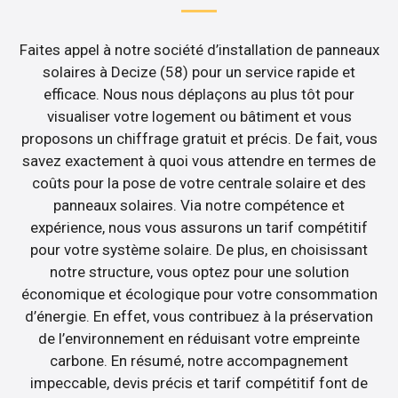
Faites appel à notre société d’installation de panneaux
solaires à Decize (58) pour un service rapide et
efficace. Nous nous déplaçons au plus tôt pour
visualiser votre logement ou bâtiment et vous
proposons un chiffrage gratuit et précis. De fait, vous
savez exactement à quoi vous attendre en termes de
coûts pour la pose de votre centrale solaire et des
panneaux solaires. Via notre compétence et
expérience, nous vous assurons un tarif compétitif
pour votre système solaire. De plus, en choisissant
notre structure, vous optez pour une solution
économique et écologique pour votre consommation
d’énergie. En effet, vous contribuez à la préservation
de l’environnement en réduisant votre empreinte
carbone. En résumé, notre accompagnement
impeccable, devis précis et tarif compétitif font de