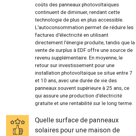
coûts des panneaux photovoltaïques
continuent de diminuer, rendant cette
technologie de plus en plus accessible.
L'autoconsommation permet de réduire les
factures d'électricité en utilisant
directement l'énergie produite, tandis que la
vente de surplus à EDF offre une source de
revenu supplémentaire. En moyenne, le
retour sur investissement pour une
installation photovoltaïque se situe entre 7
et 10 ans, avec une durée de vie des
panneaux souvent supérieure à 25 ans, ce
qui assure une production d'électricité
gratuite et une rentabilité sur le long terme.
Quelle surface de panneaux
solaires pour une maison de