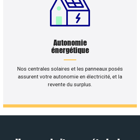
Autonomie
énergétique
Nos centrales solaires et les panneaux posés
assurent votre autonomie en électricité, et la
revente du surplus.