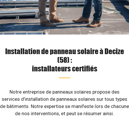
Installation de panneau solaire à Decize
(58) :
installateurs certifiés
Notre entreprise de panneaux solaires propose des
services d’installation de panneaux solaires sur tous types
de bâtiments. Notre expertise se manifeste lors de chacune
de nos interventions, et peut se résumer ainsi.