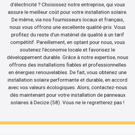
d’électricité ? Choisissez notre entreprise, qui vous
assure le meilleur coût pour votre installation solaire.
De même, via nos fournisseurs locaux et français,
nous vous offrons une excellente qualité-prix. Vous
profitez du reste d’un matériel de qualité à un tarif
compétitif. Pareillement, en optant pour nous, vous
soutenez l’économie locale et favorisez le
développement durable. Grâce à notre expertise, nous
offrons des installations fiables et professionnelles
en énergies renouvelables. De fait, vous obtenez une
installation solaire performante et durable, en accord
avec vos valeurs écologiques. Alors, contactez-nous
dès maintenant pour votre installation de panneaux
solaires à Decize (58). Vous ne le regretterez pas !