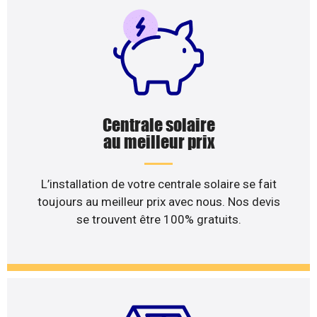
Centrale solaire
au meilleur prix
L’installation de votre centrale solaire se fait
toujours au meilleur prix avec nous. Nos devis
se trouvent être 100% gratuits.