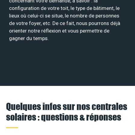
concernant votre demande, à savoir : la
configuration de votre toit, le type de bâtiment, le
lieux où celui-ci se situe, le nombre de personnes
de votre foyer, etc. De ce fait, nous pourrons déjà
orienter notre réflexion et vous permettre de
gagner du temps.
Quelques infos sur nos centrales
solaires : questions & réponses