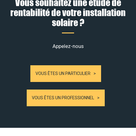
Vous souhaitez une étude de
rentabilité de votre installation
solaire ?
Appelez-nous
VOUS ÊTES UN PARTICULIER
VOUS ÊTES UN PROFESSIONNEL