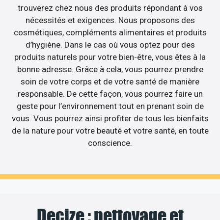
trouverez chez nous des produits répondant à vos
nécessités et exigences. Nous proposons des
cosmétiques, compléments alimentaires et produits
d’hygiène. Dans le cas où vous optez pour des
produits naturels pour votre bien-être, vous êtes à la
bonne adresse. Grâce à cela, vous pourrez prendre
soin de votre corps et de votre santé de manière
responsable. De cette façon, vous pourrez faire un
geste pour l’environnement tout en prenant soin de
vous. Vous pourrez ainsi profiter de tous les bienfaits
de la nature pour votre beauté et votre santé, en toute
conscience.
Decize : nettoyage et