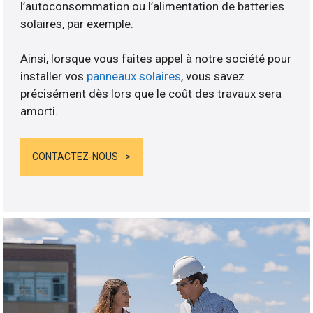
l’autoconsommation ou l’alimentation de batteries
solaires, par exemple.
Ainsi, lorsque vous faites appel à notre société pour
installer vos
panneaux solaires
, vous savez
précisément dès lors que le coût des travaux sera
amorti.
CONTACTEZ-NOUS