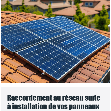
Raccordement au réseau suite
à installation de vos panneaux