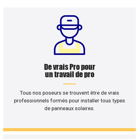
De vrais Pro pour
un travail de pro
Tous nos poseurs se trouvent être de vrais
professionnels formés pour installer tous types
de panneaux solaires.