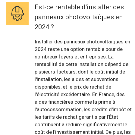
Est-ce rentable d'installer des
panneaux photovoltaïques en
2024 ?
Installer des panneaux photovoltaïques en
2024 reste une option rentable pour de
nombreux foyers et entreprises. La
rentabilité de cette installation dépend de
plusieurs facteurs, dont le coût initial de
l'installation, les aides et subventions
disponibles, et le prix de rachat de
l'électricité excédentaire. En France, des
aides financières comme la prime à
l'autoconsommation, les crédits d'impôt et
les tarifs de rachat garantis par l'État
contribuent à réduire significativement le
coût de l'investissement initial. De plus, les