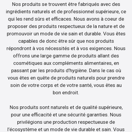
Nos produits se trouvent être fabriqués avec des
ingrédients naturels et de professionnel supérieure, ce
qui les rend sûrs et efficaces. Nous avons à coeur de
proposer des produits respectueux de la nature et de
promouvoir un mode de vie sain et durable. Vous êtes
capables de donc être sûr que nos produits
répondront à vos nécessités et à vos exigences. Nous
offrons une large gamme de produits allant des
cosmétiques aux compléments alimentaires, en
passant par les produits d’hygiène. Dans le cas où
vous êtes en quête de produits naturels pour prendre
soin de votre corps et de votre santé, vous êtes au
bon endroit.
Nos produits sont naturels et de qualité supérieure,
pour une efficacité et une sécurité garanties. Nous
privilégions une production respectueuse de
l’écosystème et un mode de vie durable et sain. Vous