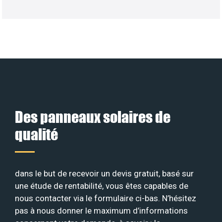
Des panneaux solaires de
qualité
dans le but de recevoir un devis gratuit, basé sur
une étude de rentabilité, vous êtes capables de
nous contacter via le formulaire ci-bas. N’hésitez
pas à nous donner le maximum d’informations