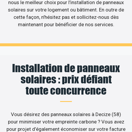
nous le meilleur choix pour l’installation de panneaux
solaires sur votre logement ou bâtiment. En outre de
cette façon, n’hésitez pas et sollicitez-nous dès
maintenant pour bénéficier de nos services.
Installation de panneaux
solaires : prix défiant
toute concurrence
Vous désirez des panneaux solaires à Decize (58)
pour minimiser votre empreinte carbone ? Vous avez
pour projet d’également économiser sur votre facture