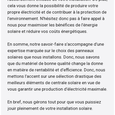
cela vous donne la possibilité de produire votre
propre électricité et de contribuer à la protection de
l’environnement. N’hésitez donc pas à faire appel à
nous pour maximiser les bénéfices de l’énergie
solaire et réduire vos coûts énergétiques.
En somme, notre savoir-faire s’accompagne d’une
expertise marquée sur le choix des panneaux
solaires que nous installons. Donc, nous savons
que du matériel de bonne qualité change la donne
en matière de rentabilité et d’efficience. Donc, nous
mettons l’accent sur une sélection drastique des
meilleurs éléments de centrale solaire en vue de
vous garantir une production d’électricité maximale.
En bref, nous gérons tout pour que vous puissiez
jouir pleinement de votre installation solaire.