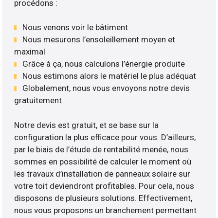
procédons :
Nous venons voir le bâtiment
Nous mesurons l’ensoleillement moyen et
maximal
Grâce à ça, nous calculons l’énergie produite
Nous estimons alors le matériel le plus adéquat
Globalement, nous vous envoyons notre devis
gratuitement
Notre devis est gratuit, et se base sur la
configuration la plus efficace pour vous. D’ailleurs,
par le biais de l’étude de rentabilité menée, nous
sommes en possibilité de calculer le moment où
les travaux d’installation de panneaux solaire sur
votre toit deviendront profitables. Pour cela, nous
disposons de plusieurs solutions. Effectivement,
nous vous proposons un branchement permettant