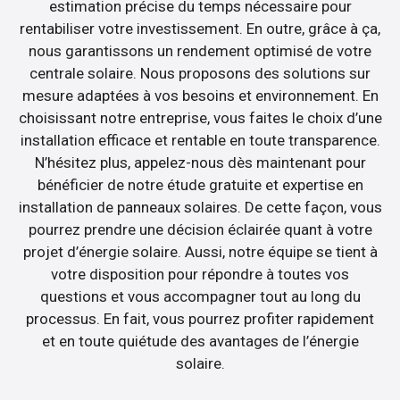
estimation précise du temps nécessaire pour
rentabiliser votre investissement. En outre, grâce à ça,
nous garantissons un rendement optimisé de votre
centrale solaire. Nous proposons des solutions sur
mesure adaptées à vos besoins et environnement. En
choisissant notre entreprise, vous faites le choix d’une
installation efficace et rentable en toute transparence.
N’hésitez plus, appelez-nous dès maintenant pour
bénéficier de notre étude gratuite et expertise en
installation de panneaux solaires. De cette façon, vous
pourrez prendre une décision éclairée quant à votre
projet d’énergie solaire. Aussi, notre équipe se tient à
votre disposition pour répondre à toutes vos
questions et vous accompagner tout au long du
processus. En fait, vous pourrez profiter rapidement
et en toute quiétude des avantages de l’énergie
solaire.