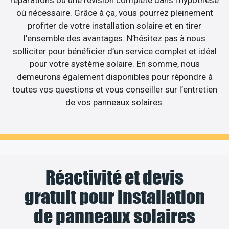
où nécessaire. Grâce à ça, vous pourrez pleinement
profiter de votre installation solaire et en tirer
l’ensemble des avantages. N’hésitez pas à nous
solliciter pour bénéficier d’un service complet et idéal
pour votre système solaire. En somme, nous
demeurons également disponibles pour répondre à
toutes vos questions et vous conseiller sur l’entretien
de vos panneaux solaires.
Réactivité et devis
gratuit pour installation
de panneaux solaires