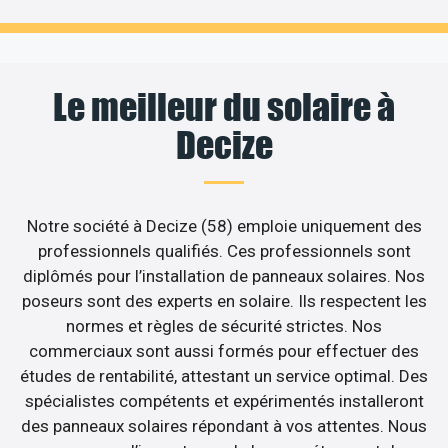
Le meilleur du solaire à
Decize
Notre société à Decize (58) emploie uniquement des
professionnels qualifiés. Ces professionnels sont
diplômés pour l’installation de panneaux solaires. Nos
poseurs sont des experts en solaire. Ils respectent les
normes et règles de sécurité strictes. Nos
commerciaux sont aussi formés pour effectuer des
études de rentabilité, attestant un service optimal. Des
spécialistes compétents et expérimentés installeront
des panneaux solaires répondant à vos attentes. Nous