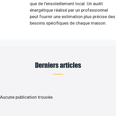
que de l'ensoleillement local. Un audit
énergétique réalisé par un professionnel
peut fournir une estimation plus précise des
besoins spécifiques de chaque maison.
Derniers articles
Aucune publication trouvée.