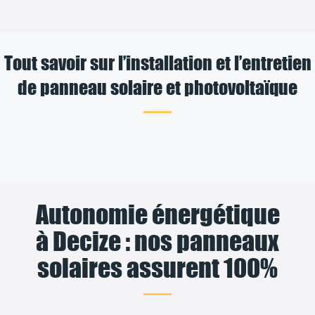
Tout savoir sur l’installation et l’entretien
de panneau solaire et photovoltaïque
Autonomie énergétique
à Decize : nos panneaux
solaires assurent 100%