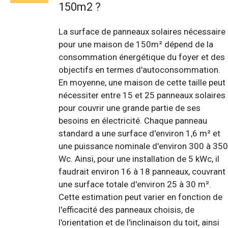
150m2 ?
La surface de panneaux solaires nécessaire
pour une maison de 150m² dépend de la
consommation énergétique du foyer et des
objectifs en termes d'autoconsommation.
En moyenne, une maison de cette taille peut
nécessiter entre 15 et 25 panneaux solaires
pour couvrir une grande partie de ses
besoins en électricité. Chaque panneau
standard a une surface d'environ 1,6 m² et
une puissance nominale d'environ 300 à 350
Wc. Ainsi, pour une installation de 5 kWc, il
faudrait environ 16 à 18 panneaux, couvrant
une surface totale d'environ 25 à 30 m².
Cette estimation peut varier en fonction de
l'efficacité des panneaux choisis, de
l'orientation et de l'inclinaison du toit, ainsi