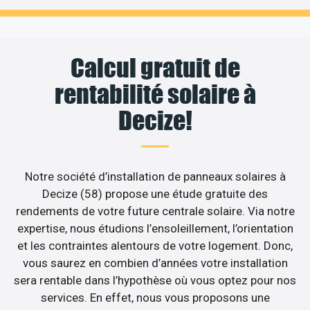
Calcul gratuit de
rentabilité solaire à
Decize!
Notre société d’installation de panneaux solaires à
Decize (58) propose une étude gratuite des
rendements de votre future centrale solaire. Via notre
expertise, nous étudions l’ensoleillement, l’orientation
et les contraintes alentours de votre logement. Donc,
vous saurez en combien d’années votre installation
sera rentable dans l’hypothèse où vous optez pour nos
services. En effet, nous vous proposons une