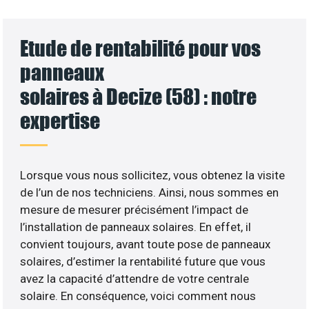
Etude de rentabilité pour vos
panneaux
solaires à Decize (58) : notre
expertise
Lorsque vous nous sollicitez, vous obtenez la visite
de l’un de nos techniciens. Ainsi, nous sommes en
mesure de mesurer précisément l’impact de
l’installation de panneaux solaires. En effet, il
convient toujours, avant toute pose de panneaux
solaires, d’estimer la rentabilité future que vous
avez la capacité d’attendre de votre centrale
solaire. En conséquence, voici comment nous