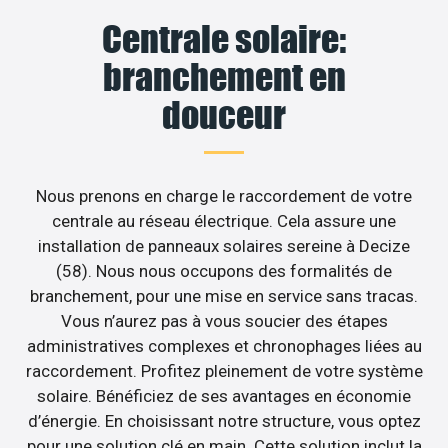
Centrale solaire:
branchement en
douceur
Nous prenons en charge le raccordement de votre
centrale au réseau électrique. Cela assure une
installation de panneaux solaires sereine à Decize
(58). Nous nous occupons des formalités de
branchement, pour une mise en service sans tracas.
Vous n’aurez pas à vous soucier des étapes
administratives complexes et chronophages liées au
raccordement. Profitez pleinement de votre système
solaire. Bénéficiez de ses avantages en économie
d’énergie. En choisissant notre structure, vous optez
pour une solution clé en main. Cette solution inclut la