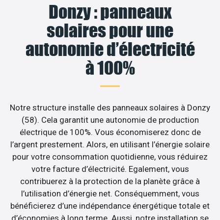
Donzy : panneaux
solaires pour une
autonomie d’électricité
à 100%
Notre structure installe des panneaux solaires à Donzy
(58). Cela garantit une autonomie de production
électrique de 100%. Vous économiserez donc de
l’argent prestement. Alors, en utilisant l’énergie solaire
pour votre consommation quotidienne, vous réduirez
votre facture d’électricité. Egalement, vous
contribuerez à la protection de la planète grâce à
l’utilisation d’énergie net. Conséquemment, vous
bénéficierez d’une indépendance énergétique totale et
d’économies à long terme. Aussi, notre installation se