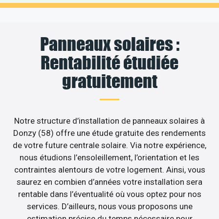
Panneaux solaires :
Rentabilité étudiée
gratuitement
Notre structure d’installation de panneaux solaires à
Donzy (58) offre une étude gratuite des rendements
de votre future centrale solaire. Via notre expérience,
nous étudions l’ensoleillement, l’orientation et les
contraintes alentours de votre logement. Ainsi, vous
saurez en combien d’années votre installation sera
rentable dans l’éventualité où vous optez pour nos
services. D’ailleurs, nous vous proposons une
estimation précise du temps nécessaire pour