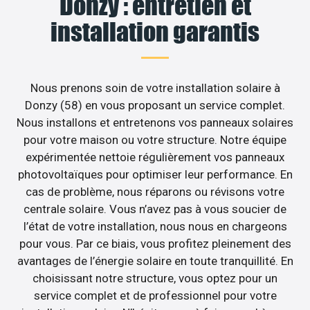
Donzy : entretien et
installation garantis
Nous prenons soin de votre installation solaire à
Donzy (58) en vous proposant un service complet.
Nous installons et entretenons vos panneaux solaires
pour votre maison ou votre structure. Notre équipe
expérimentée nettoie régulièrement vos panneaux
photovoltaïques pour optimiser leur performance. En
cas de problème, nous réparons ou révisons votre
centrale solaire. Vous n’avez pas à vous soucier de
l’état de votre installation, nous nous en chargeons
pour vous. Par ce biais, vous profitez pleinement des
avantages de l’énergie solaire en toute tranquillité. En
choisissant notre structure, vous optez pour un
service complet et de professionnel pour votre