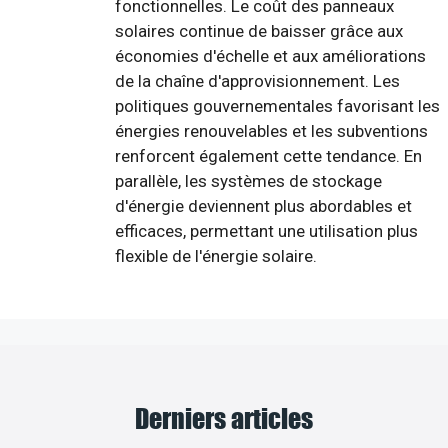
fonctionnelles. Le coût des panneaux
solaires continue de baisser grâce aux
économies d'échelle et aux améliorations
de la chaîne d'approvisionnement. Les
politiques gouvernementales favorisant les
énergies renouvelables et les subventions
renforcent également cette tendance. En
parallèle, les systèmes de stockage
d'énergie deviennent plus abordables et
efficaces, permettant une utilisation plus
flexible de l'énergie solaire.
Derniers articles