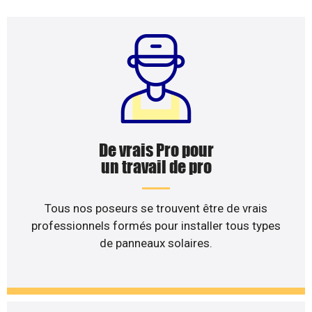
De vrais Pro pour
un travail de pro
Tous nos poseurs se trouvent être de vrais
professionnels formés pour installer tous types
de panneaux solaires.