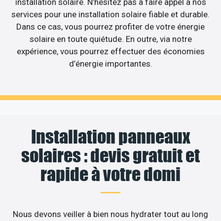
installation solaire. N’hésitez pas à faire appel à nos
services pour une installation solaire fiable et durable.
Dans ce cas, vous pourrez profiter de votre énergie
solaire en toute quiétude. En outre, via notre
expérience, vous pourrez effectuer des économies
d’énergie importantes.
Installation panneaux
solaires : devis gratuit et
rapide à votre domi
Nous devons veiller à bien nous hydrater tout au long