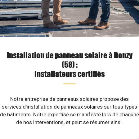
Installation de panneau solaire à Donzy
(58) :
installateurs certifiés
Notre entreprise de panneaux solaires propose des
services d’installation de panneaux solaires sur tous types
de bâtiments. Notre expertise se manifeste lors de chacune
de nos interventions, et peut se résumer ainsi.