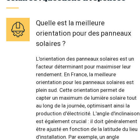
Quelle est la meilleure
orientation pour des panneaux
solaires ?
L'orientation des panneaux solaires est un
facteur déterminant pour maximiser leur
rendement. En France, la meilleure
orientation pour les panneaux solaires est
plein sud. Cette orientation permet de
capter un maximum de lumière solaire tout
au long de la journée, optimisant ainsi la
production d'électricité. L'angle d'inclinaison
est également crucial : il doit généralement
être ajusté en fonction de la latitude du lieu
d'installation. Par exemple, un angle