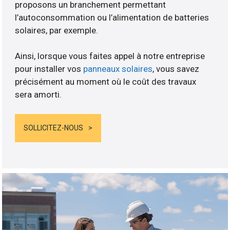
proposons un branchement permettant
l’autoconsommation ou l’alimentation de batteries
solaires, par exemple.
Ainsi, lorsque vous faites appel à notre entreprise
pour installer vos
panneaux solaires
, vous savez
précisément au moment où le coût des travaux
sera amorti.
SOLLICITEZ-NOUS