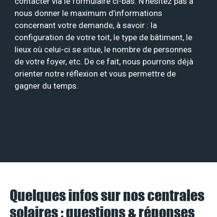
contacter via le formulaire ci-bas. N’hésitez pas à
nous donner le maximum d’informations
concernant votre demande, à savoir : la
configuration de votre toit, le type de bâtiment, le
lieux où celui-ci se situe, le nombre de personnes
de votre foyer, etc. De ce fait, nous pourrons déjà
orienter notre réflexion et vous permettre de
gagner du temps.
Quelques infos sur nos centrales
solaires : questions & réponses