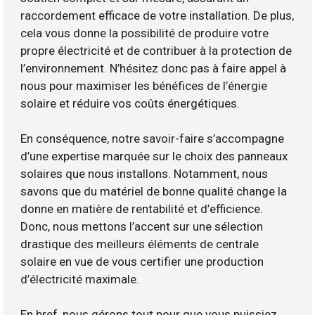
raccordement efficace de votre installation. De plus,
cela vous donne la possibilité de produire votre
propre électricité et de contribuer à la protection de
l’environnement. N’hésitez donc pas à faire appel à
nous pour maximiser les bénéfices de l’énergie
solaire et réduire vos coûts énergétiques.
En conséquence, notre savoir-faire s’accompagne
d’une expertise marquée sur le choix des panneaux
solaires que nous installons. Notamment, nous
savons que du matériel de bonne qualité change la
donne en matière de rentabilité et d’efficience.
Donc, nous mettons l’accent sur une sélection
drastique des meilleurs éléments de centrale
solaire en vue de vous certifier une production
d’électricité maximale.
En bref, nous gérons tout pour que vous puissiez