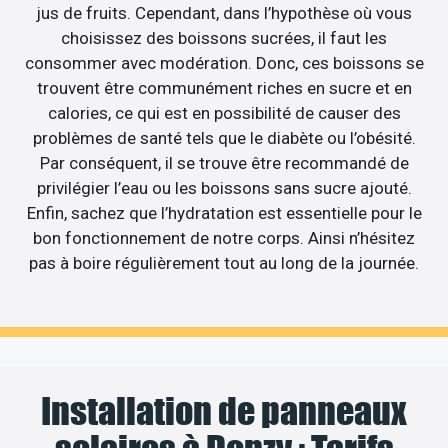
jus de fruits. Cependant, dans l’hypothèse où vous
choisissez des boissons sucrées, il faut les
consommer avec modération. Donc, ces boissons se
trouvent être communément riches en sucre et en
calories, ce qui est en possibilité de causer des
problèmes de santé tels que le diabète ou l’obésité.
Par conséquent, il se trouve être recommandé de
privilégier l’eau ou les boissons sans sucre ajouté.
Enfin, sachez que l’hydratation est essentielle pour le
bon fonctionnement de notre corps. Ainsi n’hésitez
pas à boire régulièrement tout au long de la journée.
Installation de panneaux