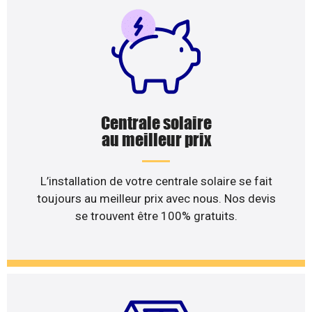
Centrale solaire
au meilleur prix
L’installation de votre centrale solaire se fait
toujours au meilleur prix avec nous. Nos devis
se trouvent être 100% gratuits.