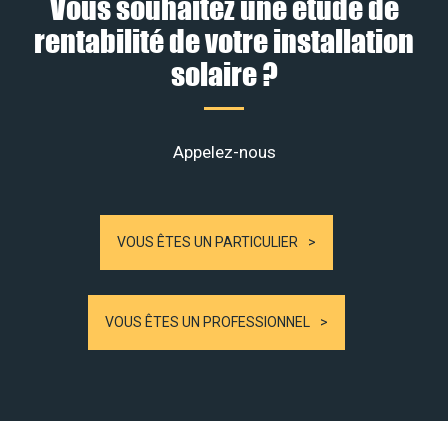
Vous souhaitez une étude de
rentabilité de votre installation
solaire ?
Appelez-nous
VOUS ÊTES UN PARTICULIER
VOUS ÊTES UN PROFESSIONNEL