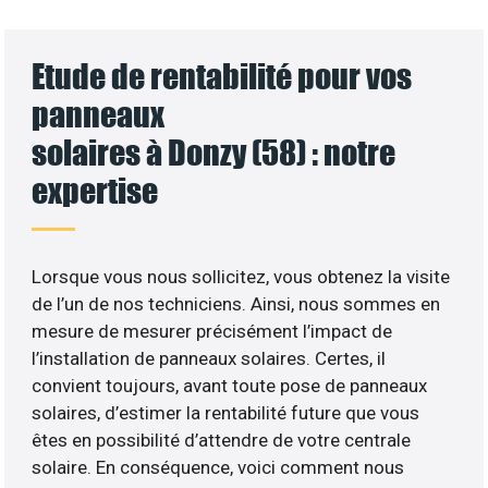
Etude de rentabilité pour vos
panneaux
solaires à Donzy (58) : notre
expertise
Lorsque vous nous sollicitez, vous obtenez la visite
de l’un de nos techniciens. Ainsi, nous sommes en
mesure de mesurer précisément l’impact de
l’installation de panneaux solaires. Certes, il
convient toujours, avant toute pose de panneaux
solaires, d’estimer la rentabilité future que vous
êtes en possibilité d’attendre de votre centrale
solaire. En conséquence, voici comment nous