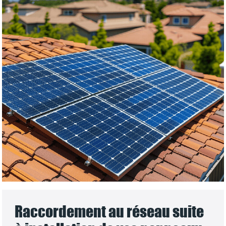
Raccordement au réseau suite