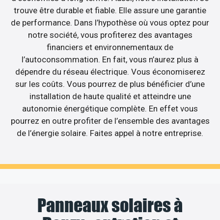
trouve être durable et fiable. Elle assure une garantie
de performance. Dans l’hypothèse où vous optez pour
notre société, vous profiterez des avantages
financiers et environnementaux de
l’autoconsommation. En fait, vous n’aurez plus à
dépendre du réseau électrique. Vous économiserez
sur les coûts. Vous pourrez de plus bénéficier d’une
installation de haute qualité et atteindre une
autonomie énergétique complète. En effet vous
pourrez en outre profiter de l’ensemble des avantages
de l’énergie solaire. Faites appel à notre entreprise.
Panneaux solaires à