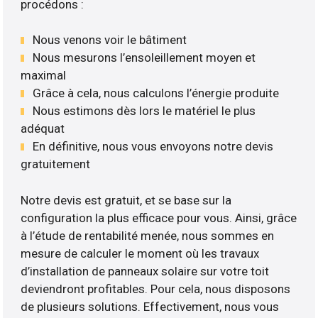
procédons :
Nous venons voir le bâtiment
Nous mesurons l’ensoleillement moyen et
maximal
Grâce à cela, nous calculons l’énergie produite
Nous estimons dès lors le matériel le plus
adéquat
En définitive, nous vous envoyons notre devis
gratuitement
Notre devis est gratuit, et se base sur la
configuration la plus efficace pour vous. Ainsi, grâce
à l’étude de rentabilité menée, nous sommes en
mesure de calculer le moment où les travaux
d’installation de panneaux solaire sur votre toit
deviendront profitables. Pour cela, nous disposons
de plusieurs solutions. Effectivement, nous vous