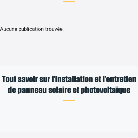
Aucune publication trouvée.
Tout savoir sur l’installation et l’entretien
de panneau solaire et photovoltaïque