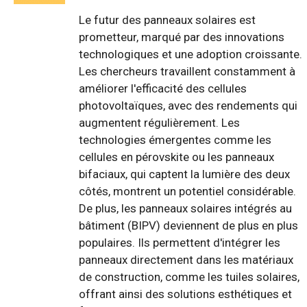
Le futur des panneaux solaires est
prometteur, marqué par des innovations
technologiques et une adoption croissante.
Les chercheurs travaillent constamment à
améliorer l'efficacité des cellules
photovoltaïques, avec des rendements qui
augmentent régulièrement. Les
technologies émergentes comme les
cellules en pérovskite ou les panneaux
bifaciaux, qui captent la lumière des deux
côtés, montrent un potentiel considérable.
De plus, les panneaux solaires intégrés au
bâtiment (BIPV) deviennent de plus en plus
populaires. Ils permettent d'intégrer les
panneaux directement dans les matériaux
de construction, comme les tuiles solaires,
offrant ainsi des solutions esthétiques et