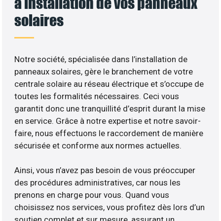
à installation de vos panneaux
solaires
Notre société, spécialisée dans l’installation de
panneaux solaires, gère le branchement de votre
centrale solaire au réseau électrique et s’occupe de
toutes les formalités nécessaires. Ceci vous
garantit donc une tranquillité d’esprit durant la mise
en service. Grâce à notre expertise et notre savoir-
faire, nous effectuons le raccordement de manière
sécurisée et conforme aux normes actuelles.
Ainsi, vous n’avez pas besoin de vous préoccuper
des procédures administratives, car nous les
prenons en charge pour vous. Quand vous
choisissez nos services, vous profitez dès lors d’un
soutien complet et sur mesure, assurant un