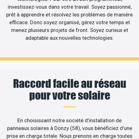
investissez-vous dans votre travail. Soyez passionné,
prêt à apprendre et résolvez les problèmes de manière
efficace. Donc soyez organisé, gérez votre temps et
menez plusieurs projets de front. Soyez curieux et
adaptable aux nouvelles technologies.
Raccord facile au réseau
pour votre solaire
En choisissant notre société d’installation de
panneaux solaires à Donzy (58), vous bénéficiez d’une
prise en charge totale. Nous prenons en charge toutes