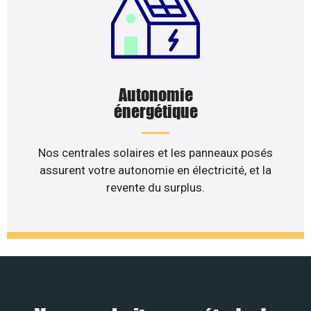
Autonomie
énergétique
Nos centrales solaires et les panneaux posés
assurent votre autonomie en électricité, et la
revente du surplus.