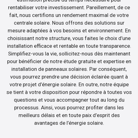
rentabiliser votre investissement. Pareillement, de ce
fait, nous certifions un rendement maximal de votre
centrale solaire. Nous offrons des solutions sur
mesure adaptées à vos besoins et environnement. En
choisissant notre structure, vous faites le choix d’une
installation efficace et rentable en toute transparence.
Simplifiez-vous la vie, sollicitez-nous dès maintenant
pour bénéficier de notre étude gratuite et expertise en
installation de panneaux solaires. Par conséquent,
vous pourrez prendre une décision éclairée quant à
votre projet d’énergie solaire. En outre, notre équipe
se tient à votre disposition pour répondre à toutes vos
questions et vous accompagner tout au long du
processus. Ainsi, vous pourrez profiter dans les
meilleurs délais et en toute paix d’esprit des
avantages de l’énergie solaire.