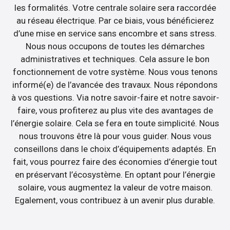
les formalités. Votre centrale solaire sera raccordée
au réseau électrique. Par ce biais, vous bénéficierez
d’une mise en service sans encombre et sans stress.
Nous nous occupons de toutes les démarches
administratives et techniques. Cela assure le bon
fonctionnement de votre système. Nous vous tenons
informé(e) de l’avancée des travaux. Nous répondons
à vos questions. Via notre savoir-faire et notre savoir-
faire, vous profiterez au plus vite des avantages de
l’énergie solaire. Cela se fera en toute simplicité. Nous
nous trouvons être là pour vous guider. Nous vous
conseillons dans le choix d’équipements adaptés. En
fait, vous pourrez faire des économies d’énergie tout
en préservant l’écosystème. En optant pour l’énergie
solaire, vous augmentez la valeur de votre maison.
Egalement, vous contribuez à un avenir plus durable.