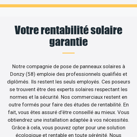
Votre rentabilité solaire
garantie
Notre compagnie de pose de panneaux solaires à
Donzy (58) emploie des professionnels qualifiés et
diplômés. Ils restent les seuls employés. Ces poseurs
se trouvent être des experts solaires respectant les
normes et la sécurité. Nos commerciaux restent en
outre formés pour faire des études de rentabilité. En
fait, vous êtes assuré d’être conseillé au mieux. Vous
obtiendrez une installation adaptée à vos nécessités.
Grâce à cela, vous pouvez opter pour une solution
écologique et rentable en toute sérénité. Nous