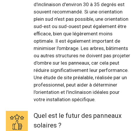
d'inclinaison d'environ 30 à 35 degrés est
souvent recommandé. Si une orientation
plein sud n'est pas possible, une orientation
sud-est ou sud-ouest peut également être
efficace, bien que légèrement moins
optimale. Il est également important de
minimiser l'ombrage. Les arbres, bâtiments
ou autres structures ne doivent pas projeter
d'ombre sur les panneaux, car cela peut
réduire significativement leur performance.
Une étude de site préalable, réalisée par un
professionnel, peut aider à déterminer
l'orientation et l'inclinaison idéales pour
votre installation spécifique.
Quel est le futur des panneaux
solaires ?