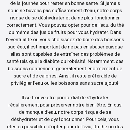
de la journée pour rester en bonne santé. Si jamais
nous ne buvons pas suffisamment d’eau, notre corps
risque de se déshydrater et de ne plus fonctionner
correctement. Vous pouvez opter pour de l’eau, du thé
ou même des jus de fruits pour vous hydrater. Dans
l’éventualité où vous choisissez de boire des boissons
sucrées, il est important de ne pas en abuser puisque
elles sont capables de entraîner des problèmes de
santé tels que le diabète ou l’obésité. Notamment, ces
boissons contiennent généralement énormément de
sucre et de calories. Ainsi, il reste préférable de
privilégier l’eau ou les boissons sans sucre ajouté.
Il se trouve être primordial de s’hydrater
régulièrement pour préserver notre bien-être. En cas
de manque d’eau, notre corps risque de se
déshydrater et de dysfonctionner. Pour cela, vous
êtes en possibilité d’opter pour de l’eau, du thé ou des