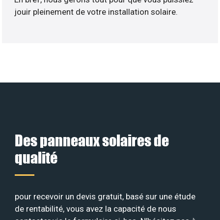
jouir pleinement de votre installation solaire.
Des panneaux solaires de
qualité
pour recevoir un devis gratuit, basé sur une étude
de rentabilité, vous avez la capacité de nous