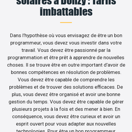
solaires à Donzy : Tarifs
imbattables
Dans l’hypothèse où vous envisagez de être un bon
programmeur, vous devez vous investir dans votre
travail. Vous devez être passionné par la
programmation et être prêt à apprendre de nouvelles
choses. Il se trouve être en outre important d’avoir de
bonnes compétences en résolution de problèmes.
Vous devez être capable de comprendre les
problèmes et de trouver des solutions efficaces. De
plus, vous devez être organisé et avoir une bonne
gestion du temps. Vous devez être capable de gérer
plusieurs projets à la fois et des mener à bien. En
conséquence, vous devez être curieux et avoir un
esprit ouvert pour vous adapter aux nouvelles
technologies. Pour être un bon programmeur,