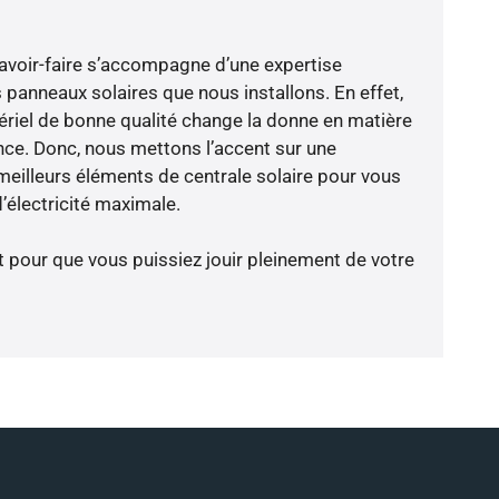
avoir-faire s’accompagne d’une expertise
 panneaux solaires que nous installons. En effet,
riel de bonne qualité change la donne en matière
ience. Donc, nous mettons l’accent sur une
meilleurs éléments de centrale solaire pour vous
’électricité maximale.
t pour que vous puissiez jouir pleinement de votre