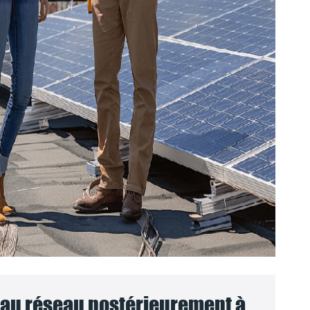
au réseau postérieurement à