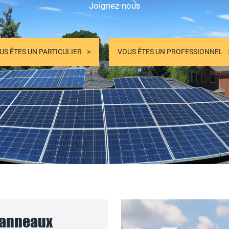
Joignez-nous
US ÊTES UN PARTICULIER
VOUS ÊTES UN PROFESSIONNEL
 panneaux