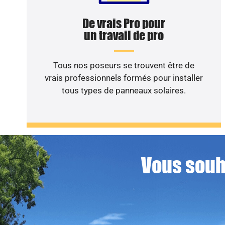
De vrais Pro pour
un travail de pro
Tous nos poseurs se trouvent être de
vrais professionnels formés pour installer
tous types de panneaux solaires.
Vous souha