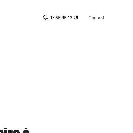
Contact
07 56 86 13 28