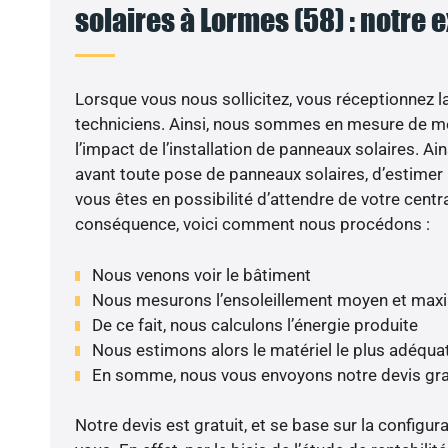
solaires à Lormes (58) : notre 
Lorsque vous nous sollicitez, vous réceptionnez la 
techniciens. Ainsi, nous sommes en mesure de m
l’impact de l’installation de panneaux solaires. Ains
avant toute pose de panneaux solaires, d’estimer l
vous êtes en possibilité d’attendre de votre centra
conséquence, voici comment nous procédons :
Nous venons voir le bâtiment
Nous mesurons l’ensoleillement moyen et max
De ce fait, nous calculons l’énergie produite
Nous estimons alors le matériel le plus adéqua
En somme, nous vous envoyons notre devis gr
Notre devis est gratuit, et se base sur la configura